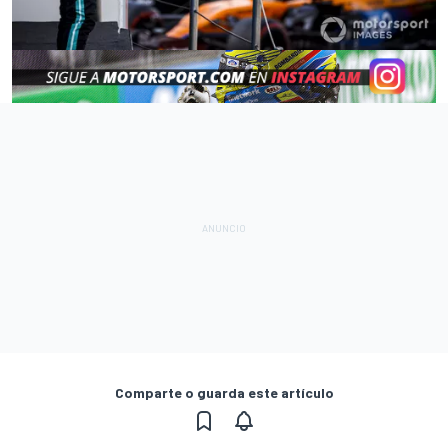
Comparte o guarda este artículo