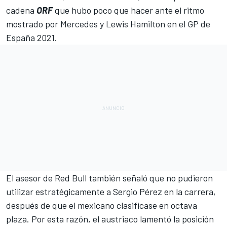
cadena
ORF
que hubo poco que hacer
ante el ritmo
mostrado por Mercedes y Lewis Hamilton
en el
GP de
España
2021.
El asesor de Red Bull también señaló que no pudieron
utilizar estratégicamente a
Sergio Pérez
en la carrera,
después de que el mexicano clasificase en octava
plaza. Por esta razón, el austriaco lamentó la posición