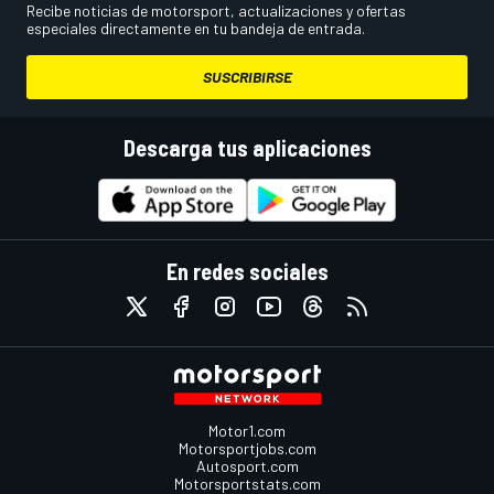
Recibe noticias de motorsport, actualizaciones y ofertas
especiales directamente en tu bandeja de entrada.
SUSCRIBIRSE
Descarga tus aplicaciones
En redes sociales
Motor1.com
Motorsportjobs.com
Autosport.com
Motorsportstats.com