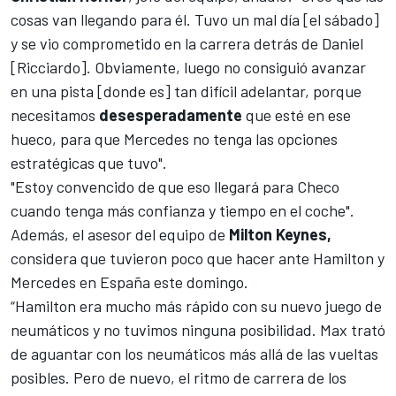
cosas van llegando para él. Tuvo un mal día [el sábado]
y se vio comprometido en la carrera detrás de Daniel
[Ricciardo]. Obviamente, luego no consiguió avanzar
en una pista [donde es] tan difícil adelantar, porque
necesitamos
desesperadamente
que esté en ese
hueco, para que Mercedes no tenga las opciones
estratégicas que tuvo".
"Estoy convencido de que eso llegará para Checo
cuando tenga más confianza y tiempo en el coche".
Además, el asesor del equipo de
Milton Keynes,
considera que tuvieron poco que hacer ante
Hamilton
y
Mercedes en España este domingo.
“Hamilton era mucho más rápido con su nuevo juego de
neumáticos y no tuvimos ninguna posibilidad. Max trató
de aguantar con los neumáticos más allá de las vueltas
posibles. Pero de nuevo, el ritmo de carrera de los