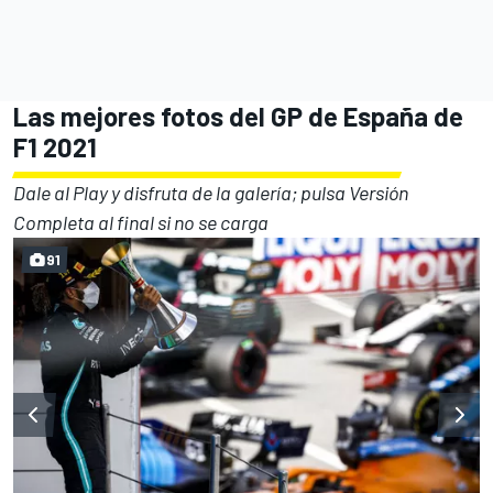
Las mejores fotos del GP de España de
F1 2021
Dale al Play y disfruta de la galería; pulsa Versión
Completa al final si no se carga
91