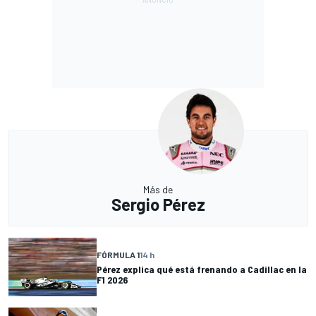
Más de
Sergio Pérez
FÓRMULA 1
14 h
Pérez explica qué está frenando a Cadillac en la
F1 2026