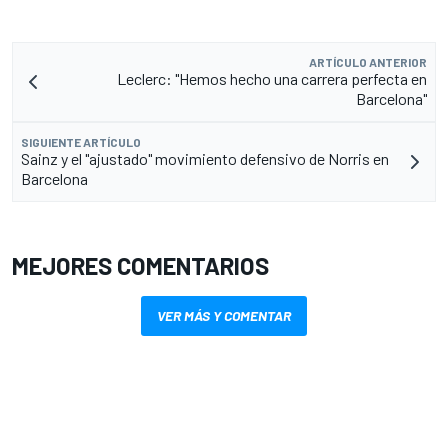
ARTÍCULO ANTERIOR
Leclerc: "Hemos hecho una carrera perfecta en
Barcelona"
SIGUIENTE ARTÍCULO
Sainz y el "ajustado" movimiento defensivo de Norris en
Barcelona
MEJORES COMENTARIOS
VER MÁS Y COMENTAR