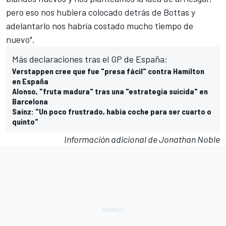
pero eso nos hubiera colocado detrás de
Bottas
y
adelantarlo nos habría costado mucho tiempo de
nuevo".
Más declaraciones tras el GP de España:
Verstappen cree que fue "presa fácil" contra Hamilton
en España
Alonso, "fruta madura" tras una "estrategia suicida" en
Barcelona
Sainz: "Un poco frustrado, había coche para ser cuarto o
quinto"
Información adicional de Jonathan Noble