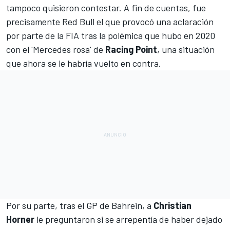
tampoco quisieron contestar. A fin de cuentas, fue
precisamente Red Bull el que provocó una aclaración
por parte de la FIA tras la polémica que hubo en 2020
con el '
Mercedes rosa
' de
Racing Point
, una situación
que ahora se le habría vuelto en contra.
Por su parte, tras el
GP de Bahrein
, a
Christian
Horner
le preguntaron si se arrepentía de haber dejado