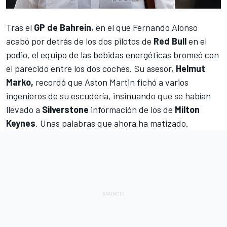
Tras el
GP de Bahrein
, en el que
Fernando Alonso
acabó por detrás de los dos pilotos de
Red Bull
en el
podio, el equipo de las bebidas energéticas bromeó con
el parecido entre los dos coches. Su asesor,
Helmut
Marko,
recordó que
Aston Martin
fichó a varios
ingenieros de su escudería, insinuando que se habían
llevado a
Silverstone
información de los de
Milton
Keynes
. Unas palabras que ahora ha matizado.