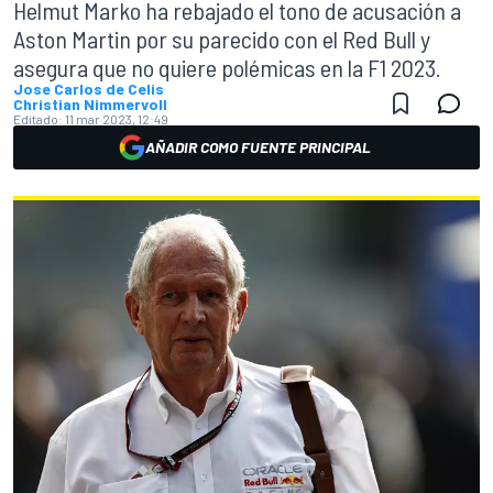
Helmut Marko ha rebajado el tono de acusación a
Aston Martin por su parecido con el Red Bull y
asegura que no quiere polémicas en la F1 2023.
Jose Carlos de Celis
Christian Nimmervoll
Editado:
11 mar 2023, 12:49
AÑADIR COMO FUENTE PRINCIPAL