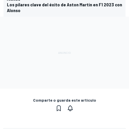
Los pilares clave del éxito de Aston Martin en F1 2023 con
Alonso
Comparte o guarda este artículo