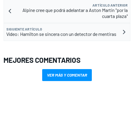
ARTÍCULO ANTERIOR
Alpine cree que podrá adelantar a Aston Martin "por la
cuarta plaza"
SIGUIENTE ARTÍCULO
Vídeo: Hamilton se sincera con un detector de mentiras
MEJORES COMENTARIOS
VER MÁS Y COMENTAR