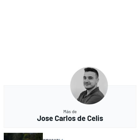
Más de
Jose Carlos de Celis