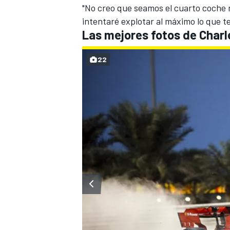
"No creo que seamos el cuarto coche 
intentaré explotar al máximo lo que t
Las mejores fotos de Charl
22