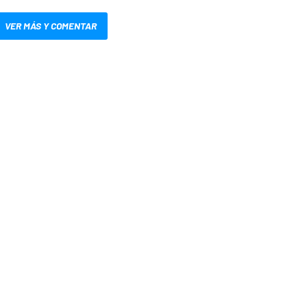
VER MÁS Y COMENTAR