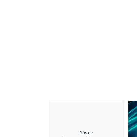
Más de