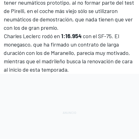
tener neumáticos prototipo, al no formar parte del test
de Pirelli, en el coche más viejo sólo se utilizaron
neumáticos de demostración, que nada tienen que ver
con los de gran premio.
Charles Leclerc rodó en
1:16.954
con el SF-75.
El
monegasco, que ha firmado un contrato de larga
duración con los de Maranello, parecía muy motivado
,
mientras que el madrileño busca la renovación de cara
al inicio de esta temporada.