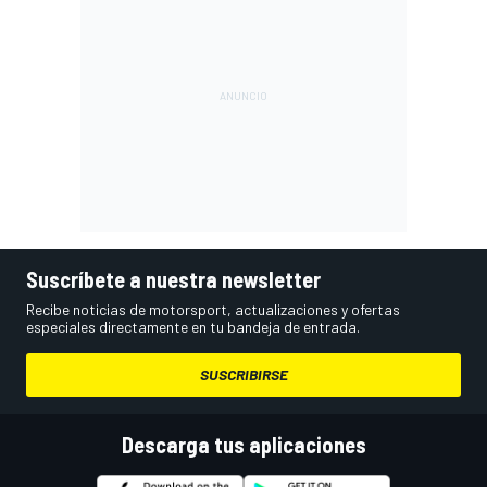
Suscríbete a nuestra newsletter
Recibe noticias de motorsport, actualizaciones y ofertas
especiales directamente en tu bandeja de entrada.
SUSCRIBIRSE
Descarga tus aplicaciones