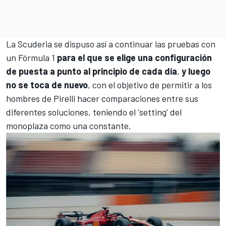
La Scuderia se dispuso así a continuar las pruebas con
un
Fórmula 1
para el que se elige una configuración
de puesta a punto al principio de cada día
,
y luego
no se toca de nuevo
, con el objetivo de permitir a los
hombres de Pirelli hacer comparaciones entre sus
diferentes soluciones, teniendo el 'setting' del
monoplaza como una constante.