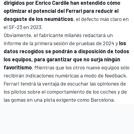
dirigidos por Enrico Cardile han entendido cómo
optimizar el potencial del Ferrari para reducir el
desgaste de los neumáticos
, el defecto más claro en
el SF-23 en 2023.
Obviamente, el fabricante milanés redactará un
informe de la primera sesión de pruebas de 2024 y
los
datos recogidos se pondrán a disposición de todos
los equipos, para garantizar que no surja ningún
favoritismo
. Mientras que los otros nueve equipos sólo
recibirán indicaciones numéricas a modo de feedback,
Ferrari tendrá la ventaja de escuchar las opiniones de
los pilotos sobre el comportamiento de los coches y de
las gomas en una pista exigente como
Barcelona
.