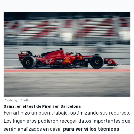
Photo by: Pirelli
Sainz, en el test de Pirelli en Barcelona
Ferrari hizo un buen trabajo, optimizando sus recursos.
Los ingenieros pudieron recoger datos importantes que
serán analizados en casa,
para ver si los técnicos