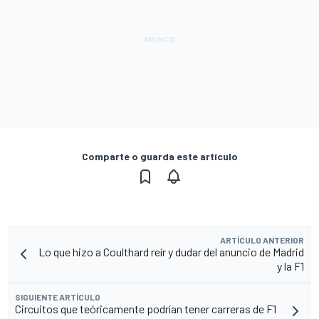
Comparte o guarda este artículo
ARTÍCULO ANTERIOR
Lo que hizo a Coulthard reír y dudar del anuncio de Madrid
y la F1
SIGUIENTE ARTÍCULO
Circuitos que teóricamente podrían tener carreras de F1