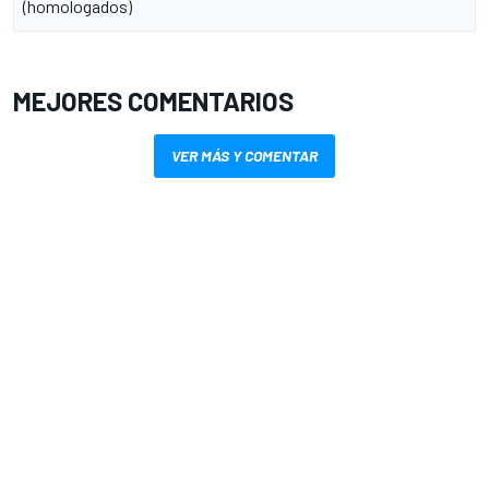
(homologados)
MEJORES COMENTARIOS
VER MÁS Y COMENTAR