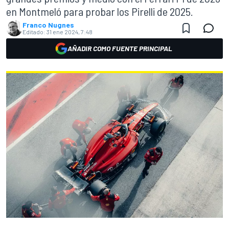
en Montmeló para probar los Pirelli de 2025.
Franco Nugnes
Editado:
31 ene 2024, 7:48
AÑADIR COMO FUENTE PRINCIPAL