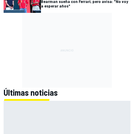
Bearman sueña con Ferrari, pero avisa: "No voy
a esperar años"
Últimas noticias