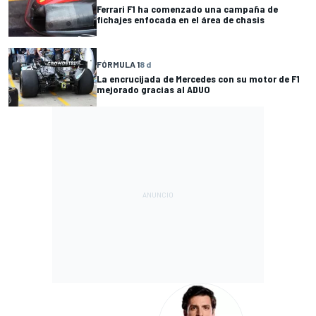
Ferrari F1 ha comenzado una campaña de
fichajes enfocada en el área de chasis
FÓRMULA 1
8 d
La encrucijada de Mercedes con su motor de F1
mejorado gracias al ADUO