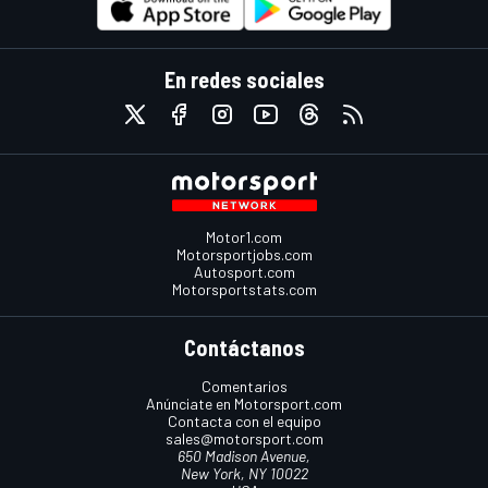
En redes sociales
Motor1.com
Motorsportjobs.com
Autosport.com
Motorsportstats.com
Contáctanos
Comentarios
Anúnciate en Motorsport.com
Contacta con el equipo
sales@motorsport.com
650 Madison Avenue,
New York, NY 10022