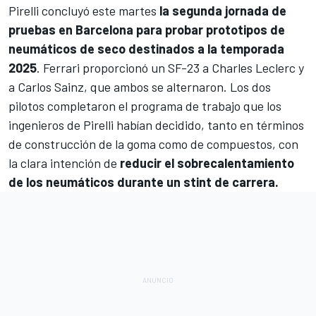
Pirelli concluyó este martes
la segunda jornada de
pruebas en Barcelona
para probar prototipos de
neumáticos de seco destinados a la temporada
2025
.
Ferrari
proporcionó un SF-23 a
Charles Leclerc
y
a
Carlos Sainz
, que ambos se alternaron. Los dos
pilotos completaron el programa de trabajo que los
ingenieros de Pirelli habían decidido, tanto en términos
de construcción de la goma como de compuestos, con
la clara intención de
reducir el sobrecalentamiento
de los neumáticos durante un stint de carrera.