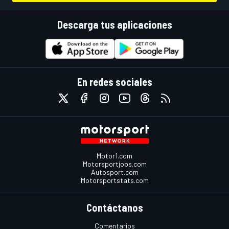
Descarga tus aplicaciones
En redes sociales
Motor1.com
Motorsportjobs.com
Autosport.com
Motorsportstats.com
Contáctanos
Comentarios