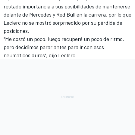
restado importancia a sus posibilidades de mantenerse
delante de Mercedes y Red Bull en la carrera, por lo que
Leclerc no se mostró sorprnedido por su pérdida de
posiciones.
"Me costó un poco, luego recuperé un poco de ritmo,
pero decidimos parar antes para ir con esos
neumáticos duros", dijo Leclerc.