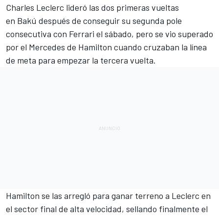
Charles Leclerc
lideró las dos primeras vueltas
en Bakú después de conseguir su segunda pole
consecutiva con Ferrari el sábado, pero se vio superado
por el
Mercedes
de Hamilton cuando cruzaban la línea
de meta para empezar la tercera vuelta.
Hamilton
se las arregló para ganar terreno a Leclerc en
el sector final de alta velocidad, sellando finalmente el