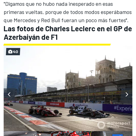
"Digamos que no hubo nada inesperado en esas
primeras vueltas, porque de todos modos esperábamos
que Mercedes y Red Bull fueran un poco más fuertes".
Las fotos de Charles Leclerc en el GP de
Azerbaiyán de F1
40