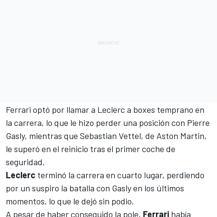
Ferrari
optó por llamar a Leclerc a boxes temprano en
la carrera, lo que le hizo perder una posición con
Pierre
Gasly
, mientras que Sebastian Vettel, de
Aston Martin
,
le superó en el reinicio tras el primer coche de
seguridad.
Leclerc
terminó la carrera en cuarto lugar, perdiendo
por un suspiro la batalla con Gasly en los últimos
momentos, lo que le dejó sin podio.
A pesar de haber conseguido la pole,
Ferrari
había