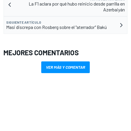
La F1 aclara por qué hubo reinicio desde parrilla en
Azerbaiyán
SIGUIENTE ARTÍCULO
Masi discrepa con Rosberg sobre el "aterrador" Bakú
MEJORES COMENTARIOS
VER MÁS Y COMENTAR