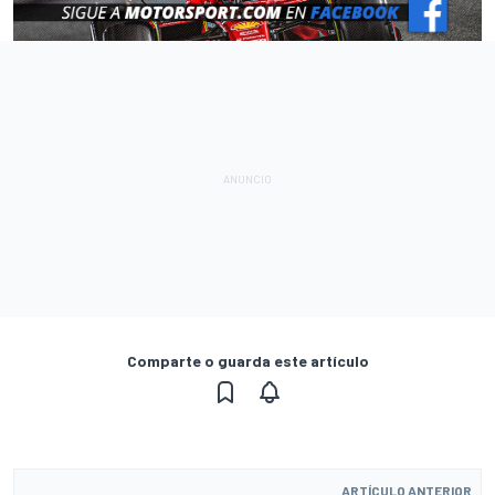
Comparte o guarda este artículo
ARTÍCULO ANTERIOR