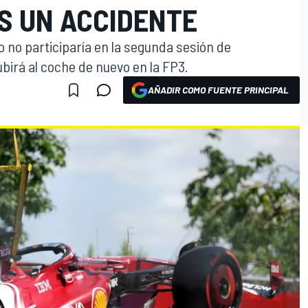
S UN ACCIDENTE
 no participaría en la segunda sesión de
birá al coche de nuevo en la FP3.
AÑADIR COMO FUENTE PRINCIPAL