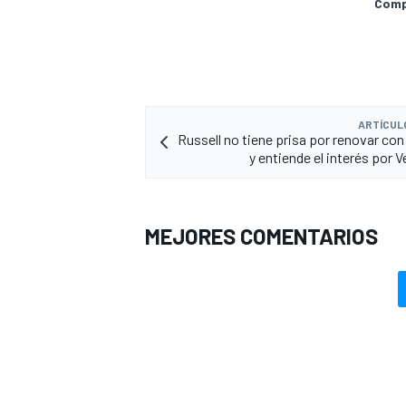
Compa
ARTÍCUL
Russell no tiene prisa por renovar co
y entiende el interés por 
MEJORES COMENTARIOS