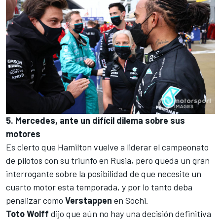
5. Mercedes, ante un difícil dilema sobre sus
motores
Es cierto que Hamilton vuelve a liderar
el campeonato
de pilotos
con su triunfo en Rusia, pero queda un gran
interrogante sobre la posibilidad de que necesite un
cuarto motor esta temporada, y por lo tanto deba
penalizar como
Verstappen
en Sochi.
Toto Wolff
dijo que aún no hay una decisión definitiva