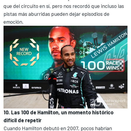
que del circuito en sí, pero nos recordó que incluso las
pistas más aburridas pueden dejar episodios de
emoción.
10. Las 100 de Hamilton, un momento histórico
difícil de repetir
Cuando
Hamilton
debutó en 2007, pocos habrían