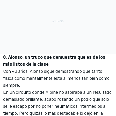
8. Alonso, un truco que demuestra que es de los
más listos de la clase
Con 40 años,
Alonso
sigue demostrando que tanto
física como mentalmente está al menos tan bien como
siempre.
En un circuito donde
Alpine
no aspiraba a un resultado
demasiado brillante, acabó rozando un podio que solo
se le escapó por no poner neumáticos intermedios a
tiempo. Pero quizás lo más destacable lo dejó en la