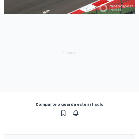
Comparte o guarda este artículo