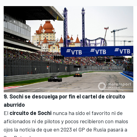
9. Sochi se descuelga por fin el cartel de circuito
aburrido
El
circuito de Sochi
nunca ha sido el favorito ni de
aficionados ni de pilotos y pocos recibieron con malos
ojos la noticia de que
en 2023 el GP de Rusia pasará a