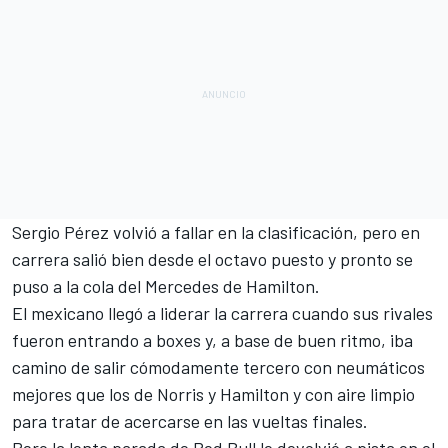
Sergio Pérez
volvió a fallar en la clasificación, pero en
carrera salió bien desde el octavo puesto y pronto se
puso a la cola del Mercedes de Hamilton.
El mexicano llegó a liderar la carrera cuando sus rivales
fueron entrando a boxes y, a base de buen ritmo, iba
camino de salir cómodamente tercero con neumáticos
mejores que los de Norris y Hamilton y con aire limpio
para tratar de acercarse en las vueltas finales.