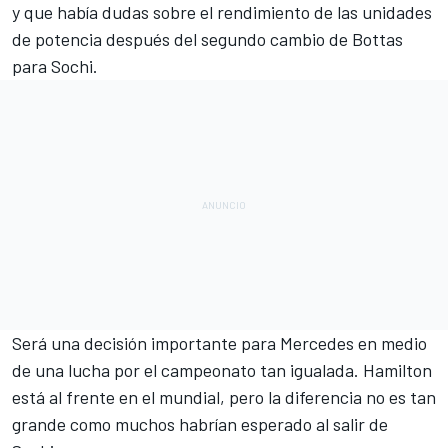
y que había dudas sobre el rendimiento de las unidades
de potencia después del
segundo cambio de Bottas
para Sochi
.
Será una decisión importante para Mercedes en medio
de una lucha por el campeonato tan igualada. Hamilton
está al frente en el mundial, pero la diferencia no es tan
grande como muchos habrían esperado al salir de