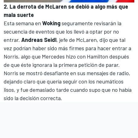
2. La derrota de McLaren se debió a algo más que
mala suerte
Esta semana en
Woking
seguramente revisarán la
secuencia de eventos que los llevó a optar por no
entrar.
Andreas Seidl
, jefe de
McLaren
, dijo que tal
vez podrían haber sido más firmes para hacer entrar a
Norris, algo que Mercedes hizo con Hamilton después
de que éste ignorara la primera petición de parar.
Norris se mostró desafiante en sus mensajes de radio,
dejando claro que quería seguir con los neumáticos
lisos, y fue demasiado tarde cuando supo que no había
sido la decisión correcta.