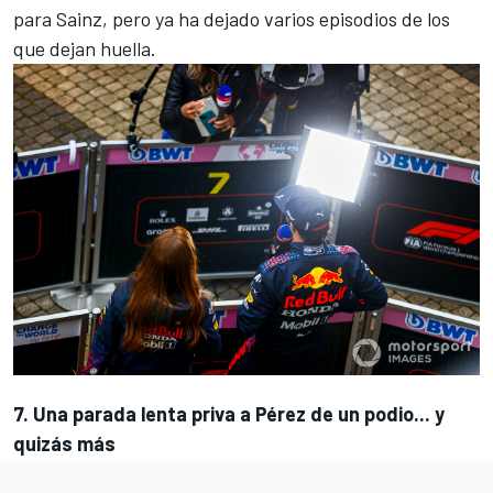
para
Sainz
, pero ya ha dejado varios episodios de los
que dejan huella.
7. Una parada lenta priva a Pérez de un podio... y
quizás más