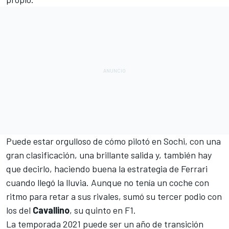
Puede estar orgulloso de cómo pilotó en Sochi, con una
gran clasificación, una brillante salida y, también hay
que decirlo, haciendo buena la estrategia de
Ferrari
cuando llegó la lluvia. Aunque no tenía un coche con
ritmo para retar a sus rivales, sumó su tercer podio con
los del
Cavallino
, su quinto en F1.
La temporada 2021 puede ser un año de transición