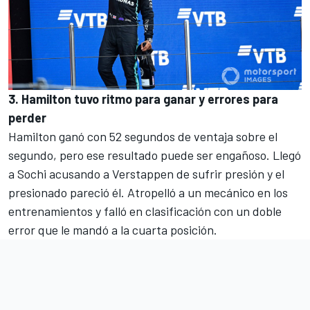
3. Hamilton tuvo ritmo para ganar y errores para
perder
Hamilton ganó con 52 segundos de ventaja sobre el
segundo, pero ese resultado puede ser engañoso. Llegó
a Sochi acusando a Verstappen de sufrir presión
y el
presionado pareció él. Atropelló a un mecánico en los
entrenamientos y
falló en clasificación con un doble
error
que le mandó a la cuarta posición.