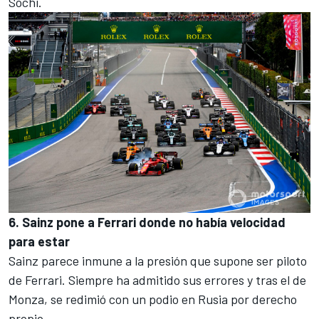
Sochi
.
6. Sainz pone a Ferrari donde no había velocidad
para estar
Sainz parece inmune a la presión que supone ser piloto
de Ferrari. Siempre ha admitido sus errores y tras el de
Monza
, se redimió con un podio en Rusia por derecho
propio.