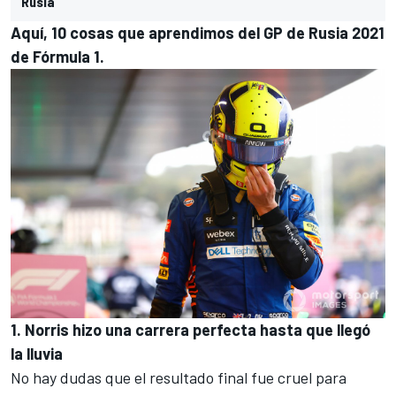
Rusia
Aquí, 10 cosas que aprendimos del GP de Rusia 2021
de Fórmula 1.
1. Norris hizo una carrera perfecta hasta que llegó
la lluvia
No hay dudas que
el resultado final fue cruel para