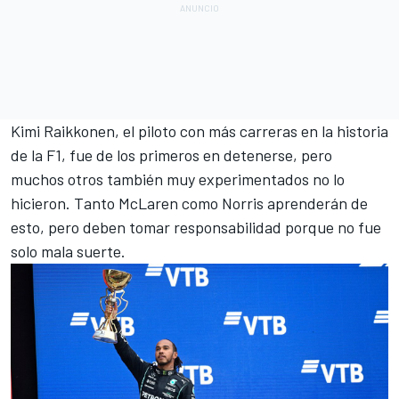
Kimi Raikkonen
, el piloto con más carreras en la historia
de la F1, fue de los primeros en detenerse, pero
muchos otros también muy experimentados no lo
hicieron. Tanto McLaren como Norris aprenderán de
esto, pero deben tomar responsabilidad porque no fue
solo mala suerte
.