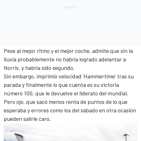
Pese al mejor ritmo y el mejor coche, admite que
sin la
lluvia probablemente no habría logrado adelantar a
Norris
, y habría sido segundo.
Sin embargo, imprimió velocidad 'Hammertime' tras su
parada y finalmente lo que cuenta es
su victoria
número 100
, que le devuelve el liderato del mundial.
Pero ojo, que sacó menos renta de puntos de lo que
esperaba y errores como los del sábado en otra ocasión
pueden salirle caro.