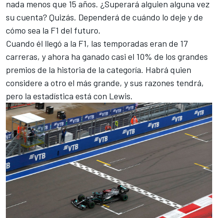
nada menos que 15 años. ¿Superará alguien alguna vez
su cuenta? Quizás. Dependerá de cuándo lo deje y de
cómo sea la F1 del futuro.
Cuando él llegó a la F1, las temporadas eran de 17
carreras, y ahora ha ganado casi el 10% de los grandes
premios de la historia de la categoría. Habrá quien
considere a otro el más grande, y sus razones tendrá,
pero la estadística está con Lewis.