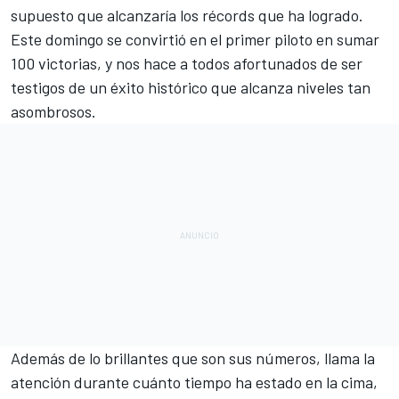
supuesto que alcanzaría los récords que ha logrado.
Este domingo se convirtió en el primer piloto en sumar
100 victorias, y nos hace a todos
afortunados de ser
testigos de un éxito histórico que alcanza niveles tan
asombrosos.
Además de lo brillantes que son sus números, llama la
atención durante cuánto tiempo ha estado en la cima,