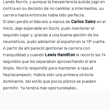
Lando Norris
, y aunque la inexperiencia quizás jugó en
contra en su decisión de no cambiar a intermedios, su
carrera hasta entonces había sido perfecta.
Si bien perdió el liderato a manos de
Carlos Sainz
en el
inicio, algo esperable en Sochi, pudo mantener el
segundo lugar y, gracias a una buena gestión de los
neumáticos, pudo adelantar al español en la 13ª vuelta.
A partir de ahí pareció gestionar la carrera con
tranquilidad y cuando
Lewis Hamilton
le recortó los 14
segundos que los separaban aprovechando el aire
limpio, Norris respondió para mantener a raya al
heptacampeón. Habría sido una primera victoria
dominante, del estilo que pocos pilotos se pueden
permitir. Ya tendrá más oportunidades
…