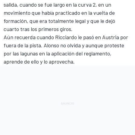
salida, cuando se fue largo en la curva 2, en un
movimiento que había practicado en la vuelta de
formación, que era totalmente legal y que le dejó
cuarto tras los primeros giros.
Aún recuerda cuando Ricciardo le pasó en Austria por
fuera de la pista
. Alonso no olvida y aunque proteste
por las lagunas en la aplicación del reglamento,
aprende de ello y lo aprovecha.