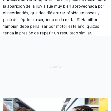
la aparición de la lluvia fue muy bien aprovechada por
el neerlandés, que decidió entrar rápido en boxes y
pasó de séptimo a segundo en la meta. Si Hamilton
también debe penalizar por motor este año, quizás
tenga la presión de repetir un resultado similar
...