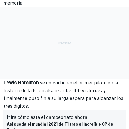
memoria.
Lewis Hamilton
se convirtió en el primer piloto en la
historia de la F1 en alcanzar las 100 victorias, y
finalmente puso fin a su larga espera para alcanzar los
tres dígitos.
Mira cómo está el campeonato ahora
Así queda el mundial 2021 de F1 tras el increíble GP de