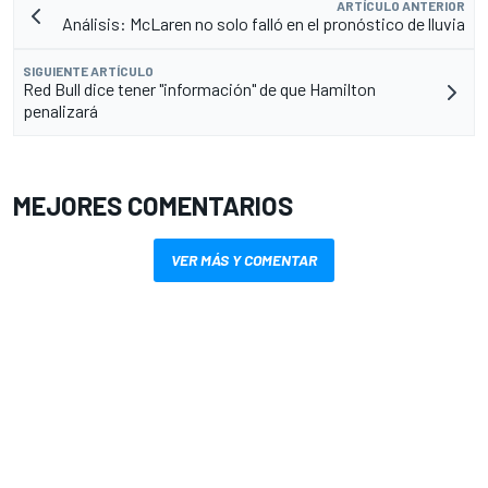
ARTÍCULO ANTERIOR
Análisis: McLaren no solo falló en el pronóstico de lluvia
SIGUIENTE ARTÍCULO
Red Bull dice tener "información" de que Hamilton
penalizará
MEJORES COMENTARIOS
VER MÁS Y COMENTAR