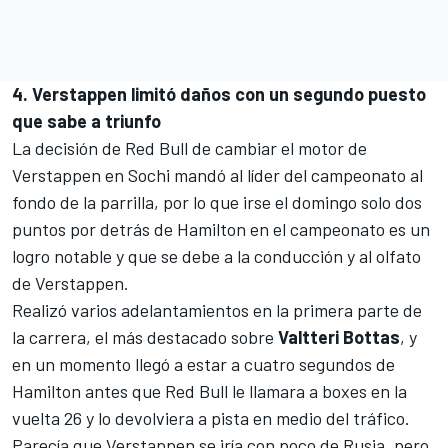
4. Verstappen limitó daños con un segundo puesto
que sabe a triunfo
La
decisión de Red Bull de cambiar el motor de
Verstappen en Sochi
mandó al líder del campeonato al
fondo de la parrilla, por lo que irse el domingo solo dos
puntos por detrás de Hamilton en el campeonato es un
logro notable y que se debe a la conducción y al olfato
de Verstappen.
Realizó varios adelantamientos en la primera parte de
la carrera, el más destacado sobre
Valtteri Bottas
, y
en un momento llegó a estar a cuatro segundos de
Hamilton antes que Red Bull le llamara a boxes en la
vuelta 26 y lo devolviera a pista en medio del tráfico.
Parecía que Verstappen se iría con poco de Rusia, pero