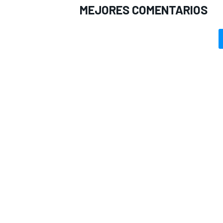
MEJORES COMENTARIOS