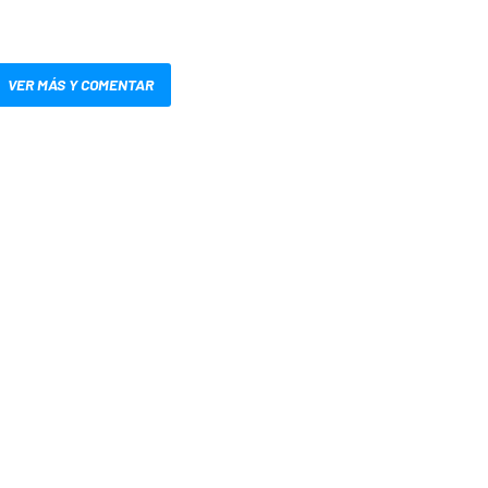
VER MÁS Y COMENTAR