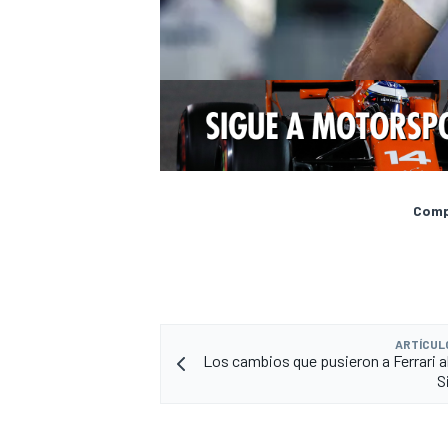
Compa
ARTÍCUL
Los cambios que pusieron a Ferrari al
S