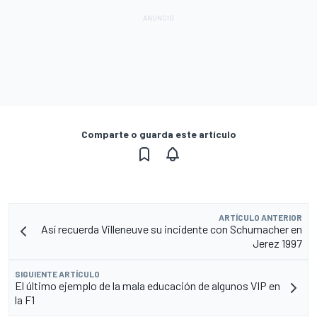
Comparte o guarda este artículo
ARTÍCULO ANTERIOR
Así recuerda Villeneuve su incidente con Schumacher en
Jerez 1997
SIGUIENTE ARTÍCULO
El último ejemplo de la mala educación de algunos VIP en
la F1