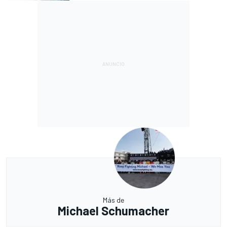
Más de
Michael Schumacher