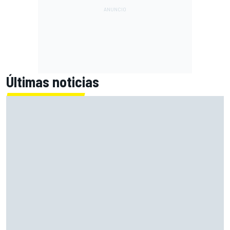
Últimas noticias