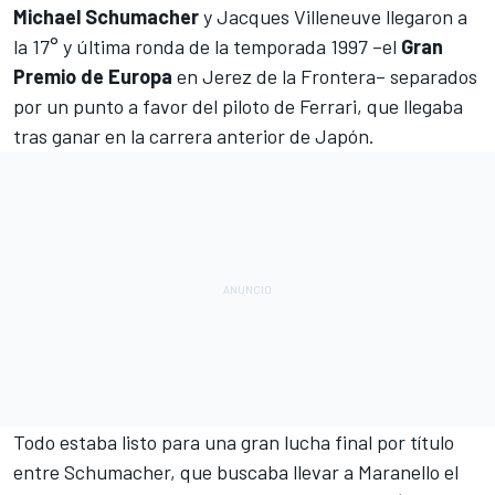
Michael Schumacher
y
Jacques Villeneuve
llegaron a
la 17° y última ronda de la temporada 1997 –el
Gran
Premio de Europa
en Jerez de la Frontera– separados
por un punto a favor del piloto de
Ferrari
, que llegaba
tras ganar en la carrera anterior de Japón.
Todo estaba listo para una gran lucha final por título
entre
Schumacher
, que buscaba llevar a Maranello el