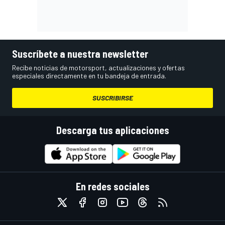
Suscríbete a nuestra newsletter
Recibe noticias de motorsport, actualizaciones y ofertas
especiales directamente en tu bandeja de entrada.
SUSCRIBIRSE
Descarga tus aplicaciones
En redes sociales