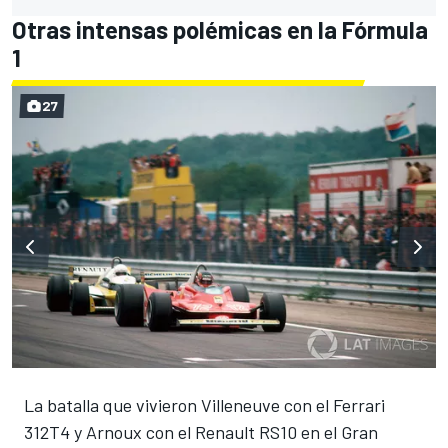
Otras intensas polémicas en la Fórmula
1
27
La batalla que vivieron Villeneuve con el Ferrari
312T4 y Arnoux con el Renault RS10 en el Gran