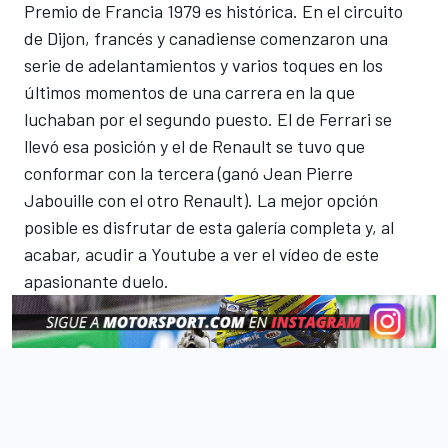
Premio de Francia 1979 es histórica. En el circuito
de Dijon, francés y canadiense comenzaron una
serie de adelantamientos y varios toques en los
últimos momentos de una carrera en la que
luchaban por el segundo puesto. El de Ferrari se
llevó esa posición y el de Renault se tuvo que
conformar con la tercera (ganó Jean Pierre
Jabouille con el otro Renault). La mejor opción
posible es disfrutar de esta galería completa y, al
acabar, acudir a Youtube a ver el vídeo de este
apasionante duelo.