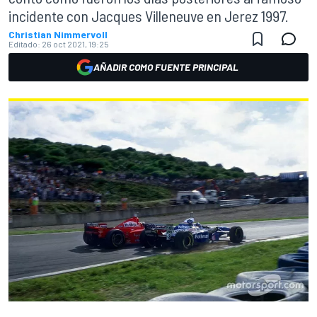
incidente con Jacques Villeneuve en Jerez 1997.
Christian Nimmervoll
Editado:
26 oct 2021, 19:25
AÑADIR COMO FUENTE PRINCIPAL