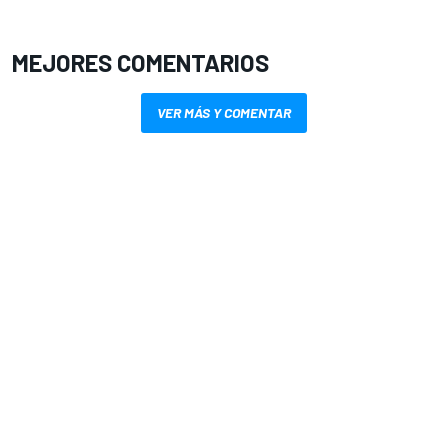
MEJORES COMENTARIOS
VER MÁS Y COMENTAR