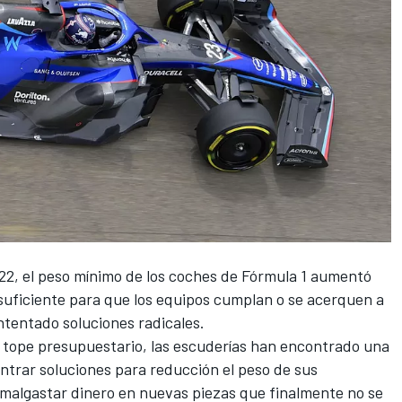
22, el peso mínimo de los coches de
Fórmula 1
aumentó
 suficiente para que los equipos cumplan o se acerquen a
ntentado soluciones radicales.
 tope presupuestario, las escuderías han encontrado una
ontrar soluciones para reducción el peso de sus
algastar dinero en nuevas piezas que finalmente no se