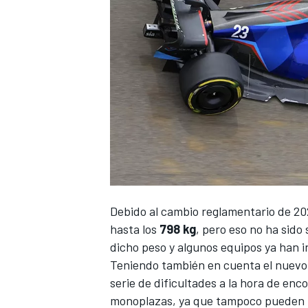
Debido al cambio reglamentario de 20
hasta los
798 kg
, pero eso no ha sido
dicho peso y algunos equipos ya han i
Teniendo también en cuenta el nuevo
serie de dificultades a la hora de enc
monoplazas, ya que tampoco pueden m