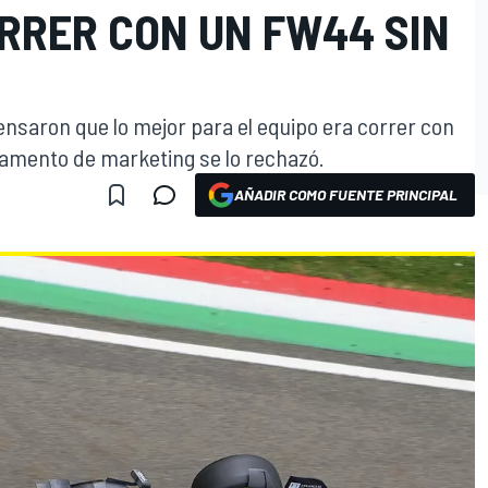
RRER CON UN FW44 SIN
ensaron que lo mejor para el equipo era correr con
tamento de marketing se lo rechazó.
AÑADIR COMO FUENTE PRINCIPAL