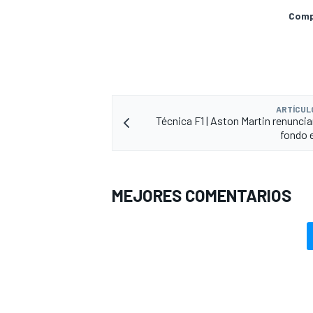
Compa
ARTÍCUL
Técnica F1 | Aston Martin renuncia
fondo 
MEJORES COMENTARIOS