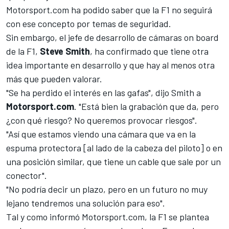
Motorsport.com
ha podido saber que la F1 no seguirá
con ese concepto por temas de seguridad.
Sin embargo, el jefe de desarrollo de cámaras on board
de la F1,
Steve Smith
, ha confirmado que tiene otra
idea importante en desarrollo y que hay al menos otra
más que pueden valorar.
"Se ha perdido el interés en las gafas", dijo Smith a
Motorsport.com
. "Está bien la grabación que da, pero
¿con qué riesgo? No queremos provocar riesgos".
"Así que estamos viendo una cámara que va en la
espuma protectora [al lado de la cabeza del piloto] o en
una posición similar, que tiene un cable que sale por un
conector".
"No podría decir un plazo, pero en un futuro no muy
lejano tendremos una solución para eso".
Tal y como informó Motorsport.com,
la F1 se plantea