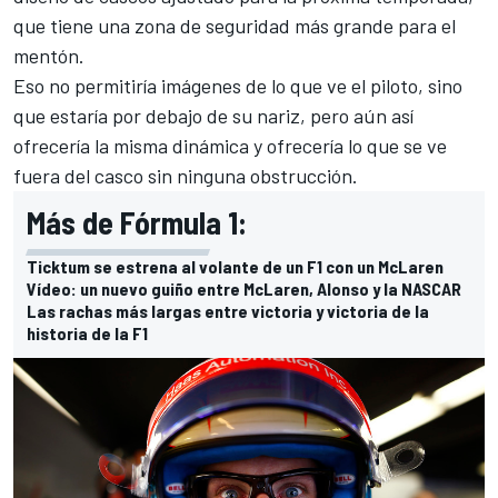
que tiene una zona de seguridad más grande para el
mentón.
Eso no permitiría imágenes de lo que ve el piloto, sino
que estaría por debajo de su nariz, pero aún así
ofrecería la misma dinámica y ofrecería lo que se ve
fuera del casco sin ninguna obstrucción.
Más de Fórmula 1:
Ticktum se estrena al volante de un F1 con un McLaren
Vídeo: un nuevo guiño entre McLaren, Alonso y la NASCAR
Las rachas más largas entre victoria y victoria de la
historia de la F1