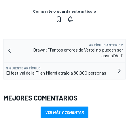
Comparte o guarda este artículo
ARTÍCULO ANTERIOR
Brawn: "Tantos errores de Vettel no pueden ser
casualidad"
SIGUIENTE ARTÍCULO
El festival de la F1 en Miami atrajo a 80.000 personas
MEJORES COMENTARIOS
VER MÁS Y COMENTAR