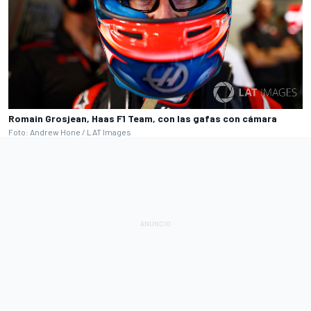
Romain Grosjean, Haas F1 Team, con las gafas con cámara
Foto: Andrew Hone / LAT Images