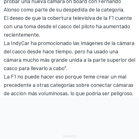
probar una nueva cámara on board con Fernando
Alonso
como parte de su despedida de la categoría.
El deseo de que la cobertura televisiva de la F1 cuente
con una toma desde el casco del piloto ha aumentado
recientemente.
La IndyCar ha promocionado las imágenes de la cámara
del casco desde hace tiempo, pero ha usado una
cámara mucho más grande unida a la parte superior del
casco para llevarlo a cabo".
La F1 no puede hacer eso porque teme crear un mal
precedente a otras categorías sobre conectar cámaras
de acción más voluminosas, lo que podría ser peligroso.