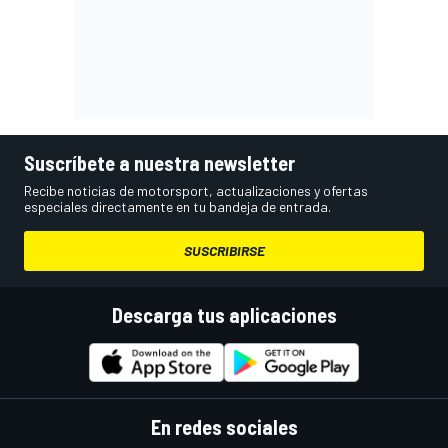
Suscríbete a nuestra newsletter
Recibe noticias de motorsport, actualizaciones y ofertas
especiales directamente en tu bandeja de entrada.
SUSCRIBIRSE
Descarga tus aplicaciones
En redes sociales