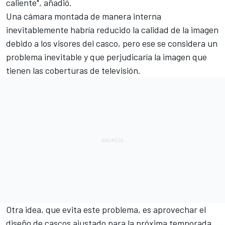
caliente", añadió.
Una cámara montada de manera interna
inevitablemente habría reducido la calidad de la imagen
debido a los visores del casco, pero ese se considera un
problema inevitable y que perjudicaría la imagen que
tienen las coberturas de televisión.
Otra idea, que evita este problema, es aprovechar el
diseño de cascos ajustado para la próxima temporada,