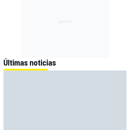
Últimas noticias