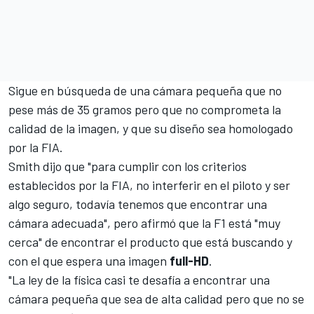
Sigue en búsqueda de una cámara pequeña que no
pese más de 35 gramos pero que no comprometa la
calidad de la imagen, y que su diseño sea homologado
por la FIA.
Smith dijo que "para cumplir con los criterios
establecidos por la FIA, no interferir en el piloto y ser
algo seguro, todavía tenemos que encontrar una
cámara adecuada", pero afirmó que la F1 está "muy
cerca" de encontrar el producto que está buscando y
con el que espera una imagen
full-HD
.
"La ley de la física casi te desafía a encontrar una
cámara pequeña que sea de alta calidad pero que no se