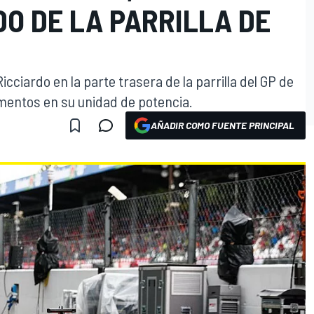
DO DE LA PARRILLA DE
icciardo en la parte trasera de la parrilla del GP de
mentos en su unidad de potencia.
AÑADIR COMO FUENTE PRINCIPAL