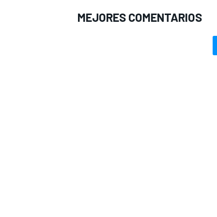
MEJORES COMENTARIOS