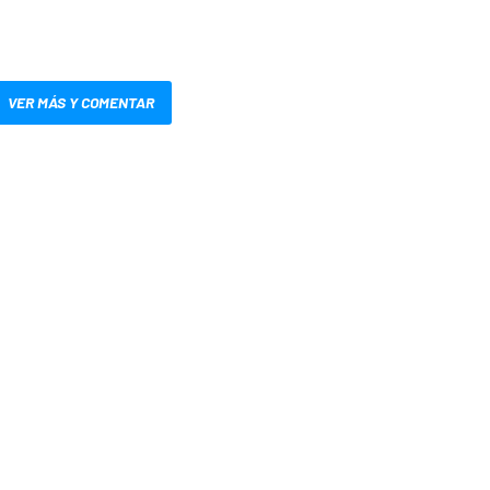
VER MÁS Y COMENTAR