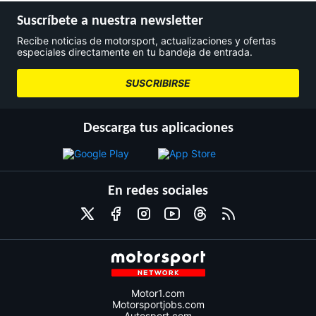
Suscríbete a nuestra newsletter
Recibe noticias de motorsport, actualizaciones y ofertas
especiales directamente en tu bandeja de entrada.
SUSCRIBIRSE
Descarga tus aplicaciones
En redes sociales
Motor1.com
Motorsportjobs.com
Autosport.com