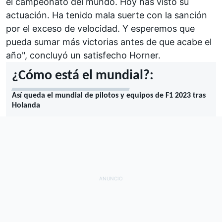
el campeonato del mundo
. Hoy has visto su
actuación. Ha tenido mala suerte con la sanción
por el exceso de velocidad. Y esperemos que
pueda sumar más victorias antes de que acabe el
año", concluyó un satisfecho Horner.
¿Cómo está el mundial?:
Así queda el mundial de pilotos y equipos de F1 2023 tras
Holanda