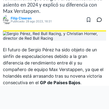
asiento en 2024 y explicó su diferencia con
Max Verstappen.
Filip Cleeren
Publicado:
28 ago 2023, 16:31
El futuro de
Sergio Pérez
ha sido objeto de un
sinfín de especulaciones debido a la gran
diferencia de rendimiento entre él y su
compañero de equipo
Max Verstappen
, ya que el
holandés está arrasando tras su novena victoria
consecutiva en el
GP de Países Bajos
.