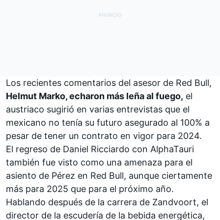
Los recientes comentarios del asesor de Red Bull,
Helmut Marko, echaron más leña al fuego,
el
austriaco sugirió en varias entrevistas que el
mexicano no tenía su futuro asegurado al 100% a
pesar de tener un contrato en vigor para 2024.
El regreso de
Daniel Ricciardo
con
AlphaTauri
también fue visto como una amenaza para el
asiento de Pérez en Red Bull, aunque ciertamente
más para 2025 que para el próximo año.
Hablando después de la carrera de
Zandvoort
, el
director de la escudería de la bebida energética,