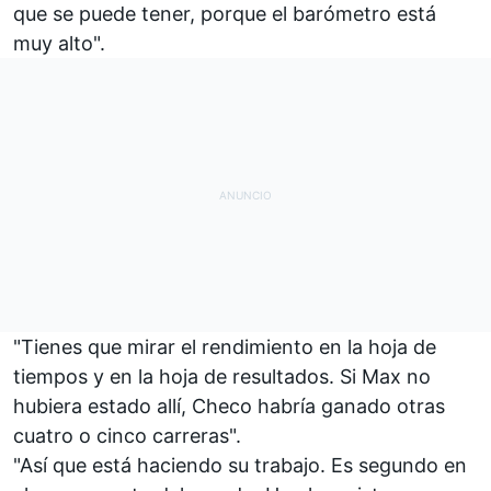
que se puede tener, porque el barómetro está
muy alto".
"Tienes que mirar el rendimiento en la hoja de
tiempos y en la hoja de resultados. Si Max no
hubiera estado allí, Checo habría ganado otras
cuatro o cinco carreras".
"Así que está haciendo su trabajo.
Es segundo en