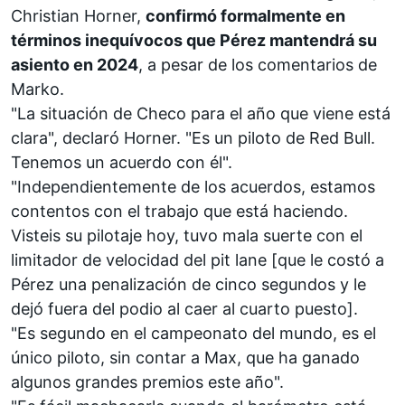
Christian Horner,
confirmó formalmente en
términos inequívocos que Pérez mantendrá su
asiento en 2024
, a pesar de los comentarios de
Marko.
"La situación de Checo para el año que viene está
clara", declaró Horner. "Es un piloto de
Red Bull
.
Tenemos un acuerdo con él".
"Independientemente de los acuerdos, estamos
contentos con el trabajo que está haciendo.
Visteis su pilotaje hoy, tuvo
mala suerte con el
limitador de velocidad del pit lane
[que le costó a
Pérez una penalización de cinco segundos y le
dejó fuera del podio al caer al cuarto puesto].
"Es segundo en el campeonato del mundo, es el
único piloto, sin contar a Max, que ha ganado
algunos grandes premios este año".