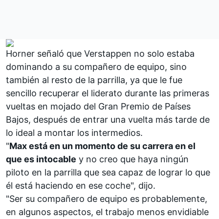
Horner señaló que Verstappen no solo estaba
dominando a su compañero de equipo, sino
también al resto de la parrilla, ya que le fue
sencillo recuperar el liderato durante las primeras
vueltas en mojado del
Gran Premio de Países
Bajos
, después de entrar una vuelta más tarde de
lo ideal a montar los intermedios.
"
Max está en un momento de su carrera en el
que es intocable
y no creo que haya ningún
piloto en la parrilla que sea capaz de lograr lo que
él está haciendo en ese coche", dijo.
"Ser su compañero de equipo es probablemente,
en algunos aspectos, el trabajo menos envidiable