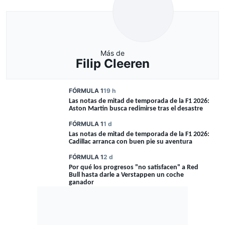
Más de
Filip Cleeren
FÓRMULA 1
19 h
Las notas de mitad de temporada de la F1 2026:
Aston Martin busca redimirse tras el desastre
FÓRMULA 1
1 d
Las notas de mitad de temporada de la F1 2026:
Cadillac arranca con buen pie su aventura
FÓRMULA 1
2 d
Por qué los progresos "no satisfacen" a Red
Bull hasta darle a Verstappen un coche
ganador