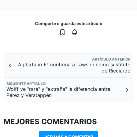
Comparte o guarda este artículo
ARTÍCULO ANTERIOR
AlphaTauri F1 confirma a Lawson como sustituto
de Ricciardo
SIGUIENTE ARTÍCULO
Wolff ve "rara" y "extraña" la diferencia entre
Pérez y Verstappen
MEJORES COMENTARIOS
VER MÁS Y COMENTAR