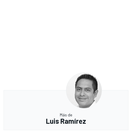
Más de
Luis Ramírez