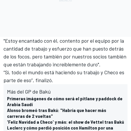
"Estoy encantado con él, contento por el equipo por la
cantidad de trabajo y esfuerzo que han puesto detrás
de los focos, pero también por nuestros socios también
que están trabajando increíblemente duro".
“Sí, todo el mundo está haciendo su trabajo y Checo es
parte de eso”, finalizó.
Más del GP de Bakú
Primeras imágenes de cómo será el pitlane y paddock de
Arabia Saudí
Alonso bromeó tras Bakú: "Habría que hacer más
carreras de 2 vueltas"
'Feliz Navidad a Checo' y más: el show de Vettel tras Bakú
Leclerc y cómo perdió posición con Hamilton por una