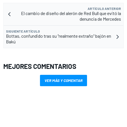
ARTÍCULO ANTERIOR
El cambio de diseño del alerón de Red Bull que evitó la
denuncia de Mercedes
SIGUIENTE ARTÍCULO
Bottas, confundido tras su "realmente extraño" bajón en
Bakú
MEJORES COMENTARIOS
VER MÁS Y COMENTAR