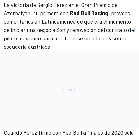
La victoria de Sergio Pérez en el Gran Premio de
Azerbaiyán
, su primera con
Red Bull Racing
, provocó
comentarios en Latinoamérica de que era el momento
de iniciar una negociación y renovación del contrato del
piloto mexicano para mantenerse un año más con la
escudería austriaca.
Cuando
Pérez firmó con Red Bull a finales de 2020
solo