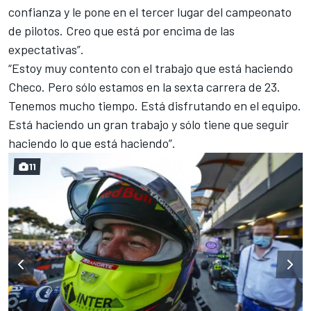
confianza y le pone en el tercer lugar del campeonato
de pilotos. Creo que está por encima de las
expectativas”.
“Estoy muy contento con el trabajo que está haciendo
Checo. Pero sólo estamos en la sexta carrera de 23.
Tenemos mucho tiempo. Está disfrutando en el equipo.
Está haciendo un gran trabajo y sólo tiene que seguir
haciendo lo que está haciendo”.
11