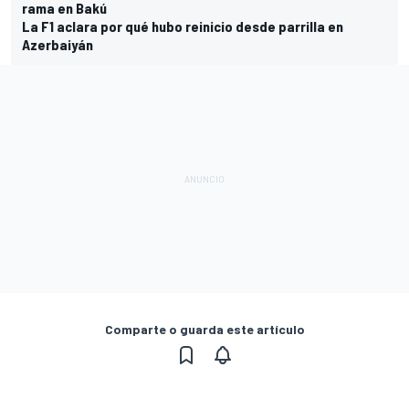
rama en Bakú
La F1 aclara por qué hubo reinicio desde parrilla en
Azerbaiyán
Comparte o guarda este artículo