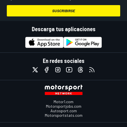
SUSCRIBIRSE
Descarga tus aplicaciones
En redes sociales
Motor1.com
Motorsportjobs.com
Autosport.com
Motorsportstats.com