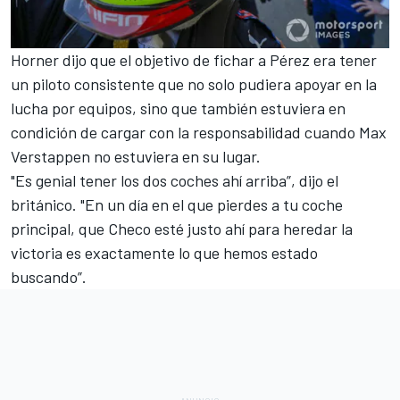
Horner dijo que el objetivo de fichar a Pérez era tener
un piloto consistente que no solo pudiera apoyar en la
lucha por equipos, sino que también estuviera en
condición de cargar con la responsabilidad cuando Max
Verstappen no estuviera en su lugar.
"Es genial tener los dos coches ahí arriba”, dijo el
británico. "En un día en el que pierdes a tu coche
principal, que Checo esté justo ahí para heredar la
victoria es exactamente lo que hemos estado
buscando”.