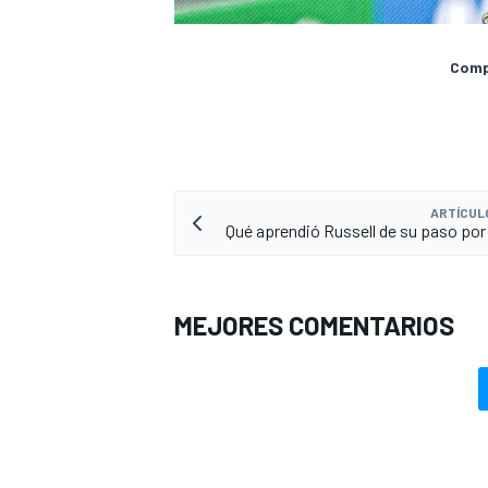
Compa
ARTÍCUL
Qué aprendió Russell de su paso po
MEJORES COMENTARIOS