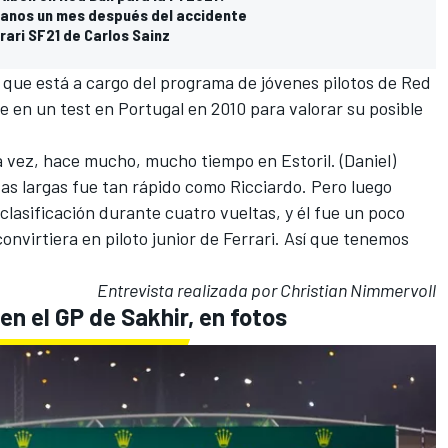
manos un mes después del accidente
ari SF21 de Carlos Sainz
, que está a cargo del programa de jóvenes pilotos de Red
 en un test en Portugal en 2010 para valorar su posible
 vez, hace mucho, mucho tiempo en Estoril.
(Daniel)
as largas fue tan rápido como Ricciardo. Pero luego
clasificación durante cuatro vueltas, y él fue un poco
onvirtiera en piloto junior de Ferrari. Así que tenemos
Entrevista realizada por Christian Nimmervoll
en el GP de Sakhir, en fotos