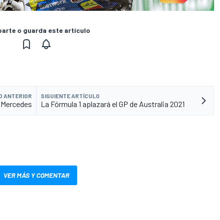
rte o guarda este artículo
O ANTERIOR
SIGUIENTE ARTÍCULO
r Mercedes
La Fórmula 1 aplazará el GP de Australia 2021
VER MÁS Y COMENTAR