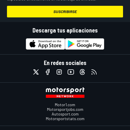
SUSCRIBIRSE
Descarga tus aplicaciones
En redes sociales
Motor1.com
Motorsportjobs.com
Autosport.com
Motorsportstats.com