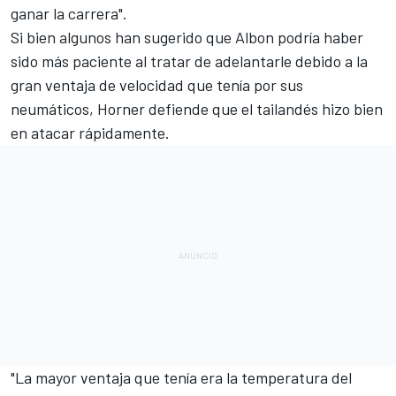
ganar la carrera".
Si bien algunos han sugerido que
Albon
podría haber
sido más paciente al tratar de adelantarle debido a la
gran ventaja de velocidad que tenía por sus
neumáticos, Horner defiende que el tailandés hizo bien
en atacar rápidamente.
"La mayor ventaja que tenía era la temperatura del