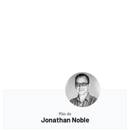
Más de
Jonathan Noble