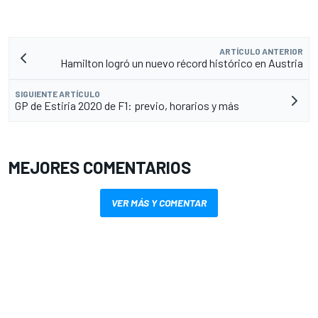
ARTÍCULO ANTERIOR
Hamilton logró un nuevo récord histórico en Austria
SIGUIENTE ARTÍCULO
GP de Estiria 2020 de F1: previo, horarios y más
MEJORES COMENTARIOS
VER MÁS Y COMENTAR