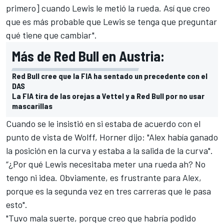
primero] cuando Lewis le metió la rueda. Así que creo
que es más probable que Lewis se tenga que preguntar
qué tiene que cambiar".
Más de Red Bull en Austria:
Red Bull cree que la FIA ha sentado un precedente con el
DAS
La FIA tira de las orejas a Vettel y a Red Bull por no usar
mascarillas
Cuando se le insistió en si estaba de acuerdo con el
punto de vista de Wolff, Horner dijo: "Alex había ganado
la posición en la curva y estaba a la salida de la curva".
“¿Por qué Lewis necesitaba meter una rueda ah? No
tengo ni idea. Obviamente, es frustrante para Alex,
porque es la segunda vez en tres carreras que le pasa
esto".
"Tuvo mala suerte, porque creo que habría podido