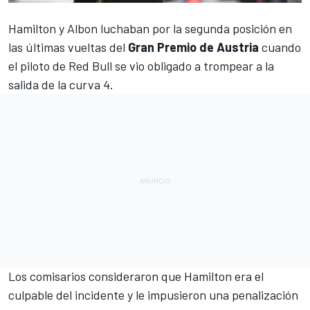
Hamilton y Albon luchaban por la segunda posición
en
las últimas vueltas del
Gran Premio de Austria
cuando
el piloto de
Red Bull
se vio obligado a trompear a la
salida de la curva 4.
Los comisarios consideraron que
Hamilton
era el
culpable del incidente y le impusieron una penalización