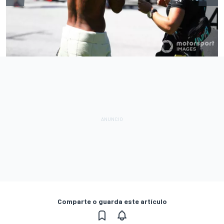
Comparte o guarda este artículo