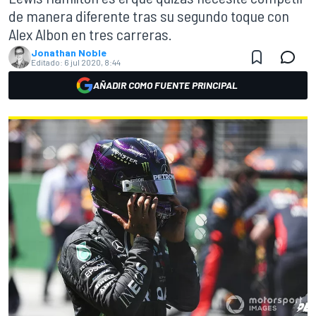
de manera diferente tras su segundo toque con
Alex Albon en tres carreras.
Jonathan Noble
Editado:
6 jul 2020, 8:44
AÑADIR COMO FUENTE PRINCIPAL