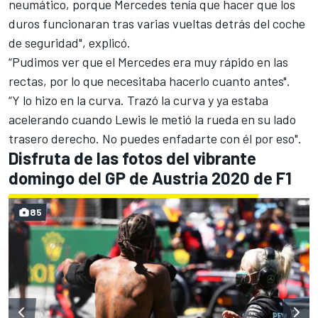
neumático, porque Mercedes tenía que hacer que los
duros funcionaran tras varias vueltas detrás del coche
de seguridad", explicó.
“Pudimos ver que el Mercedes era muy rápido en las
rectas, por lo que necesitaba hacerlo cuanto antes".
“Y lo hizo en la curva. Trazó la curva y ya estaba
acelerando cuando Lewis le metió la rueda en su lado
trasero derecho. No puedes enfadarte con él por eso".
Disfruta de las fotos del vibrante
domingo del GP de Austria 2020 de F1
85