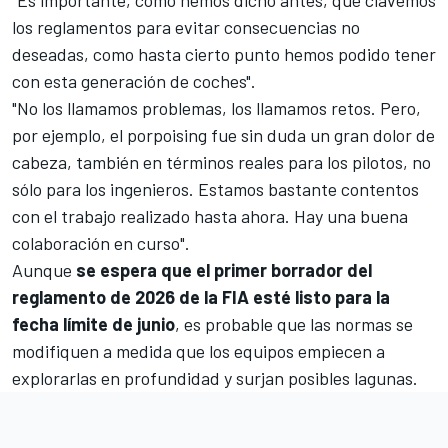
"Es importante, como hemos dicho antes, que clavemos
los reglamentos para evitar consecuencias no
deseadas, como hasta cierto punto hemos podido tener
con esta generación de coches".
"No los llamamos problemas, los llamamos retos. Pero,
por ejemplo, el
porpoising
fue sin duda un gran dolor de
cabeza, también en términos reales para los pilotos, no
sólo para los ingenieros. Estamos bastante contentos
con el trabajo realizado hasta ahora. Hay una buena
colaboración en curso".
Aunque
se espera que el primer borrador del
reglamento de 2026 de la FIA esté listo para la
fecha límite de junio
, es probable que las normas se
modifiquen a medida que los equipos empiecen a
explorarlas en profundidad y surjan posibles lagunas.