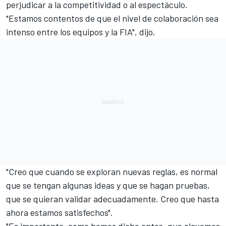
perjudicar a la competitividad o al espectáculo.
"Estamos contentos de que el nivel de colaboración sea
intenso entre los equipos y la FIA", dijo.
"Creo que cuando se exploran nuevas reglas, es normal
que se tengan algunas ideas y que se hagan pruebas,
que se quieran validar adecuadamente. Creo que hasta
ahora estamos satisfechos".