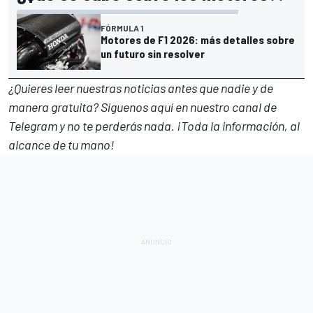
FÓRMULA 1
Motores de F1 2026: más detalles sobre
un futuro sin resolver
¿Quieres leer nuestras noticias antes que nadie y de
manera gratuita? Síguenos
aquí en nuestro canal de
Telegram
y no te perderás nada. ¡Toda la información, al
alcance de tu mano!