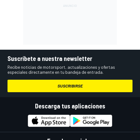
Suscríbete a nuestra newsletter
Recibe noticias de motorsport, actualizaciones y ofertas
especiales directamente en tu bandeja de entrada.
SUSCRIBIRSE
Descarga tus aplicaciones