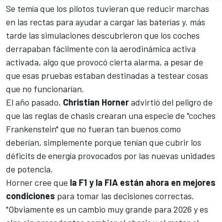
Se temía que los pilotos tuvieran que reducir marchas
en las rectas para ayudar a cargar las baterías y, más
tarde las simulaciones descubrieron que los coches
derrapaban fácilmente con la aerodinámica activa
activada, algo que provocó cierta alarma, a pesar de
que esas pruebas estaban destinadas a testear cosas
que no funcionarían.
El año pasado,
Christian Horner
advirtió del peligro de
que
las reglas de chasis crearan una especie de "coches
Frankenstein"
que no fueran tan buenos como
deberían, simplemente porque tenían que cubrir los
déficits de energía provocados por las nuevas unidades
de potencia.
Horner cree que
la F1 y la FIA están ahora en mejores
condiciones
para tomar las decisiones correctas.
"Obviamente es un cambio muy grande para 2026 y es