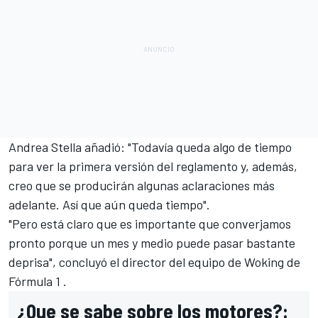
Andrea Stella
añadió: "Todavía queda algo de tiempo
para ver la primera versión del reglamento y, además,
creo que se producirán algunas aclaraciones más
adelante. Así que aún queda tiempo".
"Pero está claro que es importante que converjamos
pronto porque un mes y medio puede pasar bastante
deprisa", concluyó el director del equipo de Woking de
Fórmula 1 .
¿Que se sabe sobre los motores?: