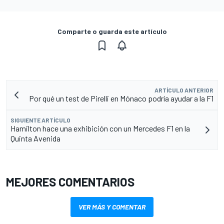
Comparte o guarda este artículo
ARTÍCULO ANTERIOR
Por qué un test de Pirelli en Mónaco podría ayudar a la F1
SIGUIENTE ARTÍCULO
Hamilton hace una exhibición con un Mercedes F1 en la
Quinta Avenida
MEJORES COMENTARIOS
VER MÁS Y COMENTAR