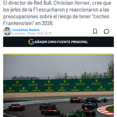
El director de Red Bull, Christian Horner, cree que
los jefes de la F1 escucharon y reaccionaron a las
preocupaciones sobre el riesgo de tener "coches
Frankenstein" en 2026.
Jonathan Noble
Publicado:
30 abr 2024, 18:37
AÑADIR COMO FUENTE PRINCIPAL