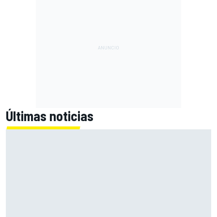
Últimas noticias