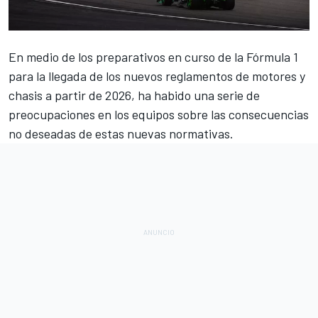
En medio de los preparativos en curso de la
Fórmula 1
para la llegada de los nuevos reglamentos de motores y
chasis a partir de 2026, ha habido una serie de
preocupaciones en los equipos sobre las consecuencias
no deseadas de estas nuevas normativas.