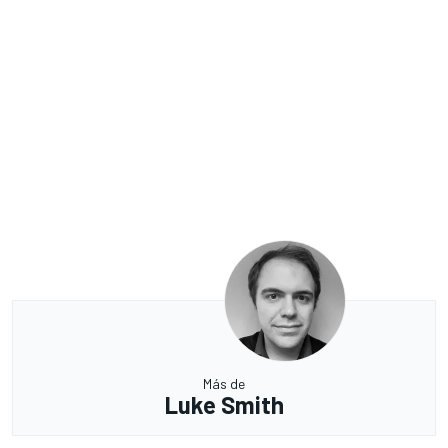
Más de
Luke Smith