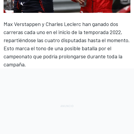
Max Verstappen
y
Charles Leclerc
han ganado dos
carreras cada uno en el inicio de la temporada 2022,
repartiéndose las cuatro disputadas hasta el momento.
Esto marca el tono de una posible batalla por el
campeonato que podría prolongarse durante toda la
campaña.