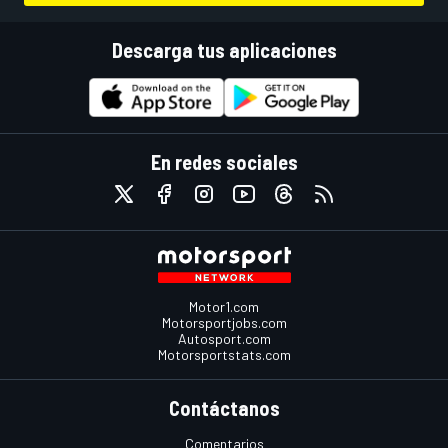
Descarga tus aplicaciones
En redes sociales
Motor1.com
Motorsportjobs.com
Autosport.com
Motorsportstats.com
Contáctanos
Comentarios