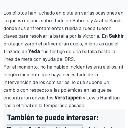
Los pilotos han luchado en pista en varias ocasiones en
lo que va de año, sobre todo en Bahrein y Arabia Saudí,
donde sus enfrentamientos rueda a rueda fueron
claves para resolver la batalla por la victoria. En
Sakhir
protagonizaron el primer gran duelo
, mientras que el
trazado de
Yeda
fue testigo de
una batalla hasta la
línea de meta con ayuda del DRS
.
Por el momento, no ha habido incidentes entre ellos, ni
ningún momento que haya necesitado de la
intervención de los comisarios, lo que supone un
cambio con respecto a las polémicas en las que se
encontraron envueltos
Verstappen
y
Lewis Hamilton
hacia el final de la temporada pasada.
También te puede interesar: