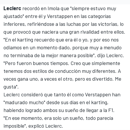
Leclerc
recordó en Imola que "siempre estuvo muy
ajustado" entre él y Verstappen en las categorías
inferiores, refiriéndose a las luchas por las victorias, lo
que provocó que naciera una gran rivalidad entre ellos.
"En el karting recuerdo que era él o yo, y por eso nos
odiamos en un momento dado, porque muy a menudo
no terminaba de la mejor manera posible", dijo Leclerc.
"Pero fueron buenos tiempos. Creo que simplemente
tenemos dos estilos de conducción muy diferentes. A
veces gana uno, a veces el otro, pero es divertido. Me
gusta".
Leclerc consideró que tanto él como Verstappen han
"madurado mucho" desde sus días en el karting,
habiendo logrado ambos su sueño de llegar a la F1.
"En ese momento, era solo un sueño, todo parecía
imposible", explicó Leclerc.