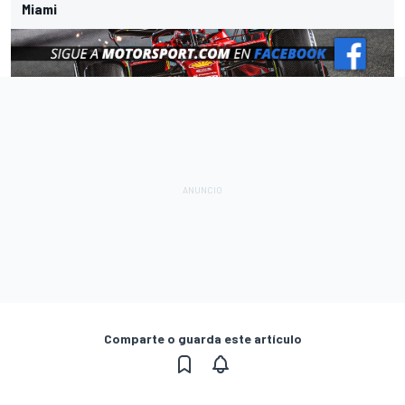
Miami
Comparte o guarda este artículo