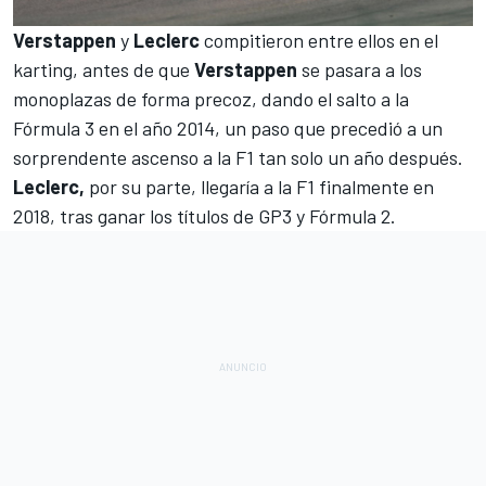
Verstappen
y
Leclerc
compitieron entre ellos en el
karting, antes de que
Verstappen
se pasara a los
monoplazas de forma precoz, dando el salto a la
Fórmula 3 en el año 2014, un paso que precedió a un
sorprendente ascenso a la F1 tan solo un año después.
Leclerc,
por su parte, llegaría a la F1 finalmente en
2018, tras ganar los títulos de GP3 y Fórmula 2.