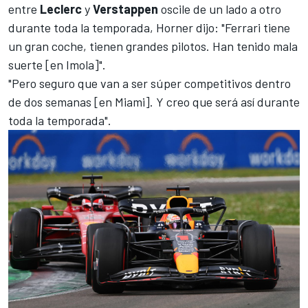
entre
Leclerc
y
Verstappen
oscile de un lado a otro
durante toda la temporada, Horner dijo: "
Ferrari
tiene
un gran coche, tienen grandes pilotos. Han tenido mala
suerte [en Imola]".
"Pero seguro que van a ser súper competitivos dentro
de dos semanas [en Miami]. Y creo que será así durante
toda la temporada".