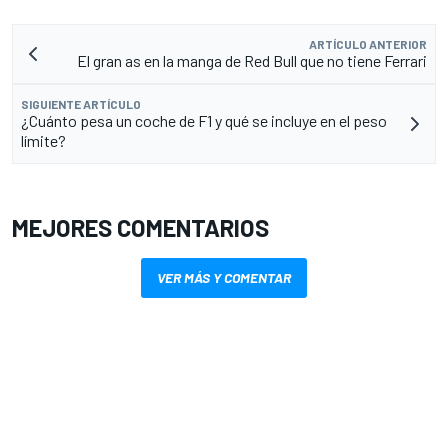
ARTÍCULO ANTERIOR
El gran as en la manga de Red Bull que no tiene Ferrari
SIGUIENTE ARTÍCULO
¿Cuánto pesa un coche de F1 y qué se incluye en el peso
límite?
MEJORES COMENTARIOS
VER MÁS Y COMENTAR