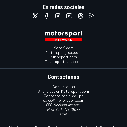
En redes sociales
Motor1.com
Motorsportjobs.com
Autosport.com
Motorsportstats.com
Contáctanos
Comentarios
Anúnciate en Motorsport.com
Contacta con el equipo
sales@motorsport.com
650 Madison Avenue,
New York, NY 10022
USA