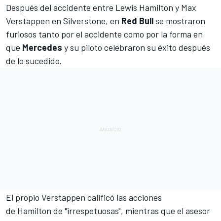
Después del
accidente entre Lewis Hamilton y Max
Verstappen en Silverstone
, en
Red Bull
se mostraron
furiosos tanto por el accidente como por la forma en
que
Mercedes
y su piloto celebraron su éxito después
de lo sucedido.
El propio
Verstappen calificó las acciones
de Hamilton de "irrespetuosas"
, mientras que el asesor