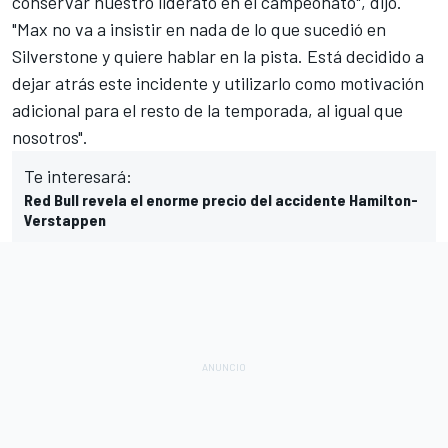
conservar nuestro liderato en el campeonato", dijo.
"Max no va a insistir en nada de lo que sucedió en
Silverstone y quiere hablar en la pista. Está decidido a
dejar atrás este incidente y utilizarlo como motivación
adicional para el resto de la temporada, al igual que
nosotros".
Te interesará:
Red Bull revela el enorme precio del accidente Hamilton-
Verstappen