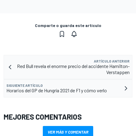
Comparte o guarda este artículo
ARTÍCULO ANTERIOR
Red Bull revela el enorme precio del accidente Hamilton-
Verstappen
SIGUIENTE ARTÍCULO
Horarios del GP de Hungría 2021 de F1 y cómo verlo
MEJORES COMENTARIOS
VER MÁS Y COMENTAR