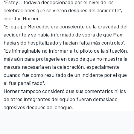
"Estoy... todavía decepcionado por el nivel de las
celebraciones que se vieron después del accidente",
escribió Horner.
"El equipo Mercedes era consciente de la gravedad del
accidente y se había informado de sobra de que Max
había sido hospitalizado y hacían falta más controles".
"Es inimaginable no informar a tu piloto de la situación,
más aún para protegerle en caso de que no muestre la
mesura necesaria en la celebración, especialmente
cuando fue como resultado de un incidente por el que
él fue penalizado".
Horner tampoco consideró que sus comentarios ni los
de otros integrantes del equipo fueran demasiado
agresivos después del choque.