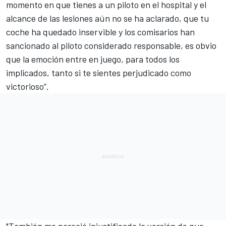
momento en que tienes a un piloto en el hospital y el
alcance de las lesiones aún no se ha aclarado, que tu
coche ha quedado inservible y los comisarios han
sancionado al piloto considerado responsable, es obvio
que la emoción entre en juego, para todos los
implicados, tanto si te sientes perjudicado como
victorioso”.
"También me pareció injustificada la versión de que