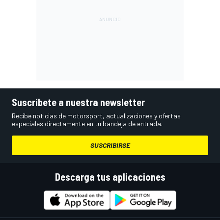
Suscríbete a nuestra newsletter
Recibe noticias de motorsport, actualizaciones y ofertas
especiales directamente en tu bandeja de entrada.
SUSCRIBIRSE
Descarga tus aplicaciones