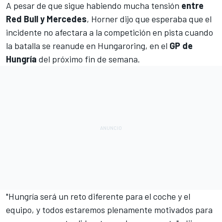
A pesar de que sigue habiendo mucha tensión
entre
Red Bull y Mercedes
, Horner dijo que esperaba que el
incidente no afectara a la competición en pista cuando
la batalla se reanude en
Hungaroring
, en el
GP de
Hungría
del próximo fin de semana.
"Hungría será un reto diferente para el coche y el
equipo, y todos estaremos plenamente motivados para