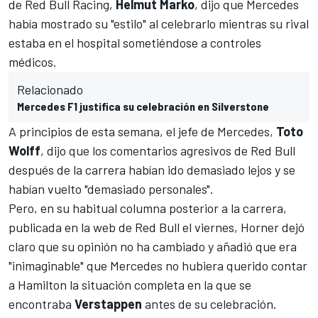
de Red Bull Racing,
Helmut Marko
, dijo que Mercedes
había mostrado su "estilo" al celebrarlo mientras su rival
estaba en el hospital sometiéndose a controles
médicos.
Relacionado
Mercedes F1 justifica su celebración en Silverstone
A principios de esta semana, el jefe de
Mercedes
,
Toto
Wolff
, dijo que los comentarios agresivos de Red Bull
después de la carrera habían ido demasiado lejos y se
habían vuelto "demasiado personales".
Pero, en su habitual columna posterior a la carrera,
publicada en la web de
Red Bull
el viernes, Horner dejó
claro que su opinión no ha cambiado y añadió que era
"inimaginable" que Mercedes no hubiera querido contar
a Hamilton la situación completa en la que se
encontraba
Verstappen
antes de su celebración.