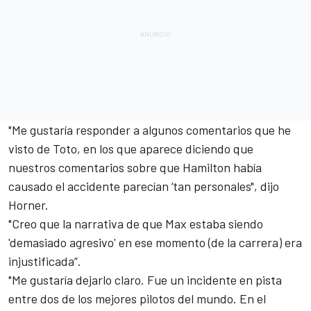
"Me gustaría responder a algunos comentarios que he
visto de Toto, en los que aparece diciendo que
nuestros comentarios sobre que Hamilton había
causado el accidente parecían ‘tan personales", dijo
Horner.
"Creo que la narrativa de que Max estaba siendo
'demasiado agresivo' en ese momento (de la carrera) era
injustificada”.
"Me gustaría dejarlo claro. Fue un incidente en pista
entre dos de los mejores pilotos del mundo. En el