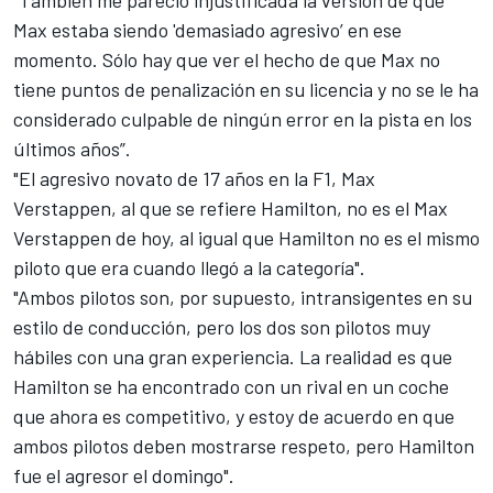
Max estaba siendo 'demasiado agresivo’ en ese
momento. Sólo hay que ver el hecho de que Max no
tiene puntos de penalización en su licencia y no se le ha
considerado culpable de ningún error en la pista en los
últimos años”.
"El
agresivo novato de 17 años en la F1, Max
Verstappen, al que se refiere Hamilton
, no es el Max
Verstappen de hoy, al igual que Hamilton no es el mismo
piloto que era cuando llegó a la categoría".
"Ambos pilotos son, por supuesto, intransigentes en su
estilo de conducción, pero los dos son pilotos muy
hábiles con una gran experiencia. La realidad es que
Hamilton se ha encontrado con un rival en un coche
que ahora es competitivo, y estoy de acuerdo en que
ambos pilotos deben mostrarse respeto, pero Hamilton
fue el agresor el domingo".