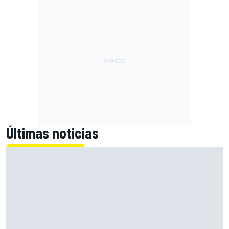
Últimas noticias