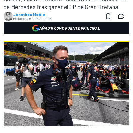
de Mercedes tras ganar el GP de Gran Bretaña.
Jonathan Noble
Editado:
26 jul 2021, 1:26
AÑADIR COMO FUENTE PRINCIPAL