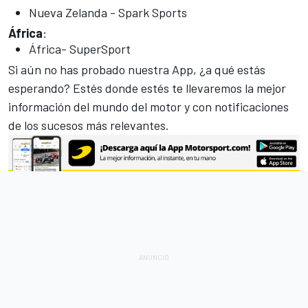
Nueva Zelanda - Spark Sports
África
:
África- SuperSport
Si aún no has probado nuestra App, ¿a qué estás
esperando? Estés donde estés te llevaremos la mejor
información del mundo del motor y con notificaciones
de los sucesos más relevantes.