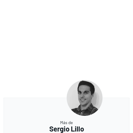
Más de
Sergio Lillo