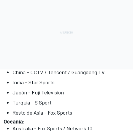
China - CCTV / Tencent / Guangdong TV
India - Star Sports
Japón - Fuji Television
Turquía - S Sport
Resto de Asia - Fox Sports
Oceanía
:
Australia - Fox Sports / Network 10