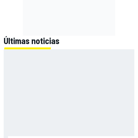
Últimas noticias