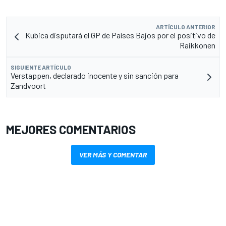
ARTÍCULO ANTERIOR
Kubica disputará el GP de Países Bajos por el positivo de
Raikkonen
SIGUIENTE ARTÍCULO
Verstappen, declarado inocente y sin sanción para
Zandvoort
MEJORES COMENTARIOS
VER MÁS Y COMENTAR