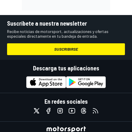
Suscríbete a nuestra newsletter
Recibe noticias de motorsport, actualizaciones y ofertas
especiales directamente en tu bandeja de entrada.
SUSCRIBIRSE
Descarga tus aplicaciones
En redes sociales