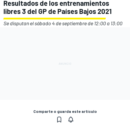
Resultados de los entrenamientos
libres 3 del GP de Países Bajos 2021
Se disputan el sábado 4 de septiembre de 12:00 a 13:00
Comparte o guarda este artículo