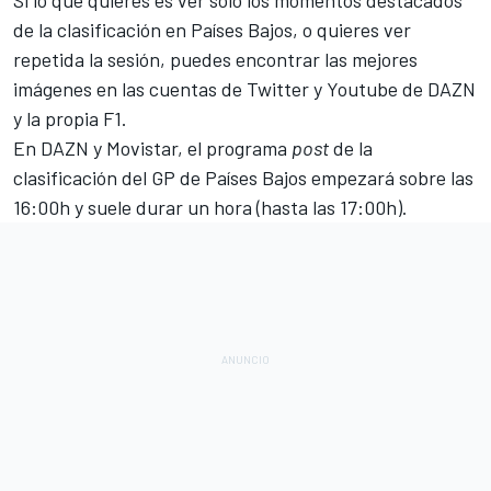
de la clasificación en Países Bajos, o quieres ver
repetida la sesión, puedes encontrar las mejores
imágenes
en las cuentas de
Twitter
y
Youtube
de DAZN
y la propia F1.
En DAZN y Movistar, el programa
post
de la
clasificación del GP de Países Bajos empezará sobre las
16:00h y suele durar un hora (hasta las 17:00h).