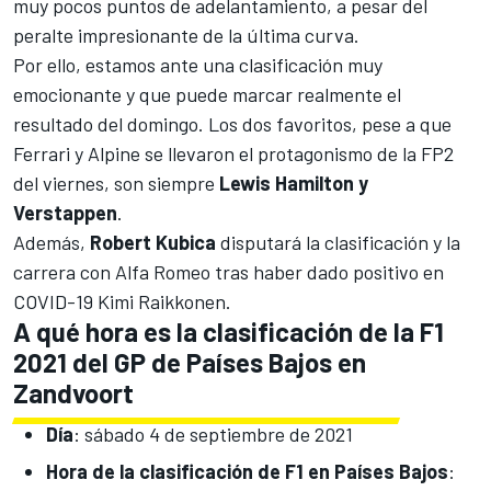
muy pocos puntos de adelantamiento, a pesar del
peralte impresionante de la última curva.
Por ello, estamos ante una clasificación muy
emocionante y que puede marcar realmente el
resultado del domingo. Los dos favoritos, pese a que
Ferrari y Alpine se llevaron el protagonismo de la FP2
del viernes
, son siempre
Lewis Hamilton y
Verstappen
.
Además,
Robert Kubica
disputará la clasificación y la
carrera con
Alfa Romeo tras haber dado positivo en
COVID-19 Kimi Raikkonen
.
A qué hora es la clasificación de la F1
2021 del GP de Países Bajos en
Zandvoort
Día
: sábado 4 de septiembre de 2021
Hora de la clasificación de F1 en Países Bajos
: