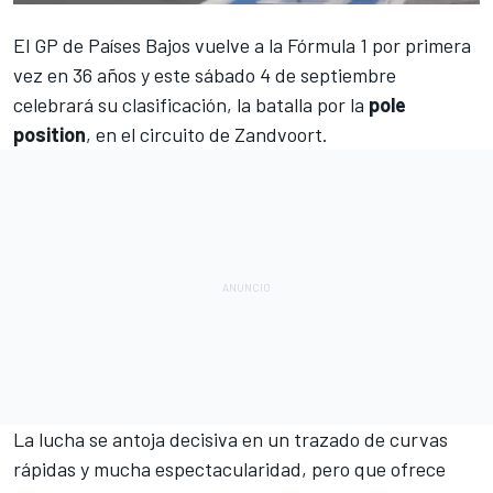
El
GP de Países Bajos
vuelve a la
Fórmula 1
por primera
vez en 36 años y este sábado 4 de septiembre
celebrará su clasificación, la batalla por la
pole
position
, en el circuito de Zandvoort.
La lucha se antoja decisiva en un trazado de curvas
rápidas y mucha espectacularidad, pero que ofrece