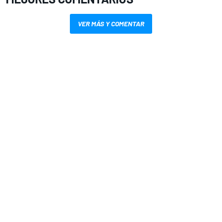
VER MÁS Y COMENTAR