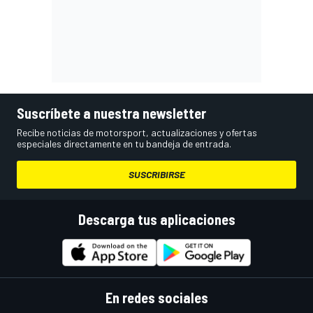
Suscríbete a nuestra newsletter
Recibe noticias de motorsport, actualizaciones y ofertas
especiales directamente en tu bandeja de entrada.
SUSCRIBIRSE
Descarga tus aplicaciones
En redes sociales