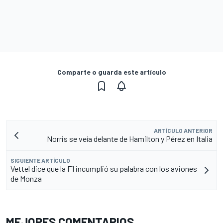
Comparte o guarda este artículo
ARTÍCULO ANTERIOR
Norris se veía delante de Hamilton y Pérez en Italia
SIGUIENTE ARTÍCULO
Vettel dice que la F1 incumplió su palabra con los aviones
de Monza
MEJORES COMENTARIOS