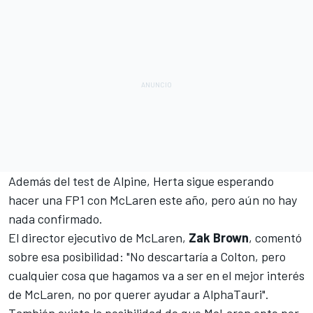
Además del test de Alpine, Herta sigue esperando
hacer una FP1 con
McLaren
este año, pero aún no hay
nada confirmado.
El director ejecutivo de McLaren,
Zak Brown
, comentó
sobre esa posibilidad: "No descartaría a Colton, pero
cualquier cosa que hagamos va a ser en el mejor interés
de McLaren, no por querer ayudar a AlphaTauri".