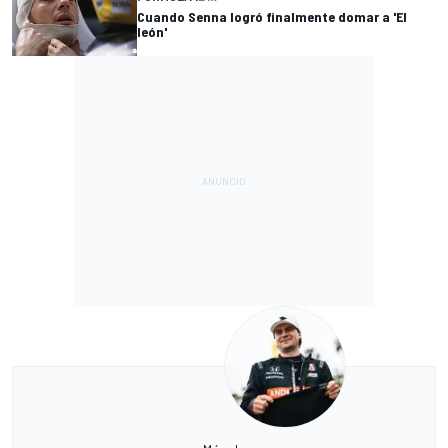
Cuando Senna logró finalmente domar a 'El
león'