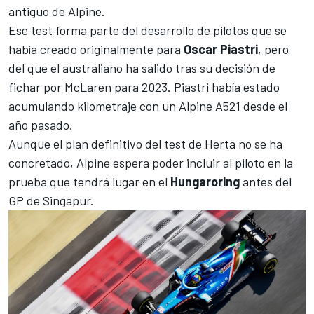
antiguo de Alpine.
Ese test forma parte del desarrollo de pilotos que se
había creado originalmente para
Oscar Piastri
, pero
del que el australiano ha salido tras su decisión de
fichar por McLaren para 2023
. Piastri había estado
acumulando kilometraje con un
Alpine A521
desde el
año pasado.
Aunque el plan definitivo del test de Herta no se ha
concretado, Alpine espera poder incluir al piloto en la
prueba que tendrá lugar en el
Hungaroring
antes del
GP de Singapur.