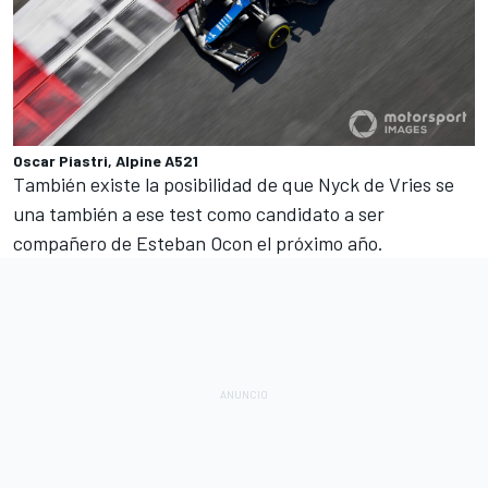
Oscar Piastri, Alpine A521
También existe la posibilidad de que Nyck de Vries se
una también a ese test como candidato a ser
compañero de
Esteban Ocon
el próximo año.