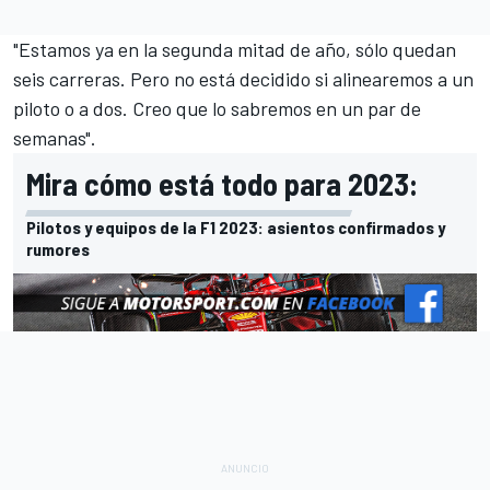
"Estamos ya en la segunda mitad de año, sólo quedan
seis carreras. Pero no está decidido si alinearemos a un
piloto o a dos. Creo que lo sabremos en un par de
semanas".
Mira cómo está todo para 2023:
Pilotos y equipos de la F1 2023: asientos confirmados y
rumores