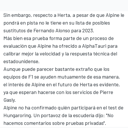
Sin embargo, respecto a Herta, a pesar de que Alpine le
pondrá en pista no le tiene en su lista de posibles
sustitutos de
Fernando Alonso
para 2023.
Más bien esa prueba forma parte de un proceso de
evaluación que Alpine ha ofrecido a AlphaTauri para
calibrar mejor la velocidad y la respuesta técnica del
estadounidense.
Aunque puede parecer bastante extraño que los
equipos de F1 se ayuden mutuamente de esa manera,
el interés de Alpine en el futuro de Herta es evidente,
ya que esperan hacerse con los servicios de
Pierre
Gasly
.
Alpine no ha confirmado quién participará en el test de
Hungaroring. Un portavoz de la escudería dijo: "No
hacemos comentarios sobre pruebas privadas".