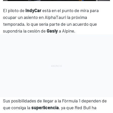
El piloto de
IndyCar
está en el punto de mira para
ocupar un asiento en
AlphaTauri
la próxima
temporada, lo que sería parte de un acuerdo que
supondría la cesión de
Gasly
a
Alpine
.
Sus posibilidades de llegar a
la Fórmula 1
dependen de
que consiga la
superlicencia
, ya que
Red Bull
ha