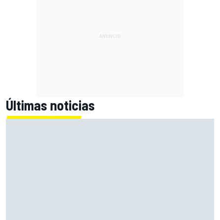
Últimas noticias