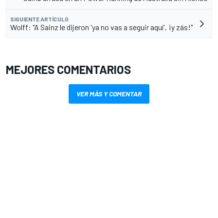
SIGUIENTE ARTÍCULO
Wolff: "A Sainz le dijeron 'ya no vas a seguir aquí', ¡y zás!"
MEJORES COMENTARIOS
VER MÁS Y COMENTAR