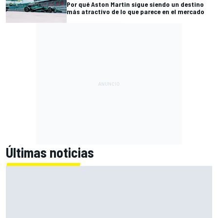
Por qué Aston Martin sigue siendo un destino
más atractivo de lo que parece en el mercado
Últimas noticias