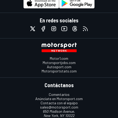
En redes sociales
Motor1.com
Motorsportjobs.com
Autosport.com
Motorsportstats.com
Contáctanos
Comentarios
Anúnciate en Motorsport.com
Contacta con el equipo
sales@motorsport.com
650 Madison Avenue,
New York, NY 10022