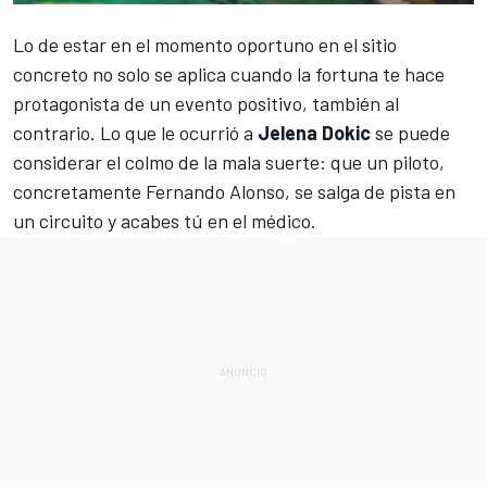
Lo de estar en el momento oportuno en el sitio
concreto no solo se aplica cuando la fortuna te hace
protagonista de un evento positivo, también al
contrario. Lo que le ocurrió a
Jelena Dokic
se puede
considerar el colmo de la mala suerte: que un piloto,
concretamente
Fernando Alonso
, se salga de pista en
un circuito y acabes tú en el médico.