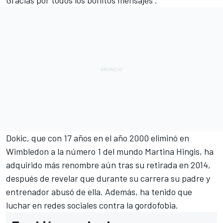
Gracias por todos los bonitos mensajes".
Dokic, que con 17 años en el año 2000 eliminó en
Wimbledon a la número 1 del mundo Martina Hingis, ha
adquirido más renombre aún tras su retirada en 2014,
después de revelar que durante su carrera su padre y
entrenador abusó de ella. Además, ha tenido que
luchar en redes sociales contra la gordofobia.