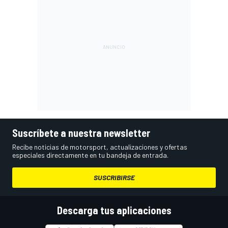
Suscríbete a nuestra newsletter
Recibe noticias de motorsport, actualizaciones y ofertas
especiales directamente en tu bandeja de entrada.
SUSCRIBIRSE
Descarga tus aplicaciones