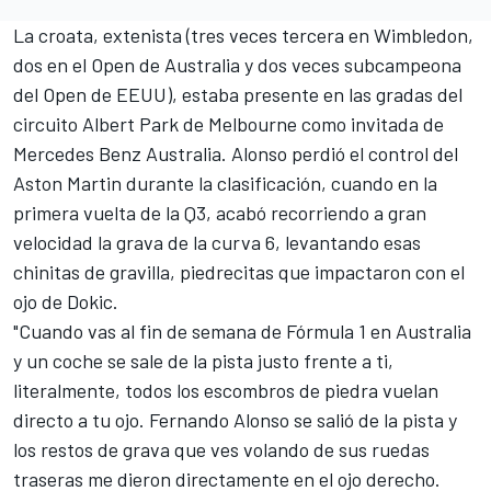
La croata, extenista (tres veces tercera en Wimbledon,
dos en el Open de Australia y dos veces subcampeona
del Open de EEUU), estaba presente en las gradas del
circuito Albert Park de Melbourne
como invitada de
Mercedes Benz Australia. Alonso perdió el control del
Aston Martin
durante la clasificación, cuando en la
primera vuelta de la Q3, acabó recorriendo a gran
velocidad la grava de la curva 6, levantando esas
chinitas de gravilla, piedrecitas que impactaron con el
ojo de Dokic.
"Cuando vas al fin de semana de Fórmula 1 en Australia
y un coche se sale de la pista justo frente a ti,
literalmente, todos los escombros de piedra vuelan
directo a tu ojo. Fernando Alonso se salió de la pista y
los restos de grava que ves volando de sus ruedas
traseras me dieron directamente en el ojo derecho.