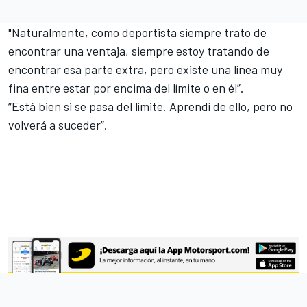
"Naturalmente, como deportista siempre trato de
encontrar una ventaja, siempre estoy tratando de
encontrar esa parte extra, pero existe una línea muy
fina entre estar por encima del límite o en él”.
“Está bien si se pasa del límite. Aprendí de ello, pero no
volverá a suceder”.