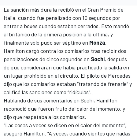
La sanción más dura la recibió en el Gran Premio de
Italia, cuando fue penalizado con 10 segundos por
entrar a boxes cuando estaban cerrados
. Esto mandó
al británico de la primera posición a la última, y
finalmente solo pudo ser séptimo en
Monza
.
Hamilton cargó contra los comisarios tras recibir
dos
penalizaciones de cinco segundos
en
Sochi
, después
de que consideraran que había practicado la salida en
un lugar prohibido en el circuito. El piloto de Mercedes
dijo que los comisarios estaban “tratando de frenarle” y
calificó las sanciones como “ridículas”.
Hablando de sus comentarios en Sochi, Hamilton
reconoció que fueron fruto del calor del momento, y
dijo que respetaba a los comisarios.
“Las cosas a veces se dicen en el calor del momento”,
aseguró Hamilton. “A veces, cuando sientes que nadas