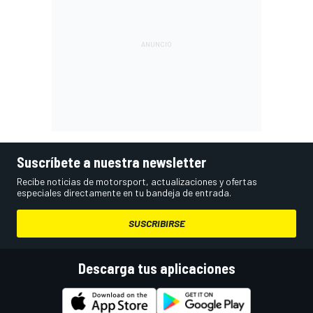
Suscríbete a nuestra newsletter
Recibe noticias de motorsport, actualizaciones y ofertas
especiales directamente en tu bandeja de entrada.
SUSCRIBIRSE
Descarga tus aplicaciones