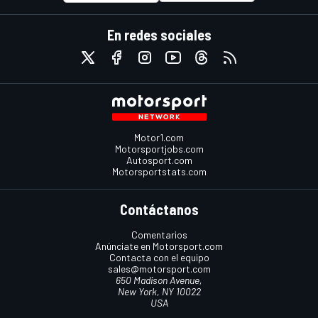
En redes sociales
Motor1.com
Motorsportjobs.com
Autosport.com
Motorsportstats.com
Contáctanos
Comentarios
Anúnciate en Motorsport.com
Contacta con el equipo
sales@motorsport.com
650 Madison Avenue,
New York, NY 10022
USA