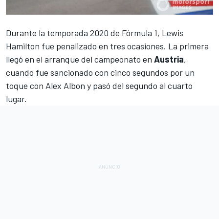
Durante la temporada 2020 de
Fórmula 1
,
Lewis
Hamilton
fue penalizado en tres ocasiones. La primera
llegó en el arranque del campeonato en
Austria
,
cuando fue sancionado con cinco segundos por un
toque con Alex Albon
y pasó del segundo al cuarto
lugar.