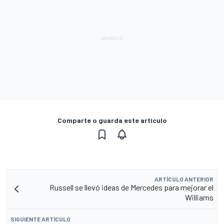
Comparte o guarda este artículo
ARTÍCULO ANTERIOR
Russell se llevó ideas de Mercedes para mejorar el
Williams
SIGUIENTE ARTÍCULO