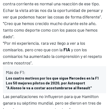
contra corriente es normal una reacción de ese tipo.
Echar la vista atrás nos da la oportunidad de pensar y
ver que podemos hacer las cosas de forma diferente”.
"Creo que hemos crecido mucho durante este año,
tanto como deporte como con los pasos que hemos
dado”.
"Por mi experiencia, rara vez llego a ver a los
comisarios, pero creo que con la
FIA
y con los
comisarios ha aumentado la comprensión y el respeto
entre nosotros”.
Más de F1:
Los cuatro motivos por los que sigue Mercedes en la F1
Los 50 mejores pilotos de 2020, por Autosport
"A Alonso le va a costar acostumbrarse al Renault"
Las penalizaciones no influyeron para que Hamilton
ganara su séptimo mundial, pero se dieron en tres de