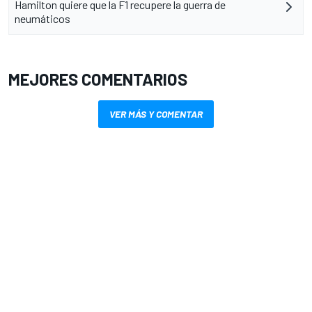
Hamilton quiere que la F1 recupere la guerra de
neumáticos
MEJORES COMENTARIOS
VER MÁS Y COMENTAR