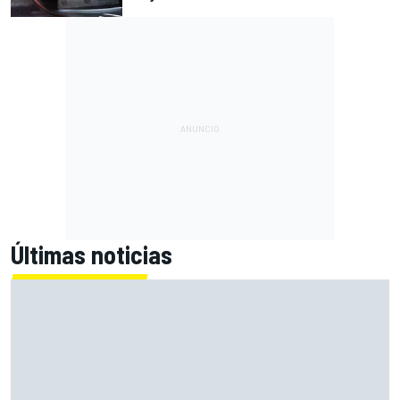
Últimas noticias