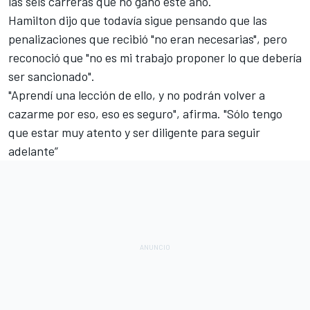
las seis carreras que no ganó este año.
Hamilton dijo que todavía sigue pensando que las
penalizaciones que recibió "no eran necesarias", pero
reconoció que "no es mi trabajo proponer lo que debería
ser sancionado".
"Aprendí una lección de ello, y no podrán volver a
cazarme por eso, eso es seguro", afirma. "Sólo tengo
que estar muy atento y ser diligente para seguir
adelante”