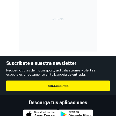
Suscríbete a nuestra newsletter
Recibe noticias de motorsport, actualizaciones y ofertas
especiales directamente en tu bandeja de entrada.
SUSCRIBIRSE
Descarga tus aplicaciones