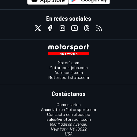
En redes sociales
Motor1.com
Motorsportjobs.com
Autosport.com
Motorsportstats.com
Contáctanos
Comentarios
Anúnciate en Motorsport.com
Contacta con el equipo
sales@motorsport.com
650 Madison Avenue,
New York, NY 10022
USA