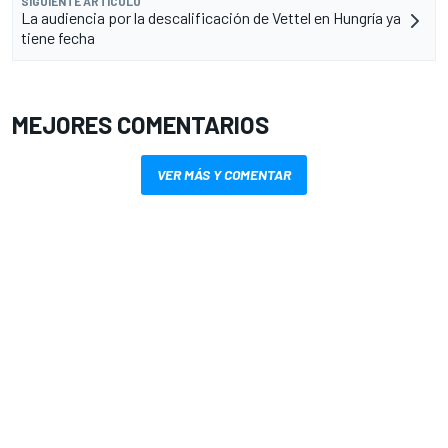
SIGUIENTE ARTÍCULO
La audiencia por la descalificación de Vettel en Hungría ya
tiene fecha
MEJORES COMENTARIOS
VER MÁS Y COMENTAR