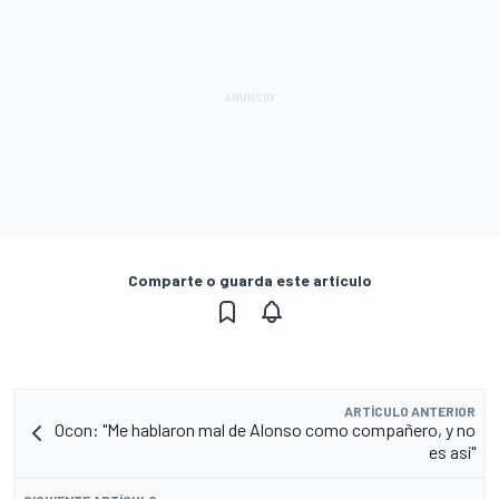
Comparte o guarda este artículo
ARTÍCULO ANTERIOR
Ocon: "Me hablaron mal de Alonso como compañero, y no
es así"