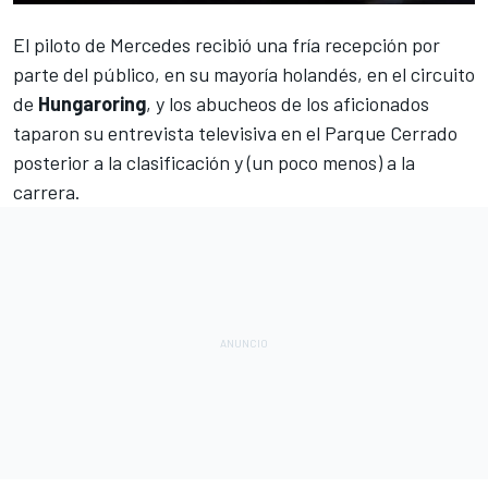
El piloto de
Mercedes
recibió una fría recepción por
parte del público, en su mayoría holandés, en el circuito
de
Hungaroring
, y los abucheos de los aficionados
taparon su entrevista televisiva en el Parque Cerrado
posterior a la clasificación y (un poco menos) a la
carrera.