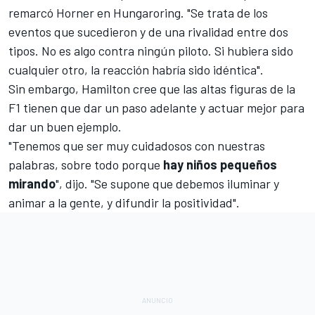
remarcó Horner en Hungaroring. "Se trata de los
eventos que sucedieron y de una rivalidad entre dos
tipos. No es algo contra ningún piloto. Si hubiera sido
cualquier otro, la reacción habría sido idéntica".
Sin embargo, Hamilton cree que las altas figuras de la
F1 tienen que dar un paso adelante y actuar mejor para
dar un buen ejemplo.
"Tenemos que ser muy cuidadosos con nuestras
palabras, sobre todo porque
hay niños pequeños
mirando
", dijo. "Se supone que debemos iluminar y
animar a la gente, y difundir la positividad".