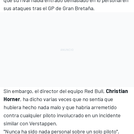
sus ataques tras el GP de Gran Bretaña.
Sin embargo, el director del equipo Red Bull,
Christian
Horner
, ha dicho varias veces que no sentía que
hubiera hecho nada malo y que habría arremetido
contra cualquier piloto involucrado en un incidente
similar con Verstappen.
"Nunca ha sido nada personal sobre un solo piloto",