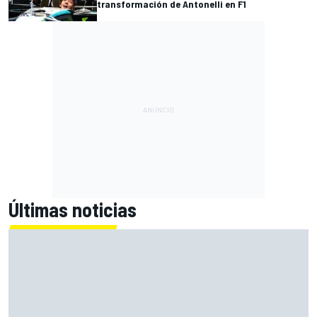
transformación de Antonelli en F1
Últimas noticias