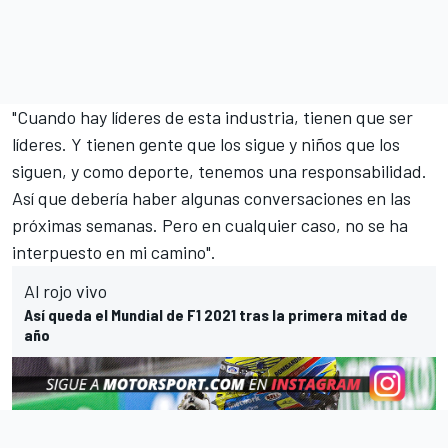
"Cuando hay líderes de esta industria, tienen que ser
líderes. Y tienen gente que los sigue y niños que los
siguen, y como deporte, tenemos una responsabilidad.
Así que debería haber algunas conversaciones en las
próximas semanas. Pero en cualquier caso, no se ha
interpuesto en mi camino".
Al rojo vivo
Así queda el Mundial de F1 2021 tras la primera mitad de
año