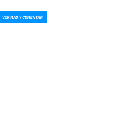
VER MÁS Y COMENTAR