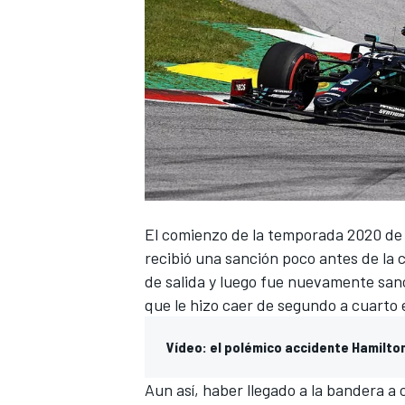
El comienzo de la temporada 2020 de
recibió una
sanción poco antes de la 
de salida y luego fue nuevamente sa
que le hizo caer de segundo a cuarto en
Vídeo: el polémico accidente Hamilto
Aun así, haber llegado a la bandera a