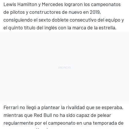
Lewis Hamilton
y
Mercedes
lograron los campeonatos
de pilotos y constructores de nuevo en 2019,
consiguiendo el
sexto doblete consecutivo
del equipo y
el quinto título del inglés con la marca de la estrella.
Ferrari
no llegó a plantear la rivalidad que se esperaba,
mientras que
Red Bull
no ha sido capaz de pelear
regularmente por el campeonato en una temporada de