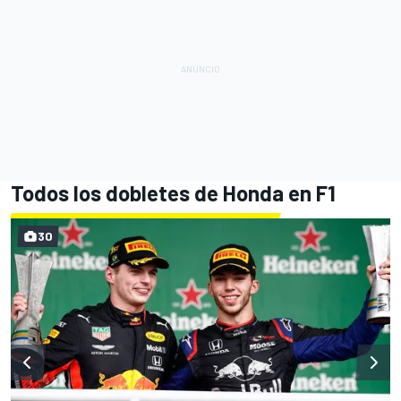
Todos los dobletes de Honda en F1
30