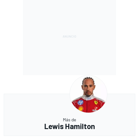
Más de
Lewis Hamilton