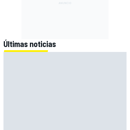
Últimas noticias