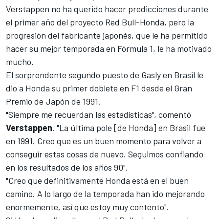
Verstappen no ha querido hacer predicciones durante
el primer año del proyecto Red Bull-Honda, pero la
progresión del fabricante japonés, que le ha permitido
hacer su mejor temporada en Fórmula 1, le ha motivado
mucho.
El sorprendente segundo puesto de Gasly en Brasil le
dio a Honda su primer doblete en F1 desde el Gran
Premio de Japón de 1991.
"Siempre me recuerdan las estadísticas", comentó
Verstappen
. "La última pole [de Honda] en Brasil fue
en 1991. Creo que es un buen momento para volver a
conseguir estas cosas de nuevo. Seguimos confiando
en los resultados de los años 90".
"Creo que definitivamente Honda está en el buen
camino. A lo largo de la temporada han ido mejorando
enormemente, así que estoy muy contento".