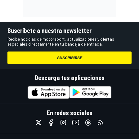
Suscríbete a nuestra newsletter
Recibe noticias de motorsport, actualizaciones y ofertas
especiales directamente en tu bandeja de entrada.
SUSCRIBIRSE
Descarga tus aplicaciones
En redes sociales