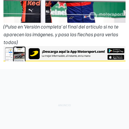
(Pulsa en 'Versión completa' al final del artículo si no te
aparecen las imágenes, y pasa las flechas para verlas
todas)