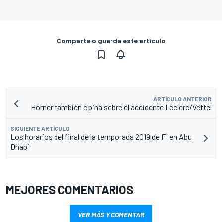
Comparte o guarda este artículo
ARTÍCULO ANTERIOR
Horner también opina sobre el accidente Leclerc/Vettel
SIGUIENTE ARTÍCULO
Los horarios del final de la temporada 2019 de F1 en Abu
Dhabi
MEJORES COMENTARIOS
VER MÁS Y COMENTAR