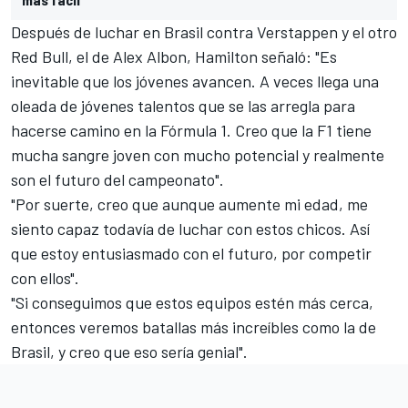
Después de luchar en Brasil contra Verstappen y el otro
Red Bull, el de
Alex Albon
, Hamilton señaló: "Es
inevitable que los jóvenes avancen. A veces llega una
oleada de jóvenes talentos que se las arregla para
hacerse camino en la Fórmula 1. Creo que la F1 tiene
mucha sangre joven con mucho potencial y realmente
son el futuro del campeonato".
"Por suerte, creo que aunque aumente mi edad, me
siento capaz todavía de luchar con estos chicos. Así
que estoy entusiasmado con el futuro, por competir
con ellos".
"Si conseguimos que estos equipos estén más cerca,
entonces veremos batallas más increíbles como la de
Brasil, y creo que eso sería genial".