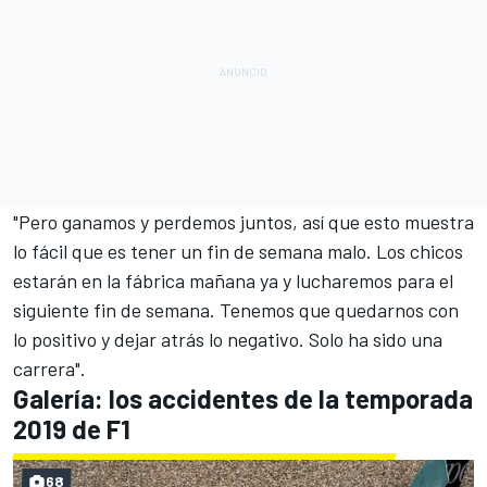
"Pero ganamos y perdemos juntos, así que esto muestra
lo fácil que es tener un fin de semana malo. Los chicos
estarán en la fábrica mañana ya y lucharemos para el
siguiente fin de semana. Tenemos que quedarnos con
lo positivo y dejar atrás lo negativo. Solo ha sido una
carrera".
Galería: los accidentes de la temporada
2019 de F1
68