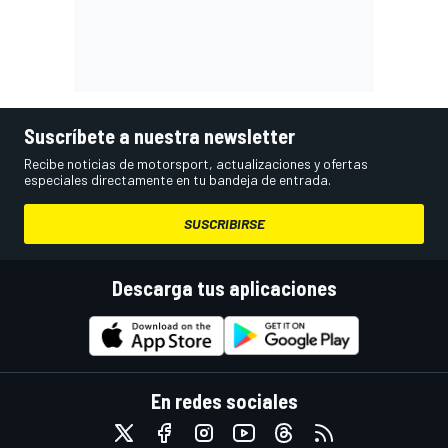
Suscríbete a nuestra newsletter
Recibe noticias de motorsport, actualizaciones y ofertas
especiales directamente en tu bandeja de entrada.
SUSCRIBIRSE
Descarga tus aplicaciones
En redes sociales