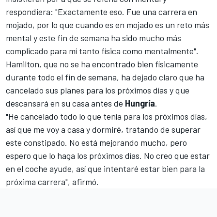
respondiera: "Exactamente eso. Fue una carrera en
mojado, por lo que cuando es en mojado es un reto más
mental y este fin de semana ha sido mucho más
complicado para mí tanto física como mentalmente".
Hamilton, que no se ha encontrado bien físicamente
durante todo el fin de semana, ha dejado claro que ha
cancelado sus planes para los próximos días y que
descansará en su casa antes de
Hungría
.
"He cancelado todo lo que tenía para los próximos días,
así que me voy a casa y dormiré, tratando de superar
este constipado. No está mejorando mucho, pero
espero que lo haga los próximos días. No creo que estar
en el coche ayude, así que intentaré estar bien para la
próxima carrera", afirmó.