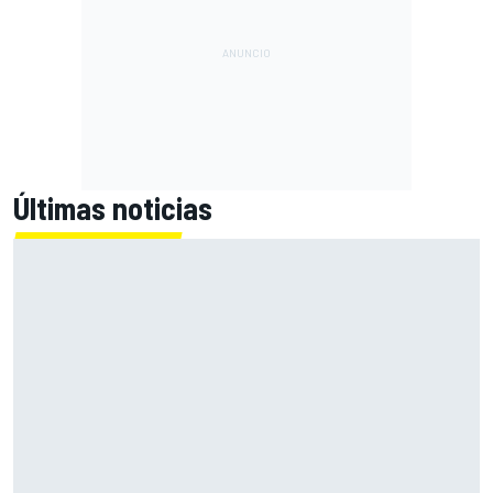
Últimas noticias