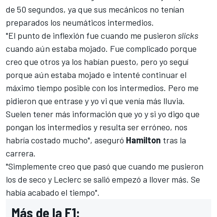
de 50 segundos, ya que sus mecánicos no tenían
preparados los neumáticos intermedios.
"El punto de inflexión fue cuando me pusieron
slicks
cuando aún estaba mojado. Fue complicado porque
creo que otros ya los habían puesto, pero yo seguí
porque aún estaba mojado e intenté continuar el
máximo tiempo posible con los intermedios. Pero me
pidieron que entrase y yo vi que venía más lluvia.
Suelen tener más información que yo y si yo digo que
pongan los intermedios y resulta ser erróneo, nos
habría costado mucho", aseguró
Hamilton
tras la
carrera.
"Simplemente creo que pasó que cuando me pusieron
los de seco y
Leclerc
se salió empezó a llover más. Se
había acabado el tiempo".
Más de la F1: