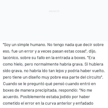
"Soy un simple humano. No tengo nada que decir sobre
eso, fue un error y a veces pasan estas cosas", dijo,
lacónico, sobre su fallo en la entrada a boxes. "Era
como hielo, pero normalmente habría grava. Si hubiera
sido grava, no habría ido tan lejos y podría haber vuelto,
pero tiene un diseño muy pobre esa parte del circuito".
Cuando se le preguntó qué pensó cuando entró en
boxes de manera precipitada, respondió: "No me
acuerdo. Posiblemente estaba jodido por haber
cometido el error en la curva anterior y enfadado