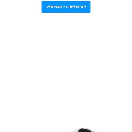
VER MÁS Y COMENTAR