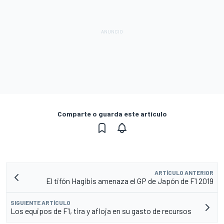
Comparte o guarda este artículo
ARTÍCULO ANTERIOR
El tifón Hagibis amenaza el GP de Japón de F1 2019
SIGUIENTE ARTÍCULO
Los equipos de F1, tira y afloja en su gasto de recursos