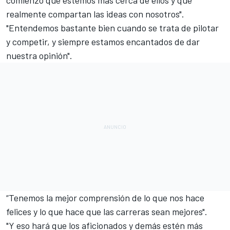
comienzo que estemos más cerca de ellos y que
realmente compartan las ideas con nosotros".
"Entendemos bastante bien cuando se trata de pilotar
y competir, y siempre estamos encantados de dar
nuestra opinión".
“Tenemos la mejor comprensión de lo que nos hace
felices y lo que hace que las carreras sean mejores".
"Y eso hará que los aficionados y demás estén más