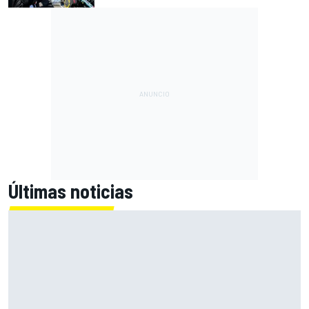
Últimas noticias