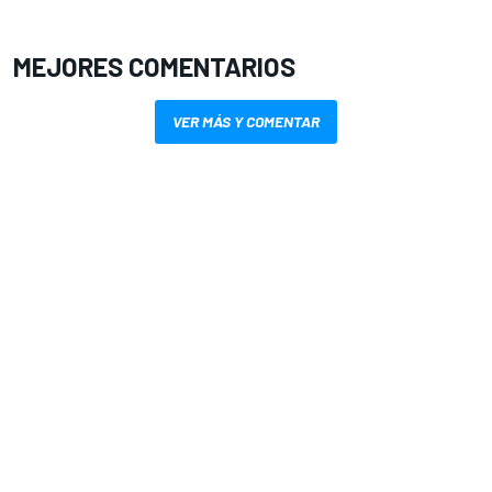
MEJORES COMENTARIOS
VER MÁS Y COMENTAR