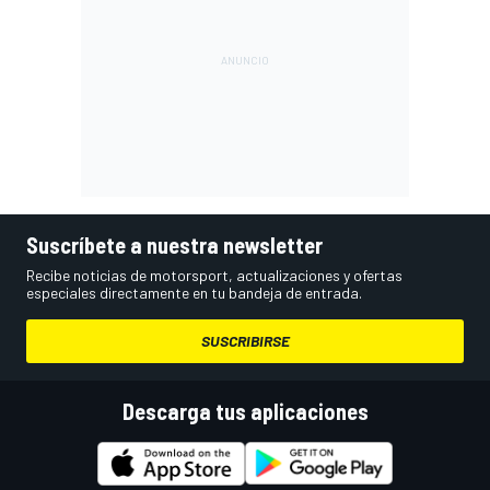
Suscríbete a nuestra newsletter
Recibe noticias de motorsport, actualizaciones y ofertas
especiales directamente en tu bandeja de entrada.
SUSCRIBIRSE
Descarga tus aplicaciones