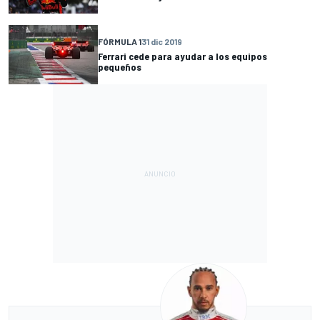
FÓRMULA 1
31 dic 2019
Ferrari cede para ayudar a los equipos
pequeños