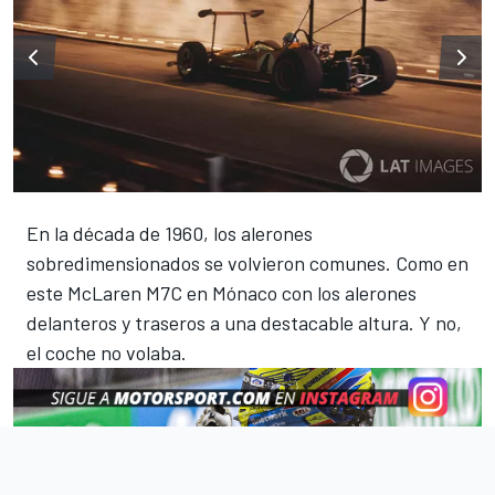
En la década de 1960, los alerones
sobredimensionados se volvieron comunes. Como en
este McLaren M7C en Mónaco con los alerones
delanteros y traseros a una destacable altura. Y no,
el coche no volaba.