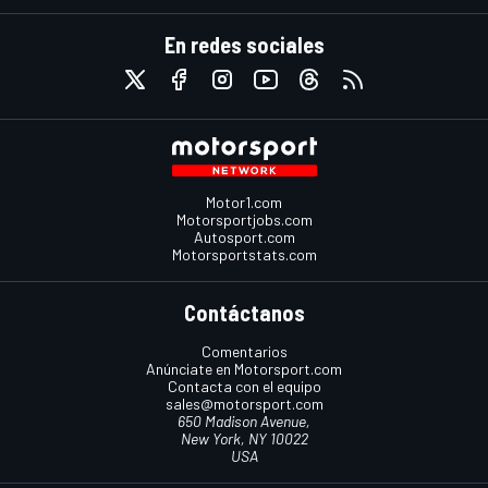
En redes sociales
Motor1.com
Motorsportjobs.com
Autosport.com
Motorsportstats.com
Contáctanos
Comentarios
Anúnciate en Motorsport.com
Contacta con el equipo
sales@motorsport.com
650 Madison Avenue,
New York, NY 10022
USA