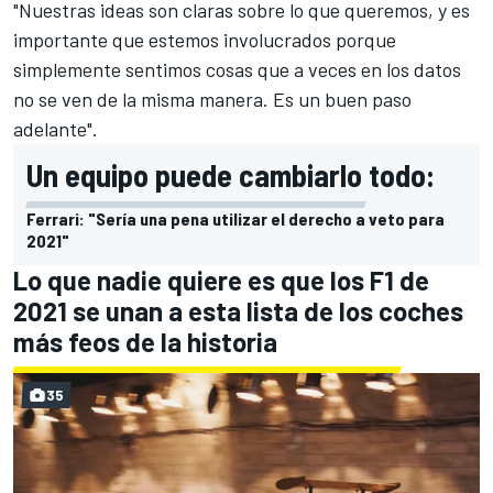
"Nuestras ideas son claras sobre lo que queremos, y es
importante que estemos involucrados porque
simplemente sentimos cosas que a veces en los datos
no se ven de la misma manera. Es un buen paso
adelante".
Un equipo puede cambiarlo todo:
Ferrari: "Sería una pena utilizar el derecho a veto para
2021"
Lo que nadie quiere es que los F1 de
2021 se unan a esta lista de los coches
más feos de la historia
35