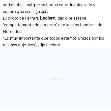
satisfechos, así que es bueno estar involucrado y
espero que eso siga así".
El piloto de
Ferrari
,
Leclerc
, dijo que estaba
"completamente de acuerdo" con los dos hombres de
Mercedes.
"Es muy importante que todos estemos unidos por los
mismos objetivos", dijo Leclerc.