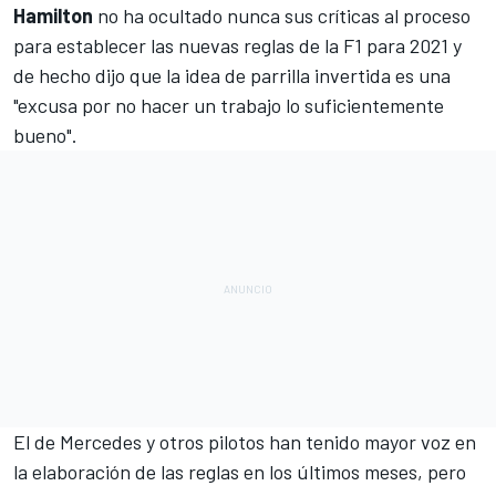
Hamilton
no ha ocultado nunca sus críticas al proceso
para establecer las nuevas reglas de la F1 para 2021 y
de hecho dijo que
la idea de parrilla invertida
es una
"excusa por no hacer un trabajo lo suficientemente
bueno".
El de
Mercedes
y otros pilotos han tenido mayor voz en
la elaboración de las reglas en los últimos meses, pero