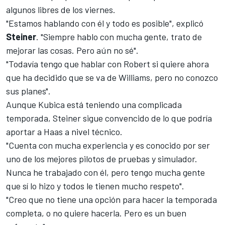
algunos libres de los viernes.
"Estamos hablando con él y todo es posible", explicó
Steiner
. "Siempre hablo con mucha gente, trato de
mejorar las cosas. Pero aún no sé".
"Todavía tengo que hablar con Robert si quiere ahora
que ha decidido que se va de Williams, pero no conozco
sus planes".
Aunque Kubica está teniendo una complicada
temporada, Steiner sigue convencido de lo que podría
aportar a Haas a nivel técnico.
"Cuenta con mucha experiencia y es conocido por ser
uno de los mejores pilotos de pruebas y simulador.
Nunca he trabajado con él, pero tengo mucha gente
que sí lo hizo y todos le tienen mucho respeto".
"Creo que no tiene una opción para hacer la temporada
completa, o no quiere hacerla. Pero es un buen