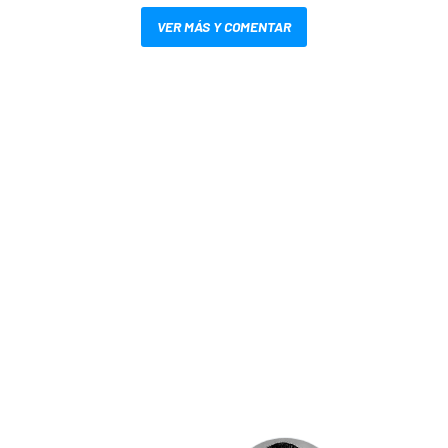
VER MÁS Y COMENTAR