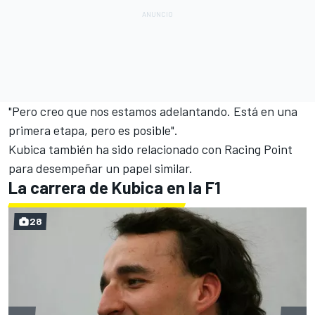
"Pero creo que nos estamos adelantando. Está en una
primera etapa, pero es posible".
Kubica también ha sido relacionado con Racing Point
para desempeñar un papel similar.
La carrera de Kubica en la F1
28