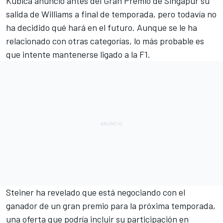
Kubica anunció antes del Gran Premio de Singapur su
salida de Williams
a final de temporada, pero todavía no
ha decidido qué hará en el futuro. Aunque se le ha
relacionado con otras categorías, lo más probable es
que intente mantenerse ligado a la
F1
.
Steiner ha revelado que está negociando con el
ganador de un gran premio para la próxima temporada,
una oferta que podría incluir su participación en