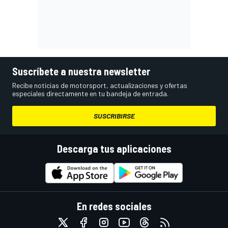
Suscríbete a nuestra newsletter
Recibe noticias de motorsport, actualizaciones y ofertas
especiales directamente en tu bandeja de entrada.
SUSCRIBIRSE
Descarga tus aplicaciones
En redes sociales