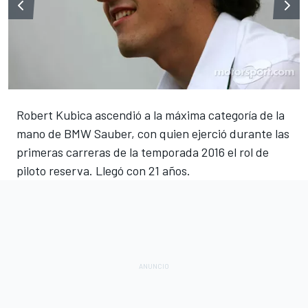
Robert Kubica ascendió a la máxima categoría de la
mano de BMW Sauber, con quien ejerció durante las
primeras carreras de la temporada 2016 el rol de
piloto reserva. Llegó con 21 años.