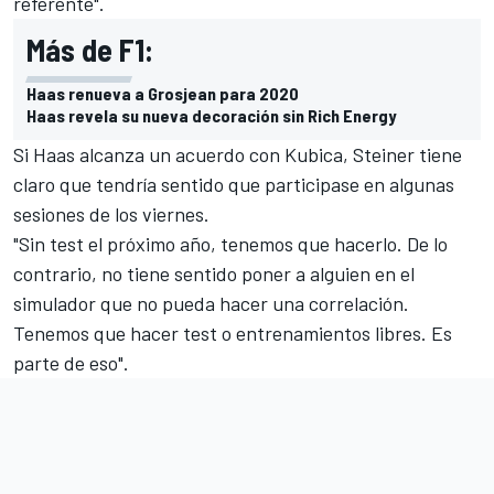
referente".
Más de F1:
Haas renueva a Grosjean para 2020
Haas revela su nueva decoración sin Rich Energy
Si Haas alcanza un acuerdo con Kubica, Steiner tiene
claro que tendría sentido que participase en algunas
sesiones de los viernes.
"
Sin test el próximo año
, tenemos que hacerlo. De lo
contrario, no tiene sentido poner a alguien en el
simulador que no pueda hacer una correlación.
Tenemos que hacer test o entrenamientos libres. Es
parte de eso".