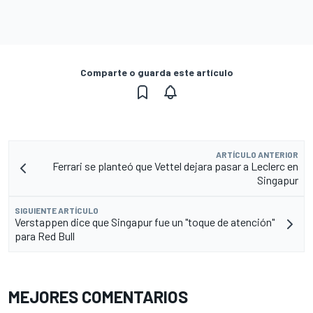
Comparte o guarda este artículo
ARTÍCULO ANTERIOR
Ferrari se planteó que Vettel dejara pasar a Leclerc en
Singapur
SIGUIENTE ARTÍCULO
Verstappen dice que Singapur fue un "toque de atención"
para Red Bull
MEJORES COMENTARIOS