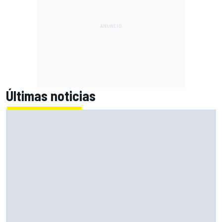
Últimas noticias