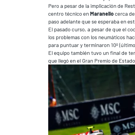
Pero a pesar de la implicación de Res
centro técnico en
Maranello
cerca de
paso adelante que se esperaba en est
El pasado curso, a pesar de que el co
los problemas con los neumáticos hac
para puntuar y terminaron 10º (últim
El equipo también tuvo un final de 
que llegó en el
Gran Premio de Estado