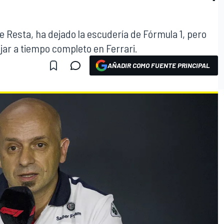
e Resta, ha dejado la escudería de Fórmula 1, pero
ajar a tiempo completo en Ferrari.
AÑADIR COMO FUENTE PRINCIPAL