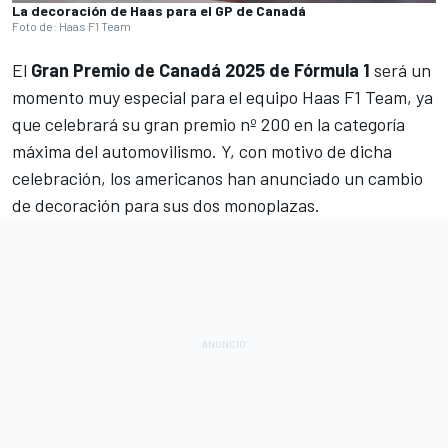
La decoración de Haas para el GP de Canadá
Foto de: Haas F1 Team
El
Gran Premio de Canadá 2025 de Fórmula 1
será un
momento muy especial para el equipo
Haas F1 Team
, ya
que celebrará su gran premio nº 200 en la categoría
máxima del automovilismo. Y, con motivo de dicha
celebración, los americanos han anunciado un cambio
de decoración para sus dos monoplazas.