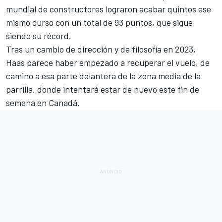
mundial de constructores lograron acabar quintos ese
mismo curso con un total de 93 puntos, que sigue
siendo su récord.
Tras un cambio de dirección y de filosofía en 2023,
Haas parece haber empezado a recuperar el vuelo, de
camino a esa parte delantera de la zona media de la
parrilla, donde intentará estar de nuevo este fin de
semana en Canadá.