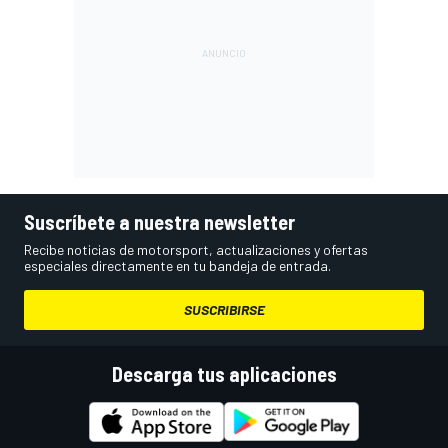
Suscríbete a nuestra newsletter
Recibe noticias de motorsport, actualizaciones y ofertas
especiales directamente en tu bandeja de entrada.
SUSCRIBIRSE
Descarga tus aplicaciones