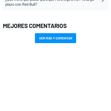
plazo con Red Bull?
MEJORES COMENTARIOS
VER MÁS Y COMENTAR