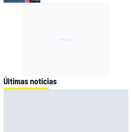
Últimas noticias