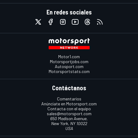
En redes sociales
Motor1.com
Motorsportjobs.com
Autosport.com
Motorsportstats.com
Contáctanos
Comentarios
Anúnciate en Motorsport.com
Contacta con el equipo
sales@motorsport.com
650 Madison Avenue,
New York, NY 10022
USA