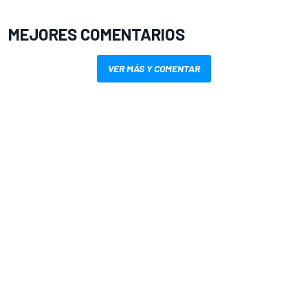
MEJORES COMENTARIOS
VER MÁS Y COMENTAR