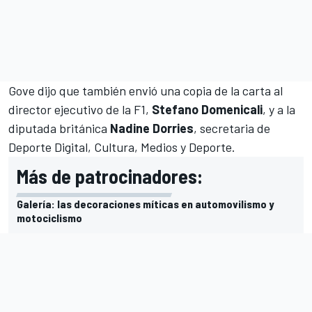
Gove dijo que también envió una copia de la carta al
director ejecutivo de la F1,
Stefano Domenicali
, y a la
diputada británica
Nadine Dorries
, secretaria de
Deporte Digital, Cultura, Medios y Deporte.
Más de patrocinadores:
Galería: las decoraciones míticas en automovilismo y
motociclismo