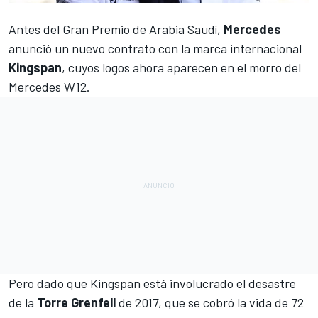
Antes del
Gran Premio de Arabia Saudí
,
Mercedes
anunció un nuevo contrato con la marca internacional
Kingspan
, cuyos logos ahora aparecen en el morro del
Mercedes W12
.
Pero dado que Kingspan está involucrado el desastre
de la
Torre Grenfell
de 2017, que se cobró la vida de 72