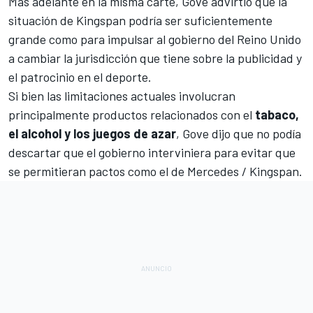
Más adelante en la misma carte, Gove advirtió que la
situación de Kingspan podría ser suficientemente
grande como para impulsar al gobierno del Reino Unido
a cambiar la jurisdicción que tiene sobre la publicidad y
el patrocinio en el deporte.
Si bien las limitaciones actuales involucran
principalmente productos relacionados con el
tabaco,
el alcohol y los juegos de azar
, Gove dijo que no podía
descartar que el gobierno interviniera para evitar que
se permitieran pactos como el de Mercedes / Kingspan.