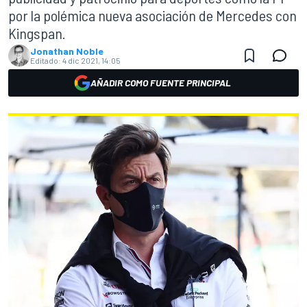
por la polémica nueva asociación de Mercedes con
Kingspan.
Jonathan Noble
Editado:
4 dic 2021, 14:05
AÑADIR COMO FUENTE PRINCIPAL