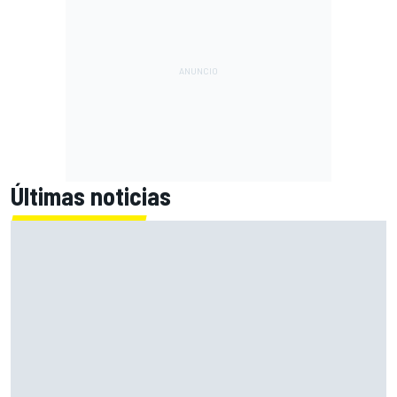
Últimas noticias