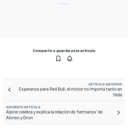
Comparte o guarda este artículo
ARTÍCULO ANTERIOR
Esperanza para Red Bull: el motor no importa tanto en
Yeda
SIGUIENTE ARTÍCULO
Alpine celebra y explica la relación de 'hermanos' de
Alonso y Ocon