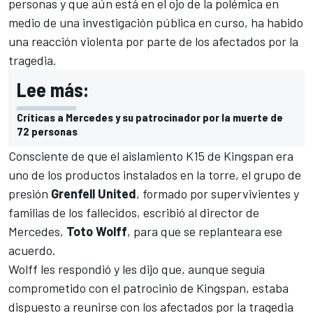
personas y que aún está en el ojo de la polémica en
medio de una investigación pública en curso, ha habido
una reacción violenta por parte de los afectados por la
tragedia.
Lee más:
Críticas a Mercedes y su patrocinador por la muerte de
72 personas
Consciente de que el aislamiento K15 de Kingspan era
uno de los productos instalados en la torre, el grupo de
presión
Grenfell United
, formado por supervivientes y
familias de los fallecidos, escribió al director de
Mercedes
,
Toto Wolff
, para que se replanteara ese
acuerdo.
Wolff les respondió y les dijo que, aunque seguía
comprometido con el patrocinio de Kingspan, estaba
dispuesto a reunirse con los afectados por la tragedia