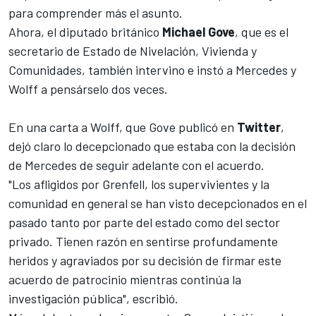
para comprender más el asunto.
Ahora, el diputado británico
Michael Gove
, que es el
secretario de Estado de Nivelación, Vivienda y
Comunidades, también intervino e instó a Mercedes y
Wolff a pensárselo dos veces.
En una carta a Wolff, que Gove publicó en
Twitter
,
dejó claro lo decepcionado que estaba con la decisión
de Mercedes de seguir adelante con el acuerdo.
"Los afligidos por Grenfell, los supervivientes y la
comunidad en general se han visto decepcionados en el
pasado tanto por parte del estado como del sector
privado. Tienen razón en sentirse profundamente
heridos y agraviados por su decisión de firmar este
acuerdo de patrocinio mientras continúa la
investigación pública", escribió.