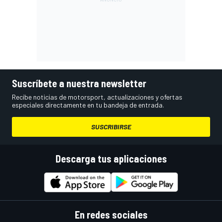
Suscríbete a nuestra newsletter
Recibe noticias de motorsport, actualizaciones y ofertas
especiales directamente en tu bandeja de entrada.
SUSCRIBIRSE
Descarga tus aplicaciones
En redes sociales