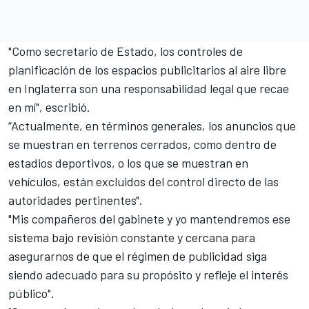
"Como secretario de Estado, los controles de
planificación de los espacios publicitarios al aire libre
en Inglaterra son una responsabilidad legal que recae
en mí", escribió.
“Actualmente, en términos generales, los anuncios que
se muestran en terrenos cerrados, como dentro de
estadios deportivos, o los que se muestran en
vehículos, están excluidos del control directo de las
autoridades pertinentes".
"Mis compañeros del gabinete y yo mantendremos ese
sistema bajo revisión constante y cercana para
asegurarnos de que el régimen de publicidad siga
siendo adecuado para su propósito y refleje el interés
público".