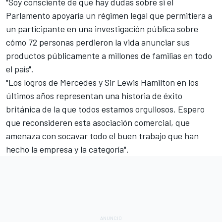
"Soy consciente de que hay dudas sobre si el
Parlamento apoyaría un régimen legal que permitiera a
un participante en una investigación pública sobre
cómo 72 personas perdieron la vida anunciar sus
productos públicamente a millones de familias en todo
el país".
"Los logros de Mercedes y Sir Lewis Hamilton en los
últimos años representan una historia de éxito
británica de la que todos estamos orgullosos. Espero
que reconsideren esta asociación comercial, que
amenaza con socavar todo el buen trabajo que han
hecho la empresa y la categoría".