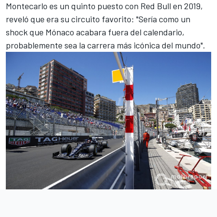
Montecarlo es un quinto puesto con
Red Bull
en 2019,
reveló que era su circuito favorito: "Sería como un
shock que Mónaco acabara fuera del calendario,
probablemente sea la carrera más icónica del mundo".