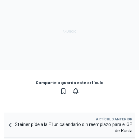
Comparte o guarda este artículo
ARTÍCULO ANTERIOR
Steiner pide a la F1 un calendario sin reemplazo para el GP
de Rusia