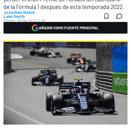
de la Fórmula 1 después de esta temporada 2022.
Jonathan Noble
Luke Smith
Editado:
16 may 2022, 2:39
AÑADIR COMO FUENTE PRINCIPAL