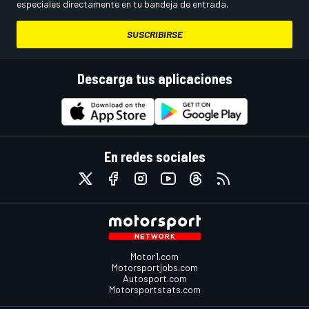
especiales directamente en tu bandeja de entrada.
SUSCRIBIRSE
Descarga tus aplicaciones
En redes sociales
Motor1.com
Motorsportjobs.com
Autosport.com
Motorsportstats.com