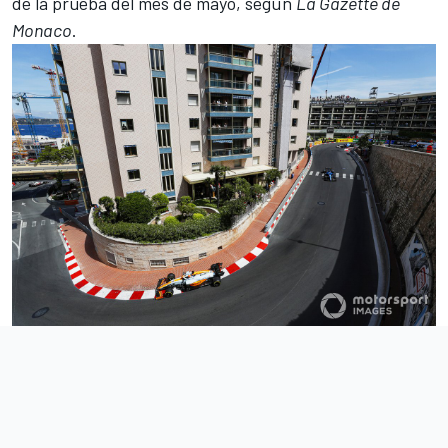
de la prueba del mes de mayo, según
La Gazette de
Monaco
.