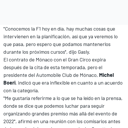
"Conocemos la F1 hoy en día, hay muchas cosas que
intervienen en la planificación, así que ya veremos lo
que pasa, pero espero que podamos mantenerlos
durante los próximos cursos", dijo Gasly.
El contrato de Mónaco con el Gran Circo expira
después de la cita de esta temporada, pero el
presidente del Automobile Club de Mónaco,
Michel
Boeri
, indicó que era inflexible en cuanto a un acuerdo
con la categoría.
"Me gustaría referirme a lo que se ha leído en la prensa,
donde se dice que podemos luchar para seguir
organizando grandes premiso más allá del evento de
2022", afirmó en una reunión con los comisarios antes