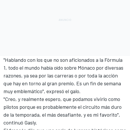
"Hablando con los que no son aficionados a la Fórmula
1, todo el mundo había oído sobre Mónaco por diversas
razones, ya sea por las carreras o por toda la acción
que hay en torno al gran premio. Es un fin de semana
muy emblemático", expresó el galo.
"Creo, y realmente espero, que podamos vivirlo como
pilotos porque es probablemente el circuito más duro
de la temporada, el más desafiante, y es mi favorito",
continuó Gasly.