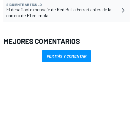
SIGUIENTE ARTÍCULO
El desafiante mensaje de Red Bull a Ferrari antes de la
carrera de F1 en Imola
MEJORES COMENTARIOS
VER MÁS Y COMENTAR