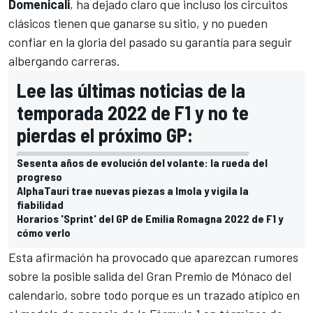
Domenicali
, ha dejado claro que incluso los circuitos
clásicos tienen que ganarse su sitio, y no pueden
confiar en la gloria del pasado su garantía para seguir
albergando carreras.
Lee las últimas noticias de la
temporada 2022 de F1 y no te
pierdas el próximo GP:
Sesenta años de evolución del volante: la rueda del
progreso
AlphaTauri trae nuevas piezas a Imola y vigila la
fiabilidad
Horarios 'Sprint' del GP de Emilia Romagna 2022 de F1 y
cómo verlo
Esta afirmación ha provocado que aparezcan rumores
sobre la posible salida del
Gran Premio de Mónaco
del
calendario, sobre todo porque es un trazado atípico en