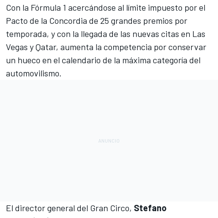
Con la
Fórmula 1
acercándose al límite impuesto por el
Pacto de la Concordia
de 25 grandes premios por
temporada, y con la llegada de las nuevas citas en Las
Vegas y Qatar, aumenta la competencia por conservar
un hueco en el calendario de la máxima categoría del
automovilismo.
El director general del Gran Circo,
Stefano