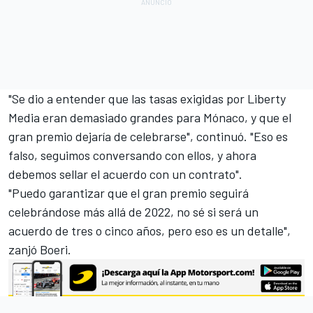
"Se dio a entender que las tasas exigidas por Liberty
Media eran demasiado grandes para Mónaco, y que el
gran premio dejaría de celebrarse", continuó. "Eso es
falso, seguimos conversando con ellos, y ahora
debemos sellar el acuerdo con un contrato".
"Puedo garantizar que el gran premio seguirá
celebrándose más allá de 2022, no sé si será un
acuerdo de tres o cinco años, pero eso es un detalle",
zanjó Boeri.