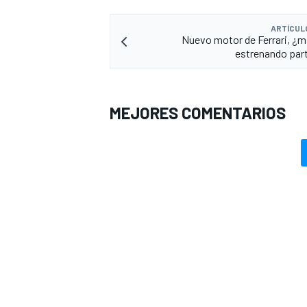
ARTÍCUL
Nuevo motor de Ferrari, ¿má
estrenando part
MEJORES COMENTARIOS