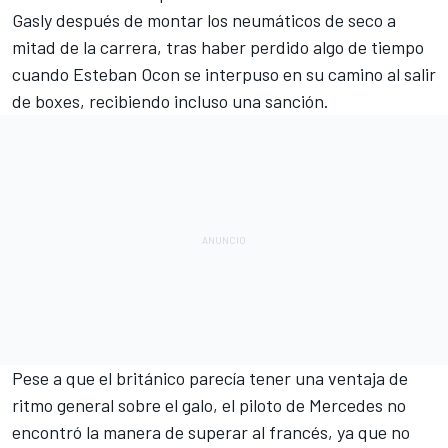
Gasly
después de montar los neumáticos de seco a
mitad de la carrera, tras haber perdido algo de tiempo
cuando
Esteban Ocon
se interpuso en su camino al salir
de boxes, recibiendo incluso una sanción.
Pese a que el británico parecía tener una ventaja de
ritmo general sobre el galo, el piloto de
Mercedes
no
encontró la manera de superar al francés, ya que no