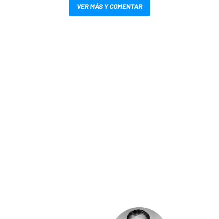
VER MÁS Y COMENTAR