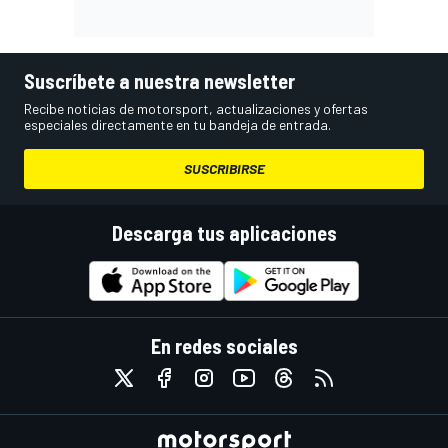
Suscríbete a nuestra newsletter
Recibe noticias de motorsport, actualizaciones y ofertas
especiales directamente en tu bandeja de entrada.
SUSCRIBIRSE
Descarga tus aplicaciones
En redes sociales