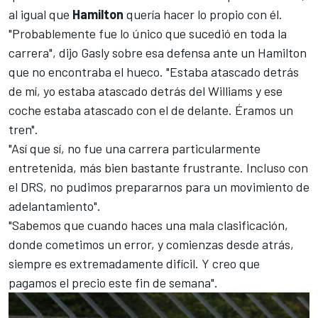
al igual que
Hamilton
quería hacer lo propio con él.
"Probablemente fue lo único que sucedió en toda la
carrera", dijo Gasly sobre esa defensa ante un Hamilton
que no encontraba el hueco. "Estaba atascado detrás
de mí, yo estaba atascado detrás del
Williams
y ese
coche estaba atascado con el de delante. Éramos un
tren".
"Así que sí, no fue una carrera particularmente
entretenida, más bien bastante frustrante. Incluso con
el DRS, no pudimos prepararnos para un movimiento de
adelantamiento".
"Sabemos que cuando haces una mala clasificación,
donde cometimos un error, y comienzas desde atrás,
siempre es extremadamente difícil. Y creo que
pagamos el precio este fin de semana".