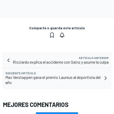
Comparte o guarda este artículo
ARTÍCULO ANTERIOR
Ricciardo explica el accidente con Sainz y asume la culpa
SIGUIENTE ARTÍCULO
Max Verstappen gana el premio Laureus al deportista del
año
MEJORES COMENTARIOS