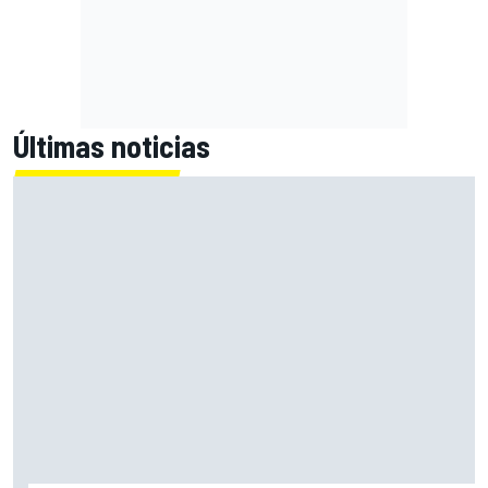
Últimas noticias