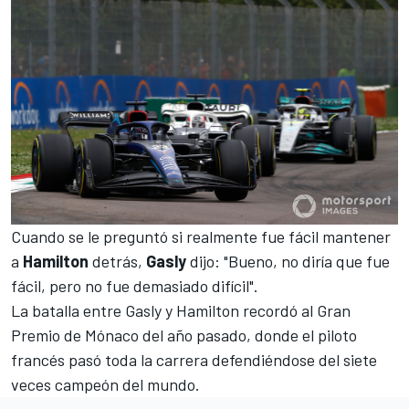
Cuando se le preguntó si realmente fue fácil mantener
a
Hamilton
detrás,
Gasly
dijo: "Bueno, no diría que fue
fácil, pero no fue demasiado difícil".
La batalla entre Gasly y Hamilton recordó al Gran
Premio de Mónaco del año pasado, donde el piloto
francés pasó toda la carrera defendiéndose del siete
veces campeón del mundo.