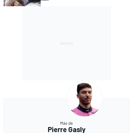
Más de
Pierre Gasly