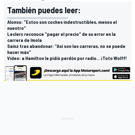
También puedes leer:
Alonso: "Estos son coches indestructibles, menos el
nuestro"
Leclerc reconoce "pagar el precio" de su error en la
carrera de Imola
Sainz tras abandonar: "Así son las carreras, no se puede
hacer más"
Vídeo: a Hamilton le pidió perdón por radio... ¡Toto Wolff!