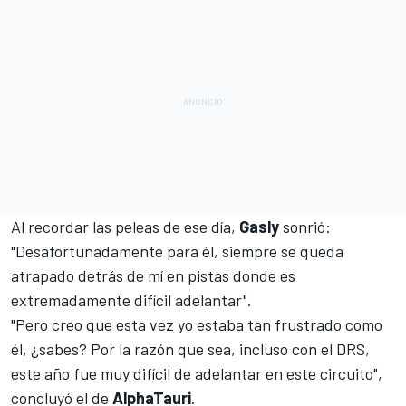
Al recordar las peleas de ese día,
Gasly
sonrió:
"Desafortunadamente para él, siempre se queda
atrapado detrás de mí en pistas donde es
extremadamente difícil adelantar".
"Pero creo que esta vez yo estaba tan frustrado como
él, ¿sabes? Por la razón que sea, incluso con el DRS,
este año fue muy difícil de adelantar en este circuito",
concluyó el de
AlphaTauri
.