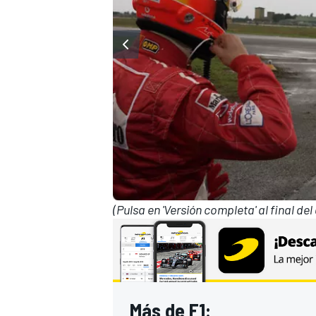
(Pulsa en 'Versión completa' al final del
Más de F1: