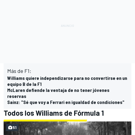
Más de F1:
Williams quiere independizarse para no convertirse en un
equipo B de la F1
McLaren defiende la ventaja de no tener jóvenes
reservas
Sainz: "Sé que voy a Ferrari en igualdad de condiciones"
Todos los Williams de Fórmula 1
51