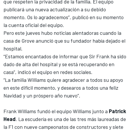
que respeten la privacidad de la familia. El equipo
publicará una nueva actualización a su debido
momento. Os lo agradecemos”, publicó en su momento
la cuenta oficial del equipo.
Pero este jueves hubo noticias alentadoras cuando la
casa de Grove anunció que su fundador había dejado el
hospital.
“Estamos encantados de informar que Sir Frank ha sido
dado de alta del hospital y se está recuperando en
casa”, indicó el equipo en redes sociales.
“La familia Williams quiere agradecer a todos su apoyo
en este difícil momento, y desearos a todos una feliz
Navidad y un próspero año nuevo”.
Frank Williams fundó el equipo
Williams
junto a
Patrick
Head
. La escudería es una de las tres más laureadas de
la F1 con nueve campeonatos de constructores y siete