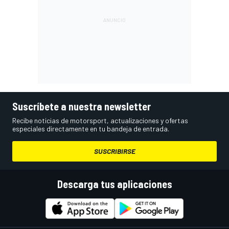
Suscríbete a nuestra newsletter
Recibe noticias de motorsport, actualizaciones y ofertas
especiales directamente en tu bandeja de entrada.
SUSCRIBIRSE
Descarga tus aplicaciones