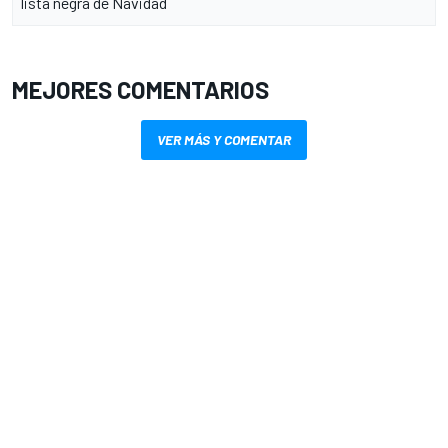
lista negra de Navidad
MEJORES COMENTARIOS
VER MÁS Y COMENTAR