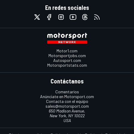
En redes sociales
Motor1.com
Motorsportjobs.com
Autosport.com
Motorsportstats.com
Contáctanos
Comentarios
Anúnciate en Motorsport.com
Contacta con el equipo
sales@motorsport.com
650 Madison Avenue,
New York, NY 10022
USA