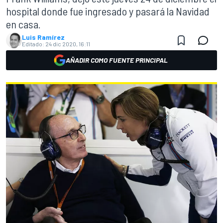
hospital donde fue ingresado y pasará la Navidad
en casa.
Luis Ramírez
Editado:
24 dic 2020, 16:11
AÑADIR COMO FUENTE PRINCIPAL