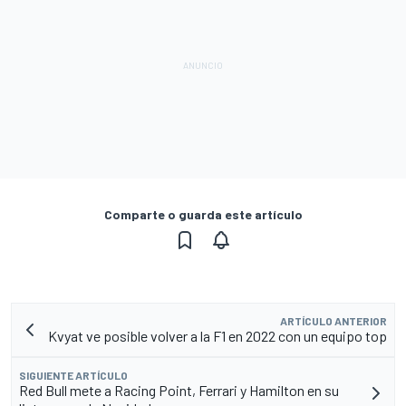
Comparte o guarda este artículo
ARTÍCULO ANTERIOR
Kvyat ve posible volver a la F1 en 2022 con un equipo top
SIGUIENTE ARTÍCULO
Red Bull mete a Racing Point, Ferrari y Hamilton en su