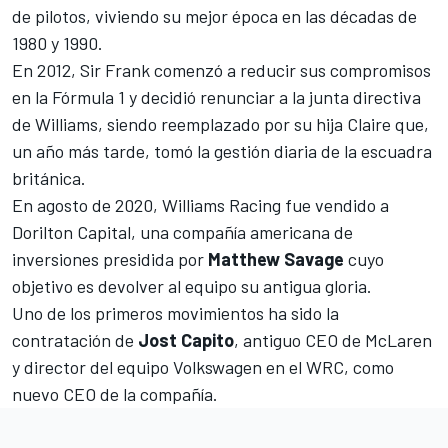
de pilotos, viviendo su mejor época en las décadas de
1980 y 1990.
En 2012, Sir Frank comenzó a reducir sus compromisos
en la Fórmula 1 y decidió renunciar a la junta directiva
de Williams, siendo reemplazado por su hija Claire que,
un año más tarde, tomó la gestión diaria de la escuadra
británica.
En agosto de 2020,
Williams Racing fue vendido a
Dorilton Capital
, una compañía americana de
inversiones presidida por
Matthew Savage
cuyo
objetivo es devolver al equipo su antigua gloria.
Uno de los primeros movimientos ha sido la
contratación de
Jost Capito
, antiguo CEO de McLaren
y director del equipo Volkswagen en el WRC, como
nuevo CEO de la compañía.