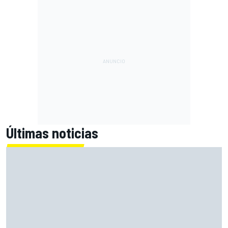
Últimas noticias