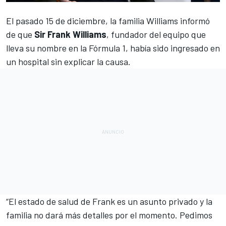
El pasado 15 de diciembre, la familia Williams informó
de que
Sir
Frank Williams
, fundador del equipo que
lleva su nombre en la
Fórmula 1
, había sido
ingresado
en
un hospital sin explicar la causa.
“El estado de salud de Frank es un asunto privado y la
familia no dará más detalles por el momento. Pedimos