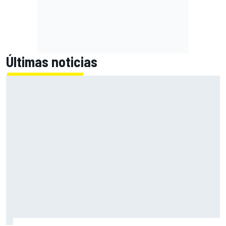
Últimas noticias