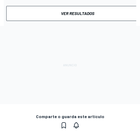
VER RESULTADOS
Comparte o guarda este artículo