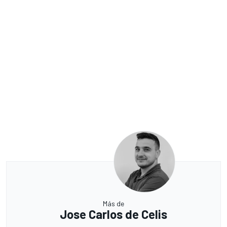
Más de
Jose Carlos de Celis