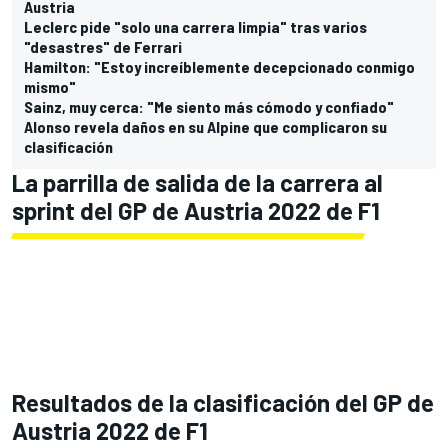
Austria
Leclerc pide "solo una carrera limpia" tras varios
"desastres" de Ferrari
Hamilton: "Estoy increíblemente decepcionado conmigo
mismo"
Sainz, muy cerca: "Me siento más cómodo y confiado"
Alonso revela daños en su Alpine que complicaron su
clasificación
La parrilla de salida de la carrera al
sprint del GP de Austria 2022 de F1
Resultados de la clasificación del GP de
Austria 2022 de F1