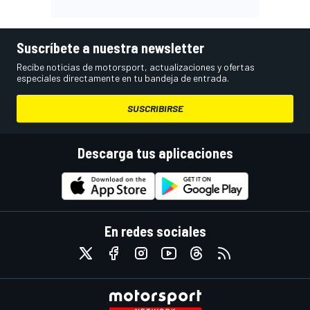
Suscríbete a nuestra newsletter
Recibe noticias de motorsport, actualizaciones y ofertas
especiales directamente en tu bandeja de entrada.
SUSCRIBIRSE
Descarga tus aplicaciones
En redes sociales