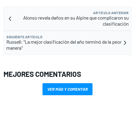
ARTÍCULO ANTERIOR
Alonso revela daños en su Alpine que complicaron su
clasificación
SIGUIENTE ARTÍCULO
Russell: "La mejor clasificación del año terminó de la peor
manera"
MEJORES COMENTARIOS
VER MÁS Y COMENTAR