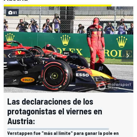
91
Las declaraciones de los
protagonistas el viernes en
Austria:
Verstappen fue "más al límite" para ganar la pole en