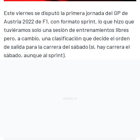
Este viernes se disputó la primera jornada del
GP de
Austria 2022 de F1,
con formato sprint, lo que hizo que
tuviéramos solo una sesión de entrenamientos libres
pero, a cambio, una clasificación que decide el orden
de salida para la carrera del sábado (sí, hay carrera el
sábado, aunque al sprint).