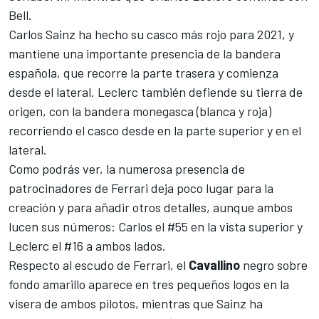
Bell.
Carlos Sainz ha hecho su casco más rojo para 2021, y
mantiene una importante presencia de la bandera
española, que recorre la parte trasera y comienza
desde el lateral. Leclerc también defiende su tierra de
origen, con la bandera monegasca (blanca y roja)
recorriendo el casco desde en la parte superior y en el
lateral.
Como podrás ver, la numerosa presencia de
patrocinadores de
Ferrari
deja poco lugar para la
creación y para añadir otros detalles, aunque ambos
lucen sus números: Carlos el #55 en la vista superior y
Leclerc el #16 a ambos lados.
Respecto al escudo de Ferrari, el
Cavallino
negro sobre
fondo amarillo aparece en tres pequeños logos en la
visera de ambos pilotos, mientras que Sainz ha