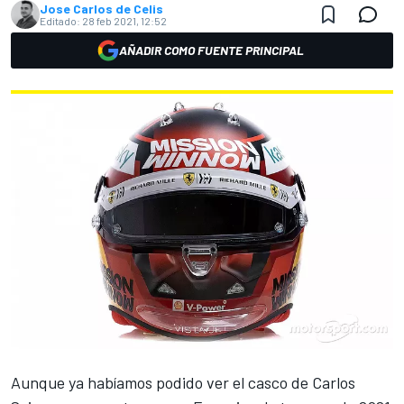
Jose Carlos de Celis
Editado:
28 feb 2021, 12:52
AÑADIR COMO FUENTE PRINCIPAL
Aunque ya habíamos podido ver
el casco de Carlos