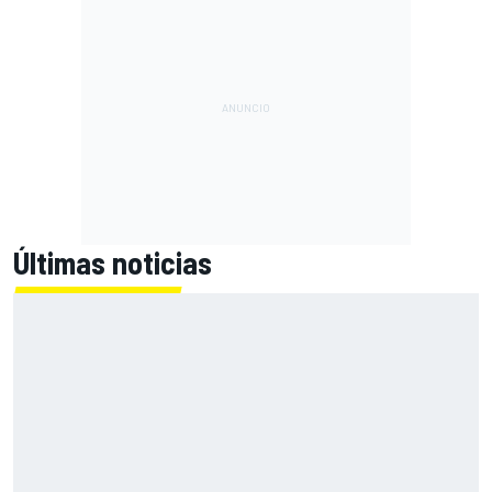
Últimas noticias