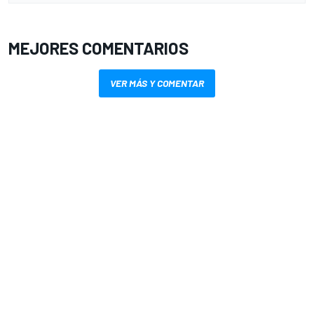
MEJORES COMENTARIOS
VER MÁS Y COMENTAR