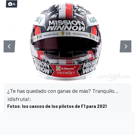
4
¿Te has quedado con ganas de más? Tranquilo...
¡disfruta!:
Fotos: los cascos de los pilotos de F1 para 2021