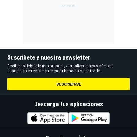
Suscríbete a nuestra newsletter
Recibe noticias de motorsport, actualizaciones y ofertas
especiales directamente en tu bandeja de entrada.
SUSCRIBIRSE
Descarga tus aplicaciones