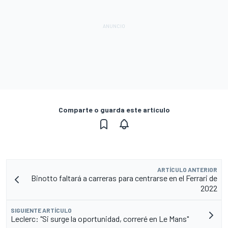
Comparte o guarda este artículo
ARTÍCULO ANTERIOR
Binotto faltará a carreras para centrarse en el Ferrari de
2022
SIGUIENTE ARTÍCULO
Leclerc: "Si surge la oportunidad, correré en Le Mans"