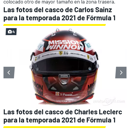
colocado otro de mayor tamaño en la zona trasera.
Las fotos del casco de Carlos Sainz
para la temporada 2021 de Fórmula 1
4
Las fotos del casco de Charles Leclerc
para la temporada 2021 de Fórmula 1