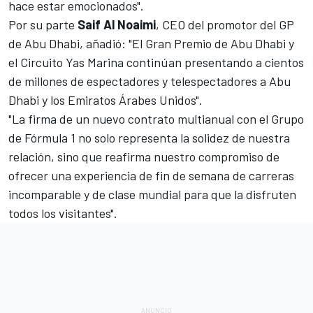
hace estar emocionados".
Por su parte
Saif Al Noaimi
, CEO del promotor del GP
de Abu Dhabi, añadió: "El Gran Premio de Abu Dhabi y
el Circuito Yas Marina continúan presentando a cientos
de millones de espectadores y telespectadores a Abu
Dhabi y los Emiratos Árabes Unidos".
"La firma de un nuevo contrato multianual con el Grupo
de Fórmula 1 no solo representa la solidez de nuestra
relación, sino que reafirma nuestro compromiso de
ofrecer una experiencia de fin de semana de carreras
incomparable y de clase mundial para que la disfruten
todos los visitantes".