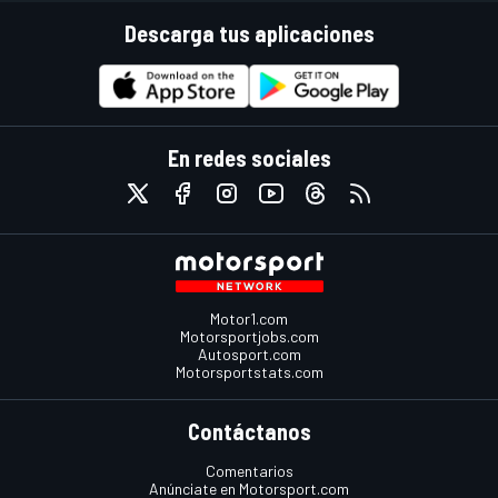
Descarga tus aplicaciones
En redes sociales
Motor1.com
Motorsportjobs.com
Autosport.com
Motorsportstats.com
Contáctanos
Comentarios
Anúnciate en Motorsport.com