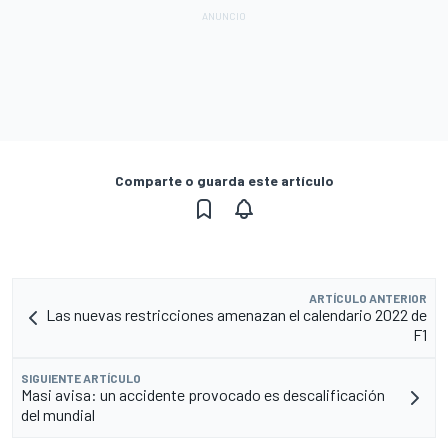
Comparte o guarda este artículo
ARTÍCULO ANTERIOR
Las nuevas restricciones amenazan el calendario 2022 de
F1
SIGUIENTE ARTÍCULO
Masi avisa: un accidente provocado es descalificación
del mundial