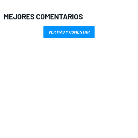
MEJORES COMENTARIOS
VER MÁS Y COMENTAR