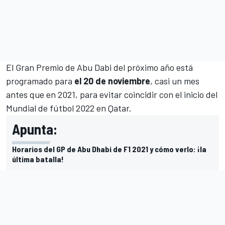
El Gran Premio de Abu Dabi del próximo año está
programado para
el 20 de noviembre
, casi un mes
antes que en 2021, para evitar coincidir con el inicio del
Mundial de fútbol 2022 en Qatar.
Apunta:
Horarios del GP de Abu Dhabi de F1 2021 y cómo verlo: ¡la
última batalla!