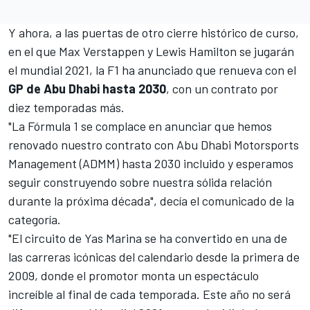
Y ahora, a las puertas de otro cierre histórico de curso,
en el que
Max Verstappen
y
Lewis Hamilton
se jugarán
el mundial 2021, la F1 ha anunciado que renueva con el
GP de Abu Dhabi hasta 2030
, con un contrato por
diez temporadas más.
"La Fórmula 1 se complace en anunciar que hemos
renovado nuestro contrato con Abu Dhabi Motorsports
Management (ADMM) hasta 2030 incluido y esperamos
seguir construyendo sobre nuestra sólida relación
durante la próxima década", decía el comunicado de la
categoría.
"El circuito de Yas Marina se ha convertido en una de
las carreras icónicas del calendario desde la primera de
2009, donde el promotor monta un espectáculo
increíble al final de cada temporada. Este año no será