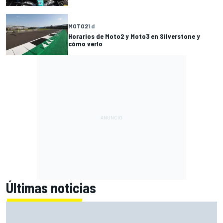
MOTO2
1 d
Horarios de Moto2 y Moto3 en Silverstone y
cómo verlo
Últimas noticias