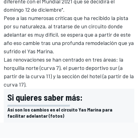
diferente con el Mundial 2021 que se decidirá el
domingo 12 de diciembre".
Pese a las numerosas críticas que ha recibido la pista
por su naturaleza, al tratarse de un circuito donde
adelantar es muy difícil, se espera que a partir de este
año eso cambie tras una profunda remodelación que ya
sufrido
el Yas Marina
.
Las renovaciones se han centrado en tres áreas: la
horquilla norte (curva 7), el puerto deportivo sur (a
partir de la curva 11) y la sección del hotel (a partir de la
curva 17).
Si quieres saber más:
Así son los cambios en el circuito Yas Marina para
facilitar adelantar (fotos)