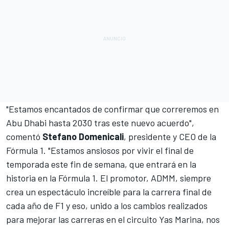
"Estamos encantados de confirmar que correremos en
Abu Dhabi hasta 2030 tras este nuevo acuerdo",
comentó
Stefano Domenicali
, presidente y CEO de
la
Fórmula 1
. "Estamos ansiosos por vivir el final de
temporada este fin de semana, que entrará en la
historia en la Fórmula 1. El promotor, ADMM, siempre
crea un espectáculo increíble para la carrera final de
cada año de F1 y eso, unido a los cambios realizados
para mejorar las carreras en el circuito Yas Marina, nos