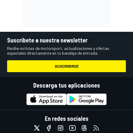
Suscríbete a nuestra newsletter
Recibe noticias de motorsport, actualizaciones y ofertas
especiales directamente en tu bandeja de entrada.
SUSCRIBIRSE
Descarga tus aplicaciones
En redes sociales