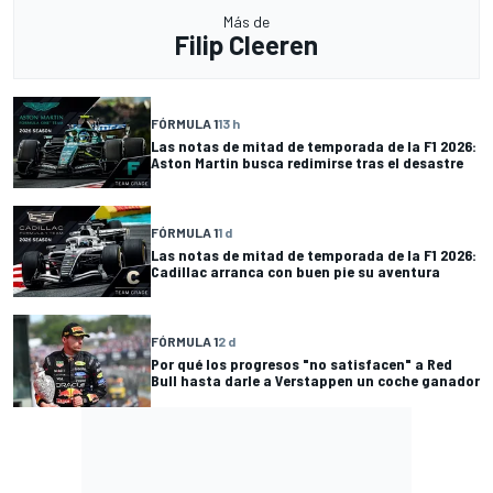
Más de
Filip Cleeren
FÓRMULA 1
13 h
Las notas de mitad de temporada de la F1 2026:
Aston Martin busca redimirse tras el desastre
FÓRMULA 1
1 d
Las notas de mitad de temporada de la F1 2026:
Cadillac arranca con buen pie su aventura
FÓRMULA 1
2 d
Por qué los progresos "no satisfacen" a Red
Bull hasta darle a Verstappen un coche ganador