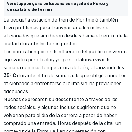
Verstappen gana en España con ayuda de Pérez y
descalabro de Ferrari
La pequeña estación de tren de Montmeló también
tuvo problemas para transportar a los miles de
aficionados que acudieron desde y hacia el centro de la
ciudad durante las horas puntas.
Los contratiempos en la afluencia del público se vieron
agravados por el calor, ya que Catalunya vivió la
semana con más temperatura del año, alcanzando los
35º C
durante el fin de semana, lo que obligó a muchos
aficionados a enfrentarse al clima sin las provisiones
adecuadas.
Muchos expresaron su descontento a través de las
redes sociales, y algunos incluso sugirieron que no
volverían para el día de la carrera a pesar de haber
comprado una entrada. Horas después de la cita, un
portavoz de la
Fórmula 1
en conversación con