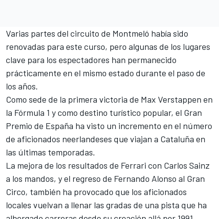
Varias partes del circuito de Montmeló había sido
renovadas para este curso, pero algunas de los lugares
clave para los espectadores han permanecido
prácticamente en el mismo estado durante el paso de
los años.
Como sede de la primera victoria de
Max Verstappen
en
la Fórmula 1 y como destino turístico popular, el Gran
Premio de España ha visto un incremento en el número
de aficionados neerlandeses que viajan a Cataluña en
las últimas temporadas.
La mejora de los resultados de
Ferrari
con
Carlos Sainz
a los mandos, y el regreso de
Fernando Alonso
al Gran
Circo, también ha provocado que los aficionados
locales vuelvan a llenar las gradas de una pista que ha
albergado carreras desde su creación allá por 1991.