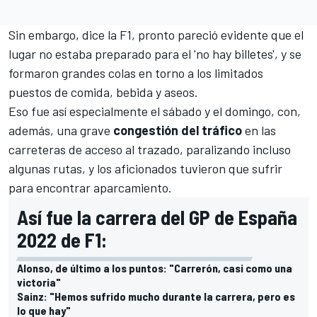
Sin embargo, dice la F1, pronto pareció evidente que el
lugar no estaba preparado para el 'no hay billetes', y se
formaron grandes colas en torno a los limitados
puestos de comida, bebida y aseos.
Eso fue así especialmente el sábado y el domingo, con,
además, una grave
congestión del tráfico
en las
carreteras de acceso al trazado, paralizando incluso
algunas rutas, y los aficionados tuvieron que sufrir
para encontrar aparcamiento.
Así fue la carrera del GP de España
2022 de F1:
Alonso, de último a los puntos: "Carrerón, casi como una
victoria"
Sainz: "Hemos sufrido mucho durante la carrera, pero es
lo que hay"