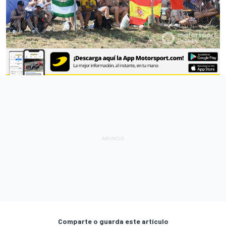
Comparte o guarda este artículo