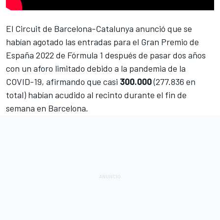
El
Circuit de Barcelona-Catalunya
anunció que se
habían agotado las entradas para el
Gran Premio de
España 2022 de Fórmula 1
después de pasar dos años
con un aforo limitado debido a la pandemia de la
COVID-19, afirmando que casi
300.000
(277.836 en
total) habían acudido al recinto durante el fin de
semana en Barcelona.