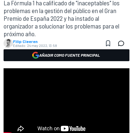
La Fórmula 1 ha calificado de "inaceptables" los
problemas en la gestión del público en el Gran
Premio de España 2022 y ha instado al
organizador a solucionar los problemas para el
próximo año.
Filip Cleeren
Editado:
24 may 2022, 13:58
AÑADIR COMO FUENTE PRINCIPAL