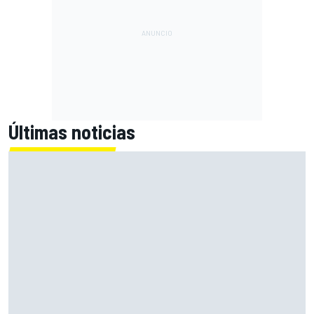
Últimas noticias