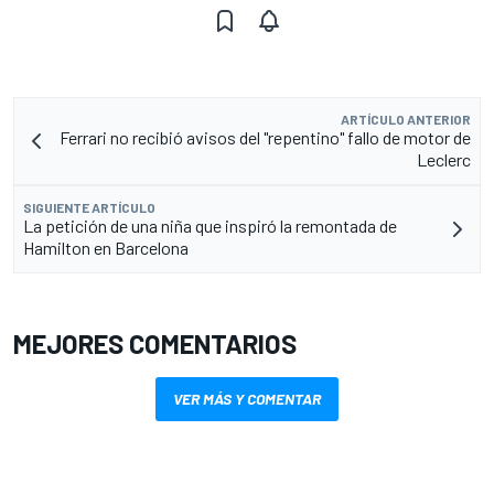
ARTÍCULO ANTERIOR
Ferrari no recibió avisos del "repentino" fallo de motor de
Leclerc
SIGUIENTE ARTÍCULO
La petición de una niña que inspiró la remontada de
Hamilton en Barcelona
MEJORES COMENTARIOS
VER MÁS Y COMENTAR