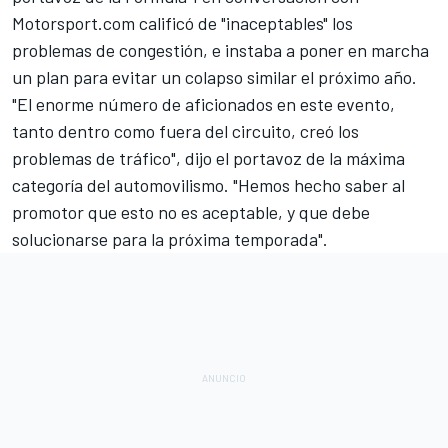
Motorsport.com calificó de "inaceptables" los
problemas de congestión, e instaba a poner en marcha
un plan para evitar un colapso similar el próximo año.
"El enorme número de aficionados en este evento,
tanto dentro como fuera del circuito, creó los
problemas de tráfico", dijo el portavoz de la máxima
categoría del automovilismo. "Hemos hecho saber al
promotor que esto no es aceptable, y que debe
solucionarse para la próxima temporada".