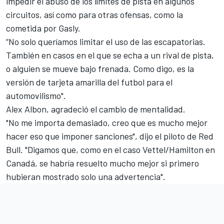
impedir el abuso de los límites de pista en algunos
circuitos, así como para otras ofensas, como la
cometida por Gasly.
“No solo queríamos limitar el uso de las escapatorias.
También en casos en el que se echa a un rival de pista,
o alguien se mueve bajo frenada. Como digo, es la
versión de tarjeta amarilla del futbol para el
automovilismo".
Alex Albon
, agradeció el cambio de mentalidad.
"No me importa demasiado, creo que es mucho mejor
hacer eso que imponer sanciones", dijo el piloto de
Red
Bull
. "Digamos que, como en el caso Vettel/Hamilton en
Canadá, se habría resuelto mucho mejor si primero
hubieran mostrado solo una advertencia".