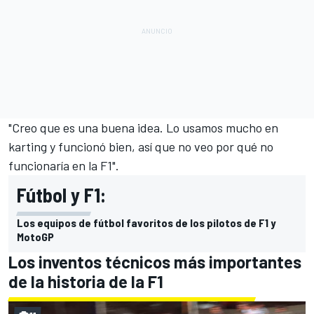
"Creo que es una buena idea. Lo usamos mucho en
karting y funcionó bien, así que no veo por qué no
funcionaría en la F1".
Fútbol y F1:
Los equipos de fútbol favoritos de los pilotos de F1 y
MotoGP
Los inventos técnicos más importantes
de la historia de la F1