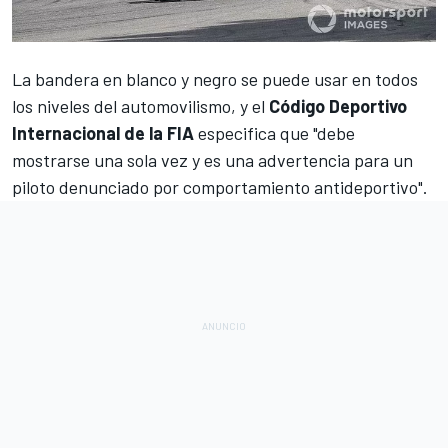
La bandera en blanco y negro se puede usar en todos
los niveles del automovilismo, y el
Código Deportivo
Internacional de la FIA
especifica que "debe
mostrarse una sola vez y es una advertencia para un
piloto denunciado por comportamiento antideportivo".