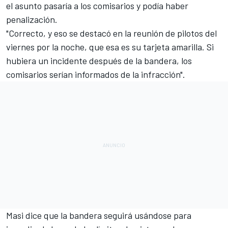
el asunto pasaría a los comisarios y podía haber
penalización.
"Correcto, y eso se destacó en la reunión de pilotos del
viernes por la noche, que esa es su tarjeta amarilla. Si
hubiera un incidente después de la bandera, los
comisarios serían informados de la infracción".
Masi dice que la bandera seguirá usándose para