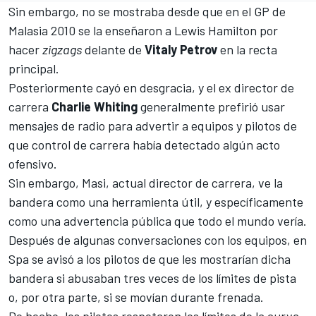
Sin embargo, no se mostraba desde que en el GP de
Malasia 2010 se la enseñaron a
Lewis Hamilton
por
hacer
zigzags
delante de
Vitaly Petrov
en la recta
principal.
Posteriormente cayó en desgracia, y el ex director de
carrera
Charlie Whiting
generalmente prefirió usar
mensajes de radio para advertir a equipos y pilotos de
que control de carrera había detectado algún acto
ofensivo.
Sin embargo,
Masi, actual director de carrera
, ve la
bandera como una herramienta útil, y específicamente
como una advertencia pública que todo el mundo vería.
Después de algunas conversaciones con los equipos,
en
Spa se avisó a los pilotos de que les mostrarían dicha
bandera si abusaban tres veces de los límites de pista
o, por otra parte, si se movían durante frenada.