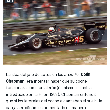
11
La idea del jefe de Lotus en los años 70,
Colin
Chapman
, era intentar hacer que su coche
funcionara como un alerón (él mismo los había
introducido en la F1 en 1968).
Chapman entendió
que si los laterales del coche alcanzaban el suelo, la
carga aerodinámica aumentaría de manera