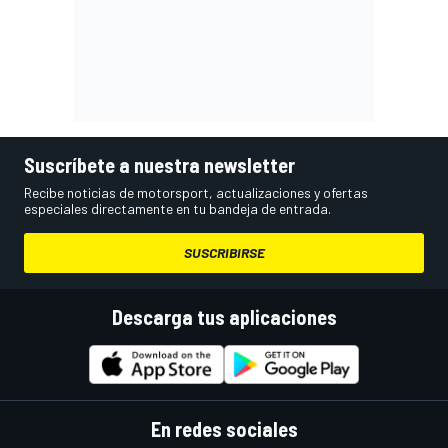
Suscríbete a nuestra newsletter
Recibe noticias de motorsport, actualizaciones y ofertas
especiales directamente en tu bandeja de entrada.
SUSCRIBIRSE
Descarga tus aplicaciones
En redes sociales