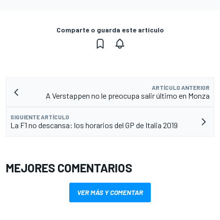
Comparte o guarda este artículo
ARTÍCULO ANTERIOR
A Verstappen no le preocupa salir último en Monza
SIGUIENTE ARTÍCULO
La F1 no descansa: los horarios del GP de Italia 2019
MEJORES COMENTARIOS
VER MÁS Y COMENTAR