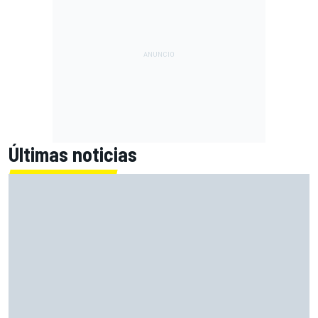
Últimas noticias