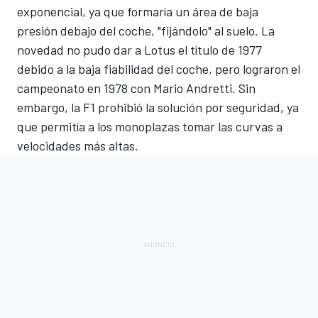
exponencial, ya que formaría un área de baja
presión debajo del coche, "fijándolo" al suelo.
La
novedad no pudo dar a Lotus el título de 1977
debido a la baja fiabilidad del coche, pero lograron el
campeonato
en 1978 con Mario Andretti.
Sin
embargo, la F1 prohibió la solución por seguridad, ya
que permitía a los monoplazas tomar las curvas a
velocidades más altas.