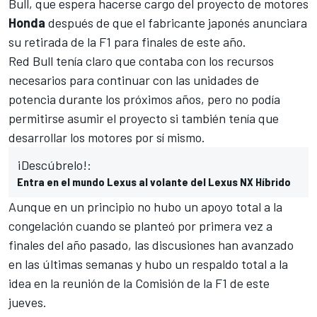
Bull
, que espera hacerse cargo del proyecto de motores
Honda
después de que el fabricante japonés anunciara
su retirada de la F1 para finales de este año.
Red Bull
tenía claro que contaba con los recursos
necesarios para continuar con las unidades de
potencia durante los próximos años, pero no podía
permitirse asumir el proyecto si también tenía que
desarrollar los motores por sí mismo.
¡Descúbrelo!:
Entra en el mundo Lexus al volante del Lexus NX Híbrido
Aunque en un principio no hubo un apoyo total a la
congelación cuando se planteó por primera vez a
finales del año pasado, las discusiones han avanzado
en las últimas semanas y hubo un respaldo total a la
idea en la reunión de la Comisión de la F1 de este
jueves.