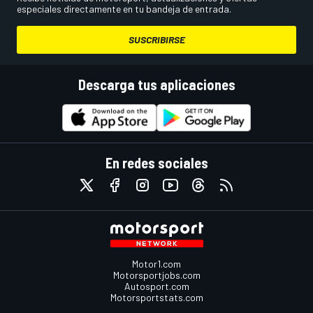
especiales directamente en tu bandeja de entrada.
SUSCRIBIRSE
Descarga tus aplicaciones
En redes sociales
Motor1.com
Motorsportjobs.com
Autosport.com
Motorsportstats.com