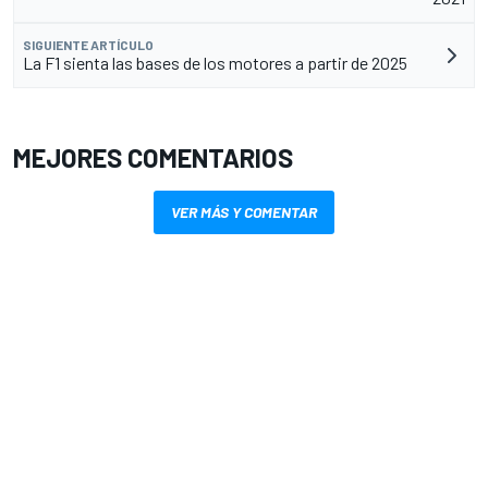
SIGUIENTE ARTÍCULO
La F1 sienta las bases de los motores a partir de 2025
MEJORES COMENTARIOS
VER MÁS Y COMENTAR