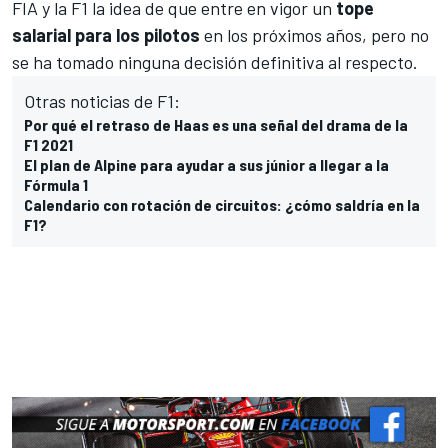
FIA y la F1 la idea de que entre en vigor un
tope
salarial para los pilotos
en los próximos años, pero no
se ha tomado ninguna decisión definitiva al respecto.
Otras noticias de F1:
Por qué el retraso de Haas es una señal del drama de la
F1 2021
El plan de Alpine para ayudar a sus júnior a llegar a la
Fórmula 1
Calendario con rotación de circuitos: ¿cómo saldría en la
F1?