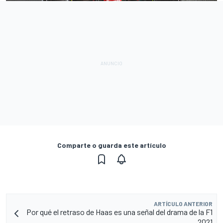
Comparte o guarda este artículo
ARTÍCULO ANTERIOR
Por qué el retraso de Haas es una señal del drama de la F1
2021