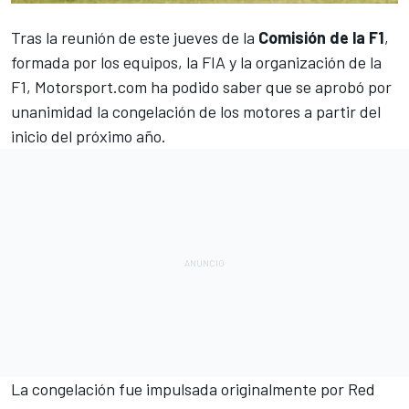
Tras la reunión de este jueves de la
Comisión de la F1
,
formada por los equipos, la FIA y la organización de la
F1
,
Motorsport.com
ha podido saber que se aprobó por
unanimidad la congelación de los motores a partir del
inicio del próximo año.
La congelación
fue impulsada originalmente por Red