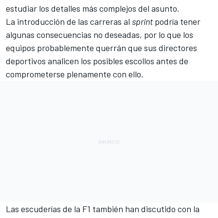
estudiar los detalles más complejos del asunto.
La introducción de las carreras al
sprint
podría tener
algunas consecuencias no deseadas, por lo que los
equipos probablemente querrán que sus directores
deportivos analicen los posibles escollos antes de
comprometerse plenamente con ello.
Las escuderías de la F1 también han discutido con la