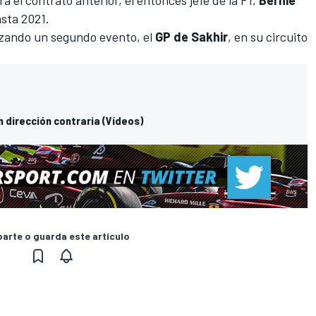
sta 2021.
izando un segundo evento, el
GP de Sakhir
, en su circuito
en dirección contraria (Vídeos)
rte o guarda este artículo