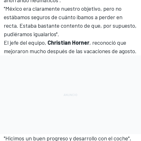
ahorrando neumáticos".
"México era claramente nuestro objetivo, pero no
estábamos seguros de cuánto íbamos a perder en
recta. Estaba bastante contento de que, por supuesto,
pudiéramos igualarlos".
El jefe del equipo,
Christian Horner
, reconoció que
mejoraron mucho después de las vacaciones de agosto.
"Hicimos un buen progreso y desarrollo con el coche",