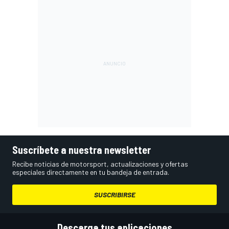
Suscríbete a nuestra newsletter
Recibe noticias de motorsport, actualizaciones y ofertas
especiales directamente en tu bandeja de entrada.
SUSCRIBIRSE
Descarga tus aplicaciones