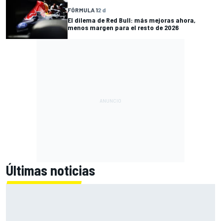
FÓRMULA 1
2 d
El dilema de Red Bull: más mejoras ahora,
menos margen para el resto de 2026
Últimas noticias