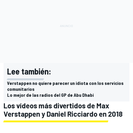
Lee también:
Verstappen no quiere parecer un idiota con los servicios
comunitarios
Lo mejor de las radios del GP de Abu Dhabi
Los vídeos más divertidos de Max
Verstappen y Daniel Ricciardo en 2018