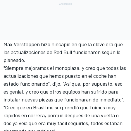
Max Verstappen
hizo hincapié en que la clave era que
las actualizaciones de
Red Bull
funcionaron según lo
planeado.
"Siempre mejoramos el monoplaza, y creo que todas las
actualizaciones que hemos puesto en el coche han
estado funcionando", dijo. "Así que, por supuesto, eso
es genial, y creo que otros equipos han sufrido para
instalar nuevas piezas que funcionaran de inmediato".
"Creo que en Brasil me sorprendió que fuimos muy
rápidos en carrera, porque después de una vuelta o
dos ya veía que era muy fácil seguirlos, todos estaban