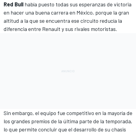
Red Bull
había puesto todas sus esperanzas de victoria
en hacer una buena carrera en
México
, porque la gran
altitud a la que se encuentra ese circuito reducía la
diferencia entre Renault y sus rivales motoristas.
Sin embargo, el equipo fue competitivo en la mayoría de
los grandes premios de la última parte de la temporada,
lo que permite concluir que el desarrollo de su chasis