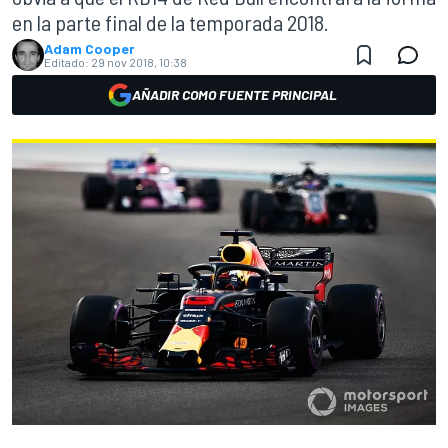
en la parte final de la temporada 2018.
Adam Cooper
Editado:
29 nov 2018, 10:38
AÑADIR COMO FUENTE PRINCIPAL