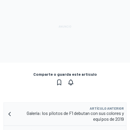
Comparte o guarda este artículo
ARTÍCULO ANTERIOR
Galería: los pilotos de F1 debutan con sus colores y
equipos de 2019