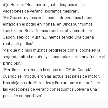
dijo Horner. "Realmente, justo después de las
vacaciones de verano, logramos mejorar".
"En Spa estuvimos en el podio, deberíamos haber
estado en el podio en Monza, en Singapur fuimos
fuertes, en Rusia fuimos fuertes, obviamente en
Japón, México, Austin... hemos tenido una buena
racha de podios".
"Así que hicimos muchos progresos con el coche en la
segunda mitad de año, y el monoplaza era muy fuerte al
principio".
"Perdimos terreno en la época del GP de Canadá,
cuando se introdujeron las actualizaciones de motor.
Nos alejamos de Mercedes y Ferrari, pero después de
las vacaciones de verano conseguimos volver a una
posición competitiva".