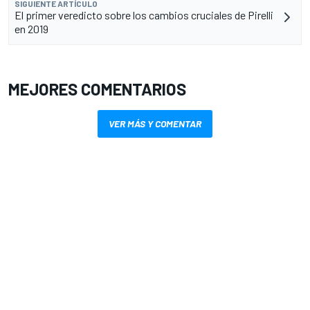
SIGUIENTE ARTÍCULO
El primer veredicto sobre los cambios cruciales de Pirelli
en 2019
MEJORES COMENTARIOS
VER MÁS Y COMENTAR