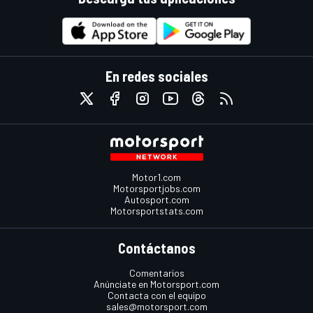
En redes sociales
Motor1.com
Motorsportjobs.com
Autosport.com
Motorsportstats.com
Contáctanos
Comentarios
Anúnciate en Motorsport.com
Contacta con el equipo
sales@motorsport.com