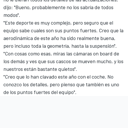
dijo: "Bueno, probablemente no los sabría de todos
modos".
"Este deporte es muy complejo, pero seguro que el
equipo sabe cuales son sus puntos fuertes. Creo que la
aerodinámica de este año ha sido realmente buena,
pero incluso toda la geometría, hasta la suspensión".
"Con cosas como esas, miras las cámaras on board de
los demás y ves que sus cascos se mueven mucho, y los
nuestros están bastante quietos".
"Creo que lo han clavado este año con el coche. No
conozco los detalles, pero pienso que también es uno
de los puntos fuertes del equipo".