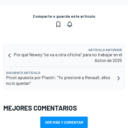
Comparte o guarda este artículo
ARTÍCULO ANTERIOR
Por qué Newey "se va a otra oficina" para no trabajar en el
Aston de 2025
SIGUIENTE ARTÍCULO
Prost apuesta por Piastri: "Yo presioné a Renault, ellos
no lo querían"
MEJORES COMENTARIOS
VER MÁS Y COMENTAR