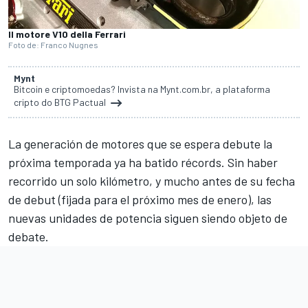
Il motore V10 della Ferrari
Foto de: Franco Nugnes
Mynt
Bitcoin e criptomoedas? Invista na Mynt.com.br, a plataforma
cripto do BTG Pactual
La generación de motores que se espera debute la
próxima temporada ya ha batido récords. Sin haber
recorrido un solo kilómetro, y mucho antes de su fecha
de debut (fijada para el próximo mes de enero), las
nuevas unidades de potencia siguen siendo objeto de
debate.