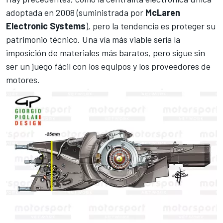
adoptada en 2008 (suministrada por
McLaren
Electronic Systems
), pero la tendencia es proteger su
patrimonio técnico. Una vía más viable sería la
imposición de materiales más baratos, pero sigue sin
ser un juego fácil con los equipos y los proveedores de
motores.