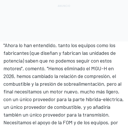
"Ahora lo han entendido, tanto los equipos como los
fabricantes (que diseñan y fabrican las unidades de
potencia) saben que no podemos seguir con estos
motores", comentó. "Hemos eliminado el MGU-H en
2026, hemos cambiado la relación de compresión, el
combustible y la presión de sobrealimentación, pero al
final necesitamos un motor nuevo, mucho más ligero,
con un único proveedor para la parte híbrida-eléctrica,
un único proveedor de combustible, y yo añadiría
también un único proveedor para la transmisión.
Necesitamos el apoyo de la FOM y de los equipos, por