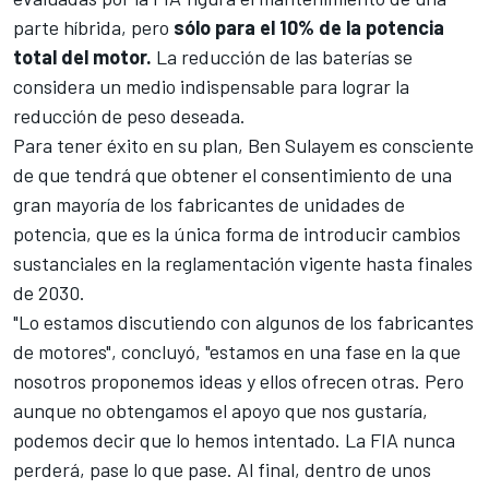
parte híbrida, pero
sólo para el 10% de la potencia
total del motor.
La reducción de las baterías se
considera un medio indispensable para lograr la
reducción de peso deseada.
Para tener éxito en su plan, Ben Sulayem es consciente
de que tendrá que obtener el consentimiento de una
gran mayoría de los fabricantes de unidades de
potencia, que es la única forma de introducir cambios
sustanciales en la reglamentación vigente hasta finales
de 2030.
"Lo estamos discutiendo con algunos de los fabricantes
de motores", concluyó, "estamos en una fase en la que
nosotros proponemos ideas y ellos ofrecen otras. Pero
aunque no obtengamos el apoyo que nos gustaría,
podemos decir que lo hemos intentado. La FIA nunca
perderá, pase lo que pase. Al final, dentro de unos