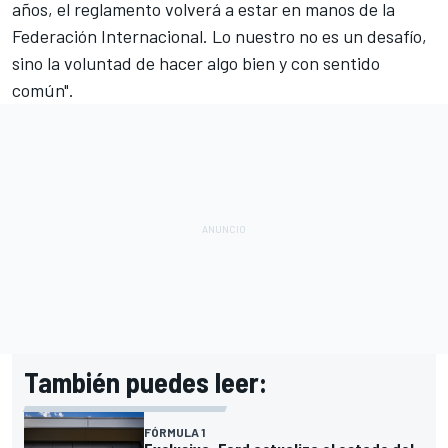
años, el reglamento volverá a estar en manos de la
Federación Internacional. Lo nuestro no es un desafío,
sino la voluntad de hacer algo bien y con sentido
común".
También puedes leer:
FÓRMULA 1