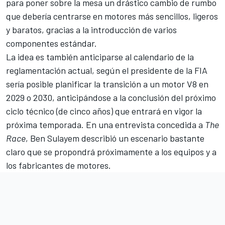
para poner sobre la mesa un drástico cambio de rumbo
que debería centrarse en motores más sencillos, ligeros
y baratos, gracias a la introducción de varios
componentes estándar.
La idea es también anticiparse al calendario de la
reglamentación actual, según el presidente de la FIA
sería posible
planificar la transición a un motor V8 en
2029 o 2030
, anticipándose a la conclusión del próximo
ciclo técnico (de cinco años) que entrará en vigor la
próxima temporada. En una entrevista concedida a
The
Race
, Ben Sulayem describió un escenario bastante
claro que se propondrá próximamente a los equipos y a
los fabricantes de motores.