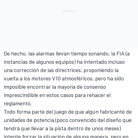
De hecho, las alarmas llevan tiempo sonando, la FIA (a
instancias de algunos equipos) ha intentado incluso
una corrección de las directrices, proponiendo la
vuelta a los motores V10 atmosféricos, pero
ha sido
imposible encontrar la mayoría de consenso
imprescindible en estos casos para rehacer el
reglamento.
Todo forma parte del juego de que algún fabricante de
unidades de potencia (poco convencido del diseño que
tendrá que llevar a la pista dentro de unos meses)
intente forzar la situación de alguna manera, pero en