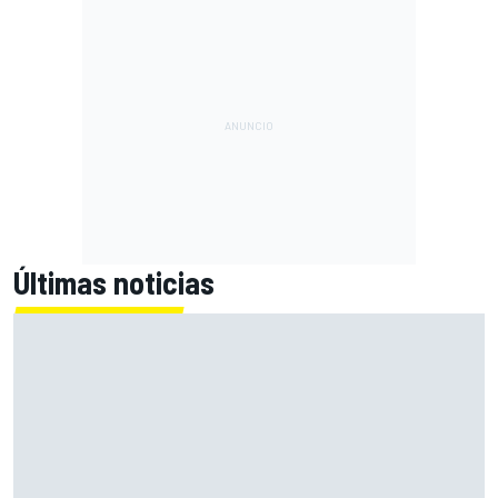
Últimas noticias