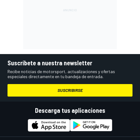
Suscríbete a nuestra newsletter
Recibe noticias de motorsport, actualizaciones y ofertas
especiales directamente en tu bandeja de entrada.
SUSCRIBIRSE
Descarga tus aplicaciones