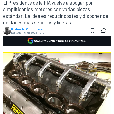
El Presidente de la FIA vuelve a abogar por
simplificar los motores con varias piezas
estándar. La idea es reducir costes y disponer de
unidades más sencillas y ligeras.
Roberto Chinchero
Editado:
16 jul 2025, 10:07
AÑADIR COMO FUENTE PRINCIPAL