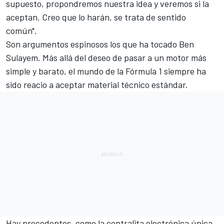
supuesto, propondremos nuestra idea y veremos si la
aceptan. Creo que lo harán, se trata de sentido
común".
Son argumentos espinosos los que ha tocado Ben
Sulayem. Más allá del deseo de pasar a un motor más
simple y barato, el mundo de la Fórmula 1 siempre ha
sido reacio a aceptar material técnico estándar.
Hay precedentes, como la centralita electrónica única