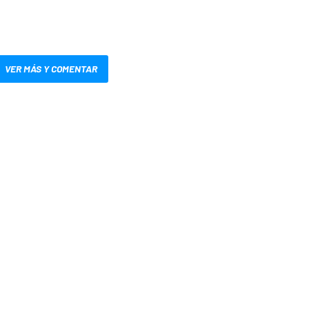
VER MÁS Y COMENTAR