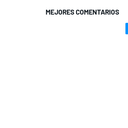
MEJORES COMENTARIOS