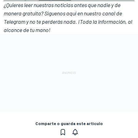
¿Quieres leer nuestras noticias antes que nadie y de
manera gratuita? Síguenos
aquí en nuestro canal de
Telegram
y no te perderás nada. ¡Toda la información, al
alcance de tu mano!
Comparte o guarda este artículo