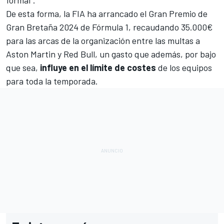
De esta forma, la FIA ha arrancado
el Gran Premio de
Gran Bretaña 2024 de Fórmula 1
, recaudando 35.000€
para las arcas de la organización entre las multas a
Aston Martin y Red Bull, un gasto que además, por bajo
que sea,
influye en el límite de costes
de los equipos
para toda la temporada.