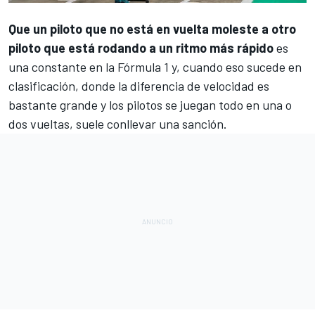
Que un piloto que no está en vuelta moleste a otro
piloto que está rodando a un ritmo más rápido
es
una constante en la
Fórmula 1
y, cuando eso sucede en
clasificación, donde la diferencia de velocidad es
bastante grande y los pilotos se juegan todo en una o
dos vueltas, suele conllevar una sanción.