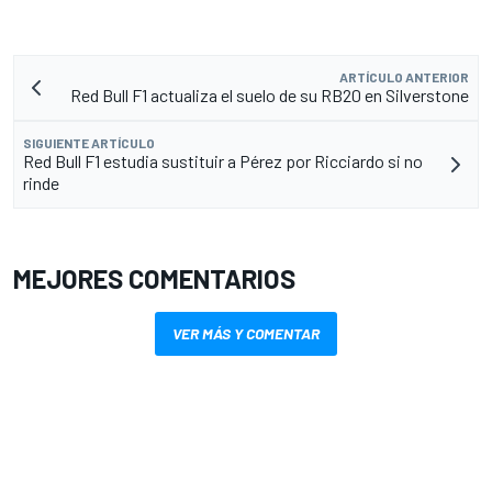
ARTÍCULO ANTERIOR
Red Bull F1 actualiza el suelo de su RB20 en Silverstone
SIGUIENTE ARTÍCULO
Red Bull F1 estudia sustituir a Pérez por Ricciardo si no
rinde
MEJORES COMENTARIOS
VER MÁS Y COMENTAR