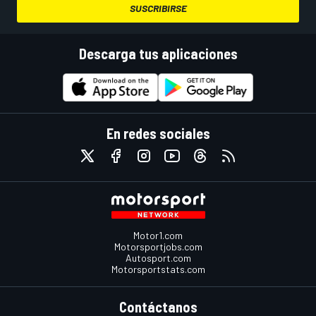
SUSCRIBIRSE
Descarga tus aplicaciones
En redes sociales
Motor1.com
Motorsportjobs.com
Autosport.com
Motorsportstats.com
Contáctanos