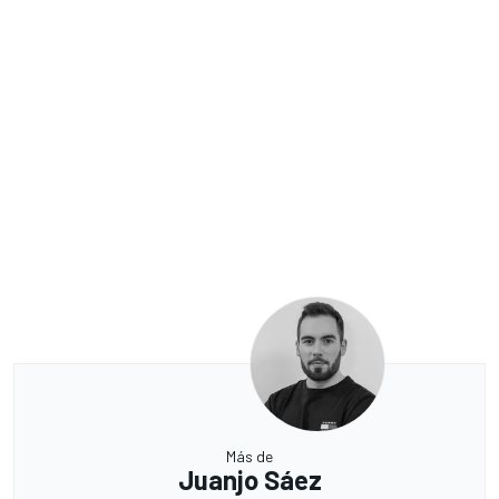
Más de
Juanjo Sáez