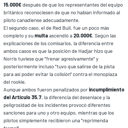
15.000€
después de que los representantes del equipo
británico reconociesen de que no habían informado al
piloto canadiense adecuadamente.
El segundo caso, el de
Red Bull
, fue un poco más
completo y su
multa
ascendió a
20.000€
. Según las
explicaciones de los comisarios, la diferencia entre
ambos casos es que la posición de Hadjar hizo que
Norris tuviese que "frenar agresivamente" y
posteriormente incluso "tuvo que salirse de la pista
para así poder evitar la colisión" contra el monoplaza
del rookie.
Aunque ambos fueron penalizados por
incumplimiento
del Artículo 35.7
, la diferencia del desenlace y la
peligrosidad de los incidentes provocó diferentes
sanciones para uno y otro equipo, mientras que los
pilotos simplemente recibieron una "reprimenda
formal".