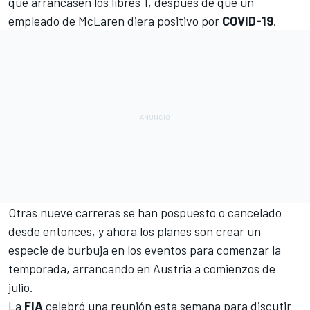
que arrancasen los libres 1
, después de que un
empleado de McLaren diera positivo por
COVID-19
.
Otras nueve carreras se han pospuesto o cancelado
desde entonces, y ahora los planes son crear un
especie de burbuja en los eventos para comenzar la
temporada, arrancando en Austria a comienzos de
julio.
La
FIA
celebró una reunión esta semana para discutir