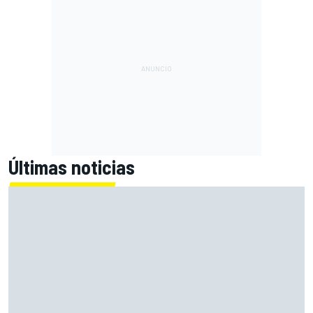
Últimas noticias