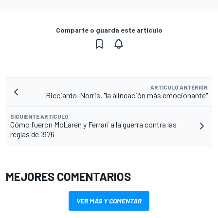
Comparte o guarda este artículo
ARTÍCULO ANTERIOR
Ricciardo-Norris, "la alineación más emocionante"
SIGUIENTE ARTÍCULO
Cómo fueron McLaren y Ferrari a la guerra contra las
reglas de 1976
MEJORES COMENTARIOS
VER MÁS Y COMENTAR