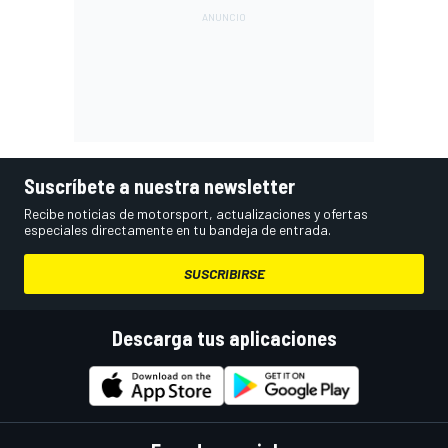
Suscríbete a nuestra newsletter
Recibe noticias de motorsport, actualizaciones y ofertas
especiales directamente en tu bandeja de entrada.
SUSCRIBIRSE
Descarga tus aplicaciones