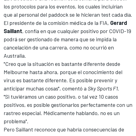
los protocolos para los eventos, los cuales incluirían
que al personal del paddock se le hicieran test cada día.
El presidente de la comisión médica de la FIA,
Gerard
Saillant
, confía en que cualquier positivo por COVID-19
podrá ser gestionado de manera que se impida la
cancelación de una carrera, como no ocurrió en
Australia.
"Creo que la situación es bastante diferente desde
Melbourne hasta ahora, porque el conocimiento del
virus es bastante diferente. Es posible prevenir y
anticipar muchas cosas", comentó a
Sky Sports F1
.
"Si tuviéramos un caso positivo, o tal vez 10 casos
positivos, es posible gestionarlos perfectamente con un
rastreo especial. Médicamente hablando, no es un
problema".
Pero Saillant reconoce que habría consecuencias de