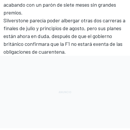
acabando con un parón de siete meses sin grandes
premios.
Silverstone parecía poder albergar otras dos carreras
a
finales de julio y principios de agosto, pero sus planes
están ahora en duda, después de que el
gobierno
británico confirmara que la F1 no estará exenta de las
obligaciones de cuarentena
.