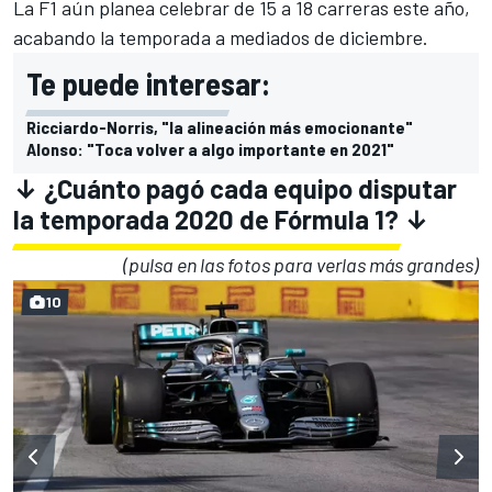
La F1 aún planea celebrar de 15 a 18 carreras este año,
acabando la temporada a mediados de diciembre.
Te puede interesar:
Ricciardo-Norris, "la alineación más emocionante"
Alonso: "Toca volver a algo importante en 2021"
↓ ¿Cuánto pagó cada equipo disputar
la temporada 2020 de Fórmula 1? ↓
(pulsa en las fotos para verlas más grandes)
10